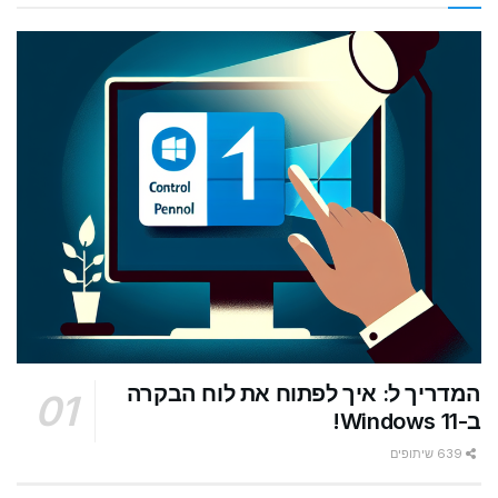
המדריך ל: איך לפתוח את לוח הבקרה
ב-Windows 11!
639 שיתופים