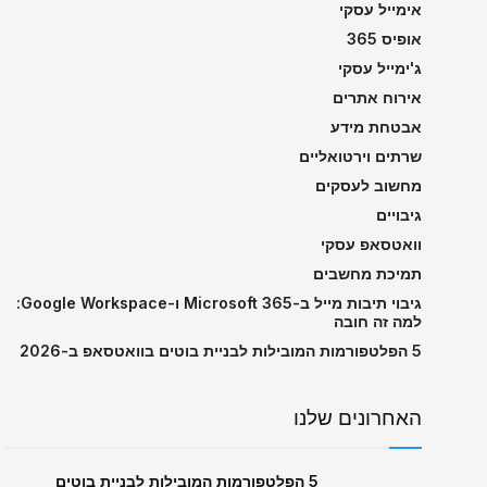
אימייל עסקי
אופיס 365
ג'ימייל עסקי
אירוח אתרים
אבטחת מידע
שרתים וירטואליים
מחשוב לעסקים
גיבויים
וואטסאפ עסקי
תמיכת מחשבים
גיבוי תיבות מייל ב-Microsoft 365 ו-Google Workspace:
למה זה חובה
5 הפלטפורמות המובילות לבניית בוטים בוואטסאפ ב-2026
האחרונים שלנו
5 הפלטפורמות המובילות לבניית בוטים