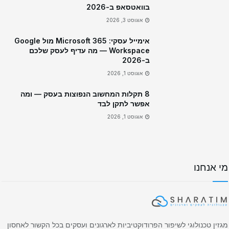
בוואטסאפ ב-2026
אוגוסט 3, 2026
אימייל עסקי: Microsoft 365 מול Google
Workspace — מה עדיף לעסק שלכם
ב-2026
אוגוסט 1, 2026
8 תקלות המחשוב הנפוצות בעסק — ומה
אפשר לתקן לבד
אוגוסט 1, 2026
מי אנחנו
מגזין טכנולוגי לשיפור הפרודוקטיביות לארגונים ועסקים בכל הקשור לאחסון