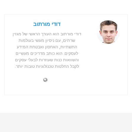
דודי מורתוב
דודי מורתוב הוא העורך הראשי של מגזין
שרתים, עם ניסיון מעשי בעולמות
התשתיות, האחסון ואבטחת המידע
לעסקים. הוא כותב מדריכים מעשיים
והשוואות כנות שעוזרות לבעלי עסקים
לקבל החלטות טכנולוגיות טובות יותר.