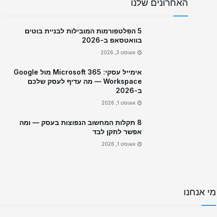
האחרונים שלנו
5 הפלטפורמות המובילות לבניית בוטים
בוואטסאפ ב-2026
אוגוסט 3, 2026
אימייל עסקי: Microsoft 365 מול Google
Workspace — מה עדיף לעסק שלכם
ב-2026
אוגוסט 1, 2026
8 תקלות המחשוב הנפוצות בעסק — ומה
אפשר לתקן לבד
אוגוסט 1, 2026
מי אנחנו