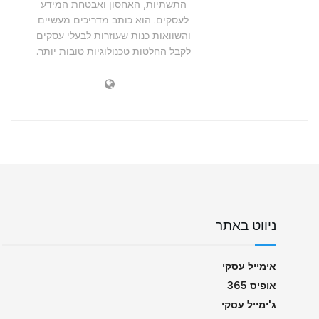
התשתיות, האחסון ואבטחת המידע
לעסקים. הוא כותב מדריכים מעשיים
והשוואות כנות שעוזרות לבעלי עסקים
לקבל החלטות טכנולוגיות טובות יותר.
ניווט באתר
אימייל עסקי
אופיס 365
ג'ימייל עסקי