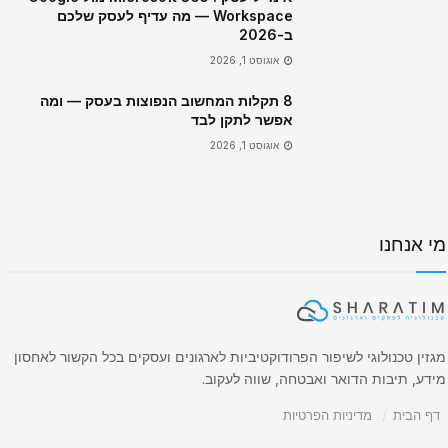
Workspace — מה עדיף לעסק שלכם
ב-2026
אוגוסט 1, 2026
8 תקלות המחשוב הנפוצות בעסק — ומה
אפשר לתקן לבד
אוגוסט 1, 2026
מי אנחנו
מגזין טכנולוגי לשיפור הפרודוקטיביות לארגונים ועסקים בכל הקשור לאחסון
מידע, תיבות הדואר ואבטחה, שווה לעקוב.
דף הבית
מדיניות הפרטיות