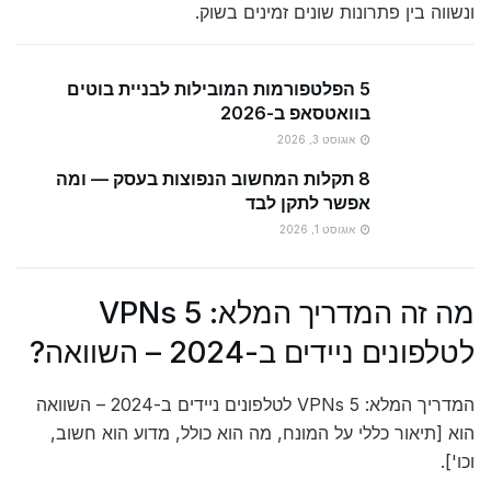
ונשווה בין פתרונות שונים זמינים בשוק.
5 הפלטפורמות המובילות לבניית בוטים
בוואטסאפ ב-2026
אוגוסט 3, 2026
8 תקלות המחשוב הנפוצות בעסק — ומה
אפשר לתקן לבד
אוגוסט 1, 2026
מה זה המדריך המלא: 5 VPNs
לטלפונים ניידים ב-2024 – השוואה?
המדריך המלא: 5 VPNs לטלפונים ניידים ב-2024 – השוואה
הוא [תיאור כללי על המונח, מה הוא כולל, מדוע הוא חשוב,
וכו'].