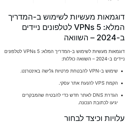
דוגמאות מעשיות לשימוש ב-המדריך
המלא: 5 VPNs לטלפונים ניידים
ב-2024 – השוואה
דוגמאות מעשיות לשימוש ב-המדריך המלא: 5 VPNs לטלפונים
ניידים ב-2024 – השוואה כוללות:
שימוש ב-VPN להבטחת פרטיות גלישה באינטרנט.
הקמת VPS להנעת אתר עסקי.
הגדרת DNS לאתר חדש כדי להבטיח שהמבקרים
יגיעו לכתובת הנכונה.
עלויות וכיצד לבחור