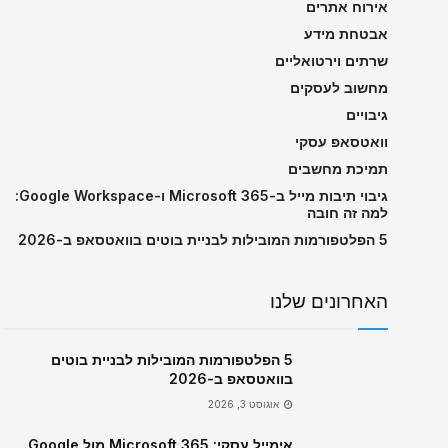
אירוח אתרים
אבטחת מידע
שרתים וירטואליים
מחשוב לעסקים
גיבויים
וואטסאפ עסקי
תמיכת מחשבים
גיבוי תיבות מייל ב-Microsoft 365 ו-Google Workspace:
למה זה חובה
5 הפלטפורמות המובילות לבניית בוטים בוואטסאפ ב-2026
האחרונים שלנו
5 הפלטפורמות המובילות לבניית בוטים
בוואטסאפ ב-2026
אוגוסט 3, 2026
אימייל עסקי: Microsoft 365 מול Google