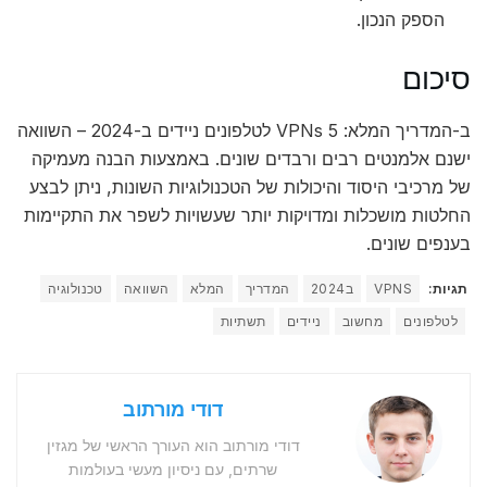
הספק הנכון.
סיכום
ב-המדריך המלא: 5 VPNs לטלפונים ניידים ב-2024 – השוואה
ישנם אלמנטים רבים ורבדים שונים. באמצעות הבנה מעמיקה
של מרכיבי היסוד והיכולות של הטכנולוגיות השונות, ניתן לבצע
החלטות מושכלות ומדויקות יותר שעשויות לשפר את התקיימות
בענפים שונים.
תגיות:
VPNS
ב2024
המדריך
המלא
השוואה
טכנולוגיה
לטלפונים
מחשוב
ניידים
תשתיות
דודי מורתוב
דודי מורתוב הוא העורך הראשי של מגזין
שרתים, עם ניסיון מעשי בעולמות