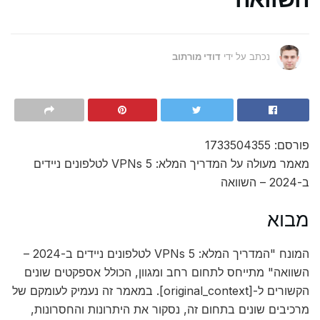
נכתב על ידי
דודי מורתוב
פורסם: 1733504355
מאמר מעולה על המדריך המלא: 5 VPNs לטלפונים ניידים
ב-2024 – השוואה
מבוא
המונח "המדריך המלא: 5 VPNs לטלפונים ניידים ב-2024 –
השוואה" מתייחס לתחום רחב ומגוון, הכולל אספקטים שונים
הקשורים ל-[original_context]. במאמר זה נעמיק לעומקם של
מרכיבים שונים בתחום זה, נסקור את היתרונות והחסרונות,