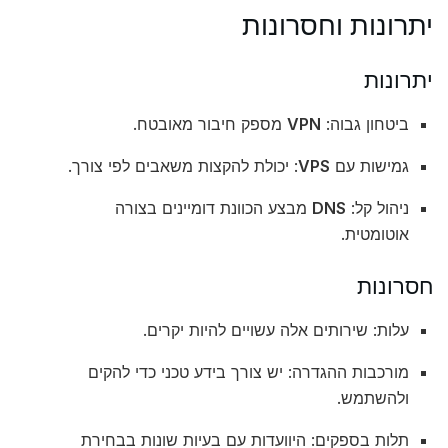
יתרונות וחסרונות
יתרונות
ביטחון גבוה:
VPN
מספק חיבור מאובטח.
גמישות עם
VPS
: יכולת להקצות משאבים לפי צורך.
ניהול קל:
DNS
מבצע הכוונת דומיינים בצורה
אוטומטית.
חסרונות
עלות: שירותים אלה עשויים להיות יקרים.
מורכבות ההגדרה: יש צורך בידע טכני כדי להקים
ולהשתמש.
תלות בספקים: היוועדות עם בעיות שונות בבחירת