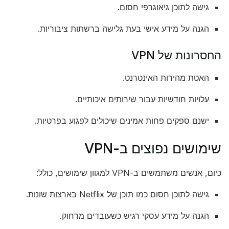
גישה לתוכן גיאוגרפי חסום.
הגנה על מידע אישי בעת גלישה ברשתות ציבוריות.
החסרונות של VPN
האטת מהירות האינטרנט.
עלויות חודשיות עבור שירותים איכותיים.
ישנם ספקים פחות אמינים שיכולים לפגוע בפרטיות.
שימושים נפוצים ב-VPN
כיום, אנשים משתמשים ב-VPN למגוון שימושים, כולל:
גישה לתוכן חסום כמו תוכן של Netflix בארצות שונות.
הגנה על מידע עסקי רגיש כשעובדים מרחוק.