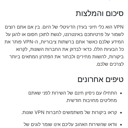
סיכום והמלצות
VPN הוא כלי חיוני בעידן הדיגיטלי של היום. בין אם אתם רוצים
לשמור על פרטיותכם באינטרנט, לגשת לתוכן חסום או להגן על
המידע שלכם כאשר אתם ברשתות ציבוריות, ה-VPN פותר את
כל הבעיות הללו. כדאי לבדוק את החברות השונות, לקרוא
ביקורות, להשוות מחירים ולבחור את הפתרון המתאים ביותר
לצרכים שלכם.
טיפים אחרונים
התחילו עם ניסיון חינם של השירות לפני שאתם
מחליטים מחויבות חודשית.
קראו ביקורות של משתמשים לחברות VPN שונות.
וודאו שהשירות האהוב עליכם אינו שומר לוגים של