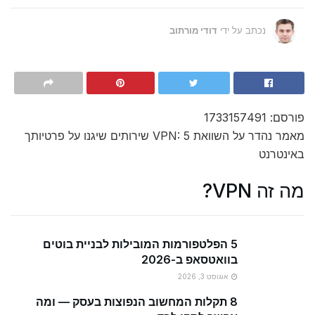
נכתב על ידי
דודי מורתוב
פורסם: 1733157491
מאמר נהדר על השוואת VPN: 5 שירותים שיגנו על פרטיותך
באינטרנט
מה זה VPN?
5 הפלטפורמות המובילות לבניית בוטים
בוואטסאפ ב-2026
אוגוסט 3, 2026
8 תקלות המחשוב הנפוצות בעסק — ומה