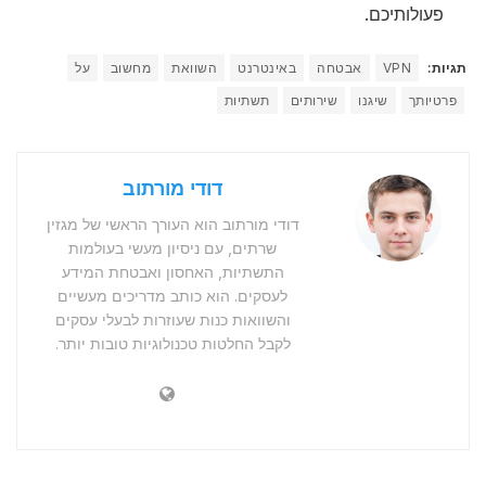
פעולותיכם.
תגיות:
VPN
אבטחה
באינטרנט
השוואת
מחשוב
על
פרטיותך
שיגנו
שירותים
תשתיות
דודי מורתוב
דודי מורתוב הוא העורך הראשי של מגזין
שרתים, עם ניסיון מעשי בעולמות
התשתיות, האחסון ואבטחת המידע
לעסקים. הוא כותב מדריכים מעשיים
והשוואות כנות שעוזרות לבעלי עסקים
לקבל החלטות טכנולוגיות טובות יותר.