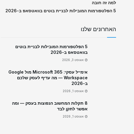
למה זה חובה
5 הפלטפורמות המובילות לבניית בוטים בוואטסאפ ב-2026
האחרונים שלנו
5 הפלטפורמות המובילות לבניית בוטים
בוואטסאפ ב-2026
אוגוסט 3, 2026
אימייל עסקי: Microsoft 365 מול Google
Workspace — מה עדיף לעסק שלכם
ב-2026
אוגוסט 1, 2026
8 תקלות המחשוב הנפוצות בעסק — ומה
אפשר לתקן לבד
אוגוסט 1, 2026