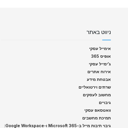
ניווט באתר
אימייל עסקי
אופיס 365
ג'ימייל עסקי
אירוח אתרים
אבטחת מידע
שרתים וירטואליים
מחשוב לעסקים
גיבויים
וואטסאפ עסקי
תמיכת מחשבים
גיבוי תיבות מייל ב-Microsoft 365 ו-Google Workspace: