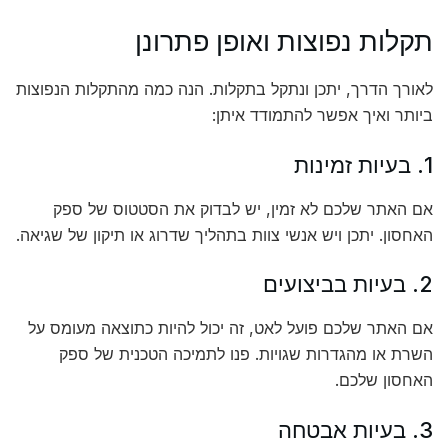
תקלות נפוצות ואופן פתרונן
לאורך הדרך, יתכן ונתקל בתקלות. הנה כמה מהתקלות הנפוצות
ביותר ואיך אפשר להתמודד איתן:
1. בעיות זמינות
אם האתר שלכם לא זמין, יש לבדוק את הסטטוס של ספק
האחסון. יתכן ויש אנשי צוות בתהליך שדרוג או תיקון של שגיאה.
2. בעיות בביצועים
אם האתר שלכם פועל לאט, זה יכול להיות כתוצאה מעומס על
השרת או מהגדרות שגויות. פנו לתמיכה הטכנית של ספק
האחסון שלכם.
3. בעיות אבטחה