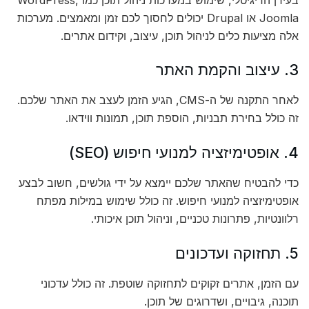
Joomla או Drupal יכולים לחסוך לכם זמן ומאמצים. מערכות
אלה מציעות כלים לניהול תוכן, עיצוב, וקידום אתרים.
3. עיצוב והקמת האתר
לאחר התקנה של ה-CMS, הגיע הזמן לעצב את האתר שלכם.
זה כולל בחירת תבניות, הוספת תוכן, תמונות ווידאו.
4. אופטימיזציה למנועי חיפוש (SEO)
כדי להבטיח שהאתר שלכם יימצא על ידי גולשים, חשוב לבצע
אופטימיזציה למנועי חיפוש. זה כולל שימוש במילות מפתח
רלוונטיות, פתרונות טכניים, וניהול תוכן איכותי.
5. תחזוקה ועדכונים
עם הזמן, אתרים זקוקים לתחזוקה שוטפת. זה כולל עדכוני
תוכנה, גיבויים, ושדרוגים של תוכן.