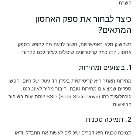
השרת.
כיצד לבחור את ספק האחסון
המתאים?
כשהשוק מלא באפשרויות, חשוב לדעת מה לחפש בספק
אחסון. הנה כמה קריטריונים שיכולים לעזור לכם לבחור:
1. ביצועים ומהירות
מהירות האתר היא קריטיתויות בעידן הדיגיטלי של היום. חפשו
ספקים שמציעים מהירות טובה, חיבור מהיר לאינטרנט,
וטכנולוגיות כמו SSD (Solid State Drive) שמסייעות בשיפור
הביצועים.
2. תמיכה טכנית
תמיכה טכנית היא דברים שיכולים לעשות את ההבדל. ודאו