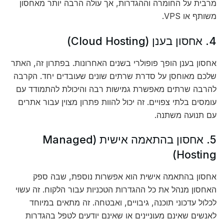
מרבית על החומרה וההגדרות, אך עולה הרבה יותר מאחסון
משותף או VPS.
4. אחסון בענן (Cloud Hosting)
אחסון בענן הופך פופולרי בשנים האחרונות. בפתרון זה, האתר
שלכם מאוחסן על סדרת שרתים שונים שעובדים יחד. הקרבה
להרבה שרתים מאפשרת גמישות רבה והיכולת להתמודד עם
עומסים בלתי צפויים. זה יכול להוות פתרון מצוין עבור אתרים
עם תנועה משתנה.
5. אחסון בהתאמה אישית (Managed
Hosting)
אחסון בהתאמה אישית הוא אפשרות נוספת, שבה ספק
האחסון מנהל את כל ההגדרות הטכניות עבור הלקוח. זה עשוי
לכלול עדכוני תוכנה, גיבויים, ואבטחה. זה מתאים במיוחד
לאנשים שאינם מעוניינים או שאינם יודעים לטפל בהגדרות