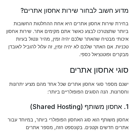
מדוע חשוב לבחור שירות אחסון אתרים?
בחירת שירות אחסון אתרים היא אחת ההחלטות החשובות
ביותר שתצטרכו לבצע כאשר אתם מקימים אתר. שירות אחסון
איכותי מבטיח שהאתר שלכם יהיה זמין, מהיר ונטול בעיות
טכניות. אם האתר שלכם לא יהיה זמין, זה עלול להוביל לאובדן
מבקרים ופוטנציאל כספי.
סוגי אחסון אתרים
ישנם מספר סוגי אחסון אתרים שכל אחד מהם מציע יתרונות
וחסרונות. הנה הסוגים הפופולריים ביותר:
1. אחסון משותף (Shared Hosting)
אחסון משותף הוא סוג האחסון הפופולרי ביותר, במיוחד עבור
אתרים חדשים וקטנים. בקונספט הזה, מספר אתרים