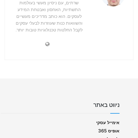
שרתים, עם ניסיון מעשי בעולמות
התשתיות, האחסון ואבטחת המידע
לעסקים. הוא כותב מדריכים מעשיים
והשוואות כנות שעוזרות לבעלי עסקים
לקבל החלטות טכנולוגיות טובות יותר.
ניווט באתר
אימייל עסקי
אופיס 365