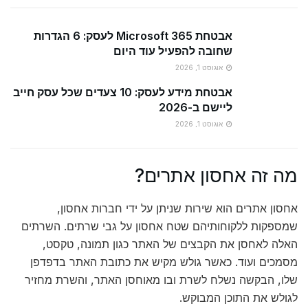
אבטחת Microsoft 365 לעסק: 6 הגדרות
שחובה להפעיל עוד היום
אוגוסט 1, 2026
אבטחת מידע לעסק: 10 צעדים שכל עסק חייב
ליישם ב-2026
אוגוסט 1, 2026
מה זה אחסון אתרים?
אחסון אתרים הוא שירות שניתן על ידי חברות אחסון,
שמספקות ללקוחותיהם שטח אחסון על גבי שרתים. השרתים
האלה לאחסן את הקבצים של האתר כגון תמונה, טקסט,
מסמכים ועוד. כאשר גולש מקיש את כתובת האתר בדפדפן
שלו, הבקשה נשלח לשרת ובו מאוחסן האתר, והשרת מחזיר
לגולש את התוכן המבוקש.