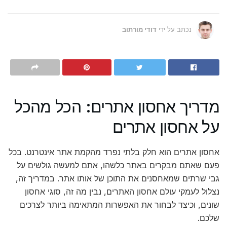
נכתב על ידי
דודי מורתוב
מדריך אחסון אתרים: הכל מהכל
על אחסון אתרים
אחסון אתרים הוא חלק בלתי נפרד מהקמת אתר אינטרנט. בכל
פעם שאתם מבקרים באתר כלשהו, אתם למעשה גולשים על
גבי שרתים שמאחסנים את התוכן של אותו אתר. במדריך זה,
נצלול לעמקי עולם אחסון האתרים, נבין מה זה, סוגי אחסון
שונים, וכיצד לבחור את האפשרות המתאימה ביותר לצרכים
שלכם.