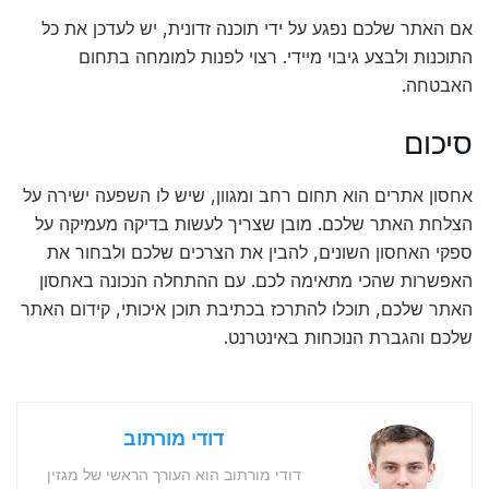
אם האתר שלכם נפגע על ידי תוכנה זדונית, יש לעדכן את כל
התוכנות ולבצע גיבוי מיידי. רצוי לפנות למומחה בתחום
האבטחה.
סיכום
אחסון אתרים הוא תחום רחב ומגוון, שיש לו השפעה ישירה על
הצלחת האתר שלכם. מובן שצריך לעשות בדיקה מעמיקה על
ספקי האחסון השונים, להבין את הצרכים שלכם ולבחור את
האפשרות שהכי מתאימה לכם. עם ההתחלה הנכונה באחסון
האתר שלכם, תוכלו להתרכז בכתיבת תוכן איכותי, קידום האתר
שלכם והגברת הנוכחות באינטרנט.
דודי מורתוב
דודי מורתוב הוא העורך הראשי של מגזין