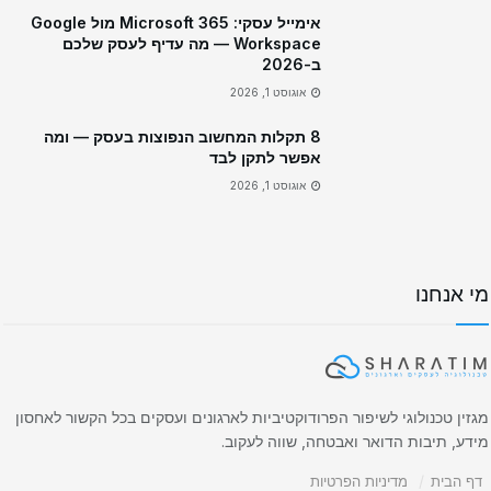
אימייל עסקי: Microsoft 365 מול Google
Workspace — מה עדיף לעסק שלכם
ב-2026
אוגוסט 1, 2026
8 תקלות המחשוב הנפוצות בעסק — ומה
אפשר לתקן לבד
אוגוסט 1, 2026
מי אנחנו
מגזין טכנולוגי לשיפור הפרודוקטיביות לארגונים ועסקים בכל הקשור לאחסון
מידע, תיבות הדואר ואבטחה, שווה לעקוב.
דף הבית
מדיניות הפרטיות