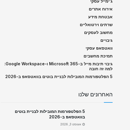
ג'ימייל עסקי
אירוח אתרים
אבטחת מידע
שרתים וירטואליים
מחשוב לעסקים
גיבויים
וואטסאפ עסקי
תמיכת מחשבים
גיבוי תיבות מייל ב-Microsoft 365 ו-Google Workspace:
למה זה חובה
5 הפלטפורמות המובילות לבניית בוטים בוואטסאפ ב-2026
האחרונים שלנו
5 הפלטפורמות המובילות לבניית בוטים
בוואטסאפ ב-2026
אוגוסט 3, 2026