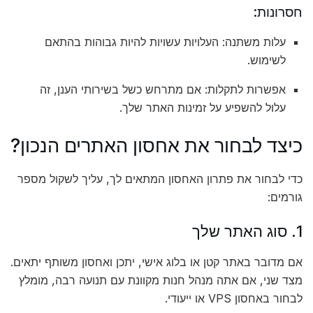
חסרונות:
עלות משתנה: העלויות עשויות להיות גבוהות בהתאם
לשימוש.
אפשרות לתקלות: אם מתרחש כשל בשירותי הענן, זה
עלול להשפיע על זמינות האתר שלך.
כיצד לבחור את אחסון האתרים הנכון?
כדי לבחור את פתרון האחסון המתאים לך, עליך לשקול מספר
גורמים:
1. סוג האתר שלך
אם מדובר באתר קטן או בלוג אישי, יתכן ואחסון משותף יתאים.
מצד שני, אם אתה מנהל חנות מקוונת עם תנועה רבה, מומלץ
לבחור באחסון VPS או ייעודי.