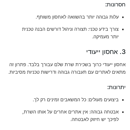
חסרונות:
עלות גבוהה יותר בהשוואה לאחסון משותף.
צורך בידע טכני: תצורה וניהול דורשים הבנה טכנית
יותר מעמיקה.
3. אחסון ייעודי
אחסון ייעודי כרוך בשכירת שרת שלם עבורך בלבד. פתרון זה
מתאים לאתרים עם תעבורה גבוהה ודרישות טכניות מסיביות.
יתרונות:
ביצועים מעולים: כל המשאבים זמינים רק לך.
אבטחה גבוהה: אין אתרים אחרים על אותו השרת,
לפיכך יש חיזוק לאבטחה.