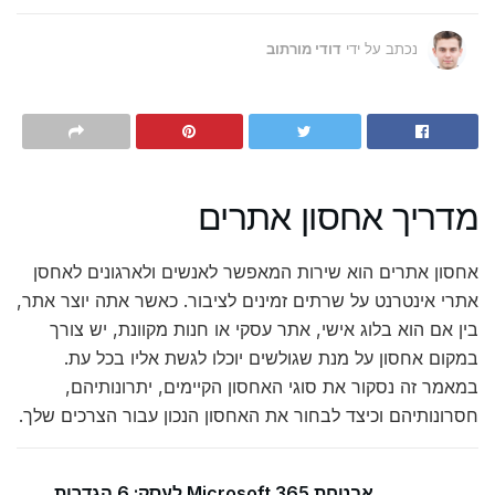
נכתב על ידי
דודי מורתוב
מדריך אחסון אתרים
אחסון אתרים הוא שירות המאפשר לאנשים ולארגונים לאחסן
אתרי אינטרנט על שרתים זמינים לציבור. כאשר אתה יוצר אתר,
בין אם הוא בלוג אישי, אתר עסקי או חנות מקוונת, יש צורך
במקום אחסון על מנת שגולשים יוכלו לגשת אליו בכל עת.
במאמר זה נסקור את סוגי האחסון הקיימים, יתרונותיהם,
חסרונותיהם וכיצד לבחור את האחסון הנכון עבור הצרכים שלך.
אבטחת Microsoft 365 לעסק: 6 הגדרות