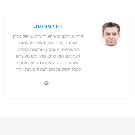
דודי מורתוב
דודי מורתוב הוא העורך הראשי של מגזין
שרתים, עם ניסיון מעשי בעולמות
התשתיות, האחסון ואבטחת המידע
לעסקים. הוא כותב מדריכים מעשיים
והשוואות כנות שעוזרות לבעלי עסקים
לקבל החלטות טכנולוגיות טובות יותר.