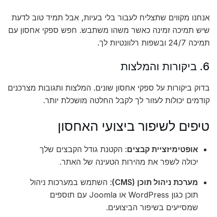
אנחנו מקווים שתצליח לעבור בלי בעיות, אבל תמיד טוב לדעת
שיש תמיכה זמינה כאשר משהו משתבש. חפש ספקי אחסון עם
תמיכה 24/7 ובשפות רלוונטיות לך.
6. ביקורות והמלצות
בדוק ביקורות על ספקי אחסון שונים. המלצות ותגובות מצרכנים
קודמים יכולות לעזור לך לקבל החלטה מושכלת יותר.
טיפים לשיפור ביצועי האחסון
אופטימיזציית קבצים
: הקטנת גודל הקבצים שלך
יכולה לשפר את מהירות הטעינה של האתר.
מערכת ניהול תוכן (CMS)
: השתמש במערכות ניהול
תוכן כגון WordPress או Joomla עם תוספים
שמסייעים בשיפור הביצועים.