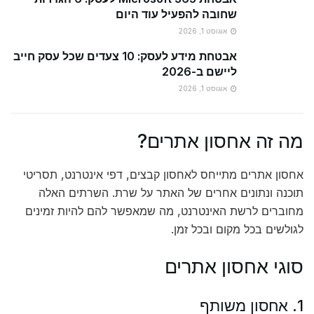
שחובה להפעיל עוד היום
אוגוסט 1, 2026
אבטחת מידע לעסק: 10 צעדים שכל עסק חייב
ליישם ב-2026
אוגוסט 1, 2026
מה זה אחסון אתרים?
אחסון אתרים מתייחס לאחסון קבצים, דפי אינטרנט, תסריטי
תוכנה ונתונים אחרים של האתר על שרת. השרתים האלה
מחוברים לרשת האינטרנט, מה שמאפשר להם להיות זמינים
לגולשים בכל מקום ובכל זמן.
סוגי אחסון אתרים
1. אחסון משותף