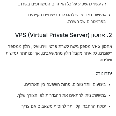
זה עשוי להשפיע על כל האתרים המשותפים בשרת.
גמישות נמוכה: יש למגבלות בשינויים הקיימים
בפרמטרים של השרת.
2. אחסון VPS (Virtual Private Server)
אחסון VPS מספק גישה לשרת פרטי ווירטואלי, חלק ממספר
יישומים. כל אתר מקבל חלק מהמשאבים, אך עם יותר גמישות
ושליטה.
יתרונות:
ביצועים יותר טובים: פחות השפעה בין האתרים.
גמישות: ניתן להתאים את ההגדרות לפי הצורך שלך.
יכולת הרחבה: קל יותר להוסיף משאבים אם צריך.