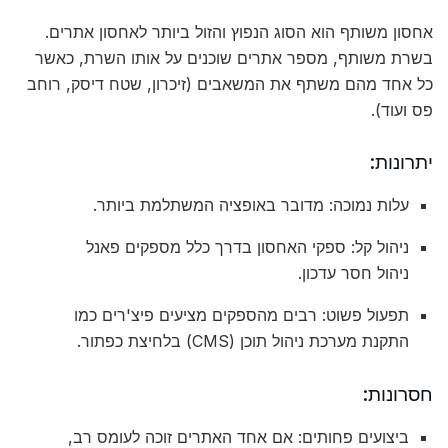
אחסון משותף הוא הסוג הנפוץ והזול ביותר לאחסון אתרים.
בשרת משותף, מספר אתרים שוכנים על אותו השרת, כאשר
כל אחד מהם משתף את המשאבים (זיכרון, שטח דיסק, רוחב
פס ועוד).
יתרונות:
עלות נמוכה: מדובר באופציה המשתלמת ביותר.
ניהול קל: ספקי האחסון בדרך כלל מספקים פאנל
ניהול חסר עדכון.
תפעול פשוט: רבים מהספקים מציעים פיצ'רים כמו
התקנת מערכת ניהול תוכן (CMS) בלחיצת כפתור.
חסרונות:
ביצועים פחותים: אם אחד האתרים זוכה לעומס רב,