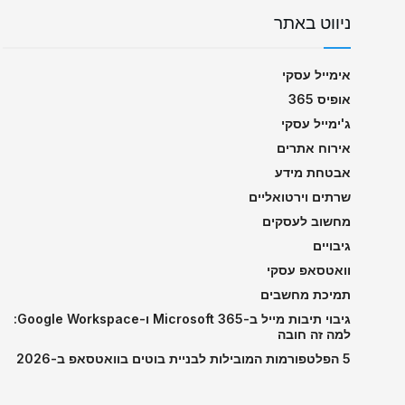
ניווט באתר
אימייל עסקי
אופיס 365
ג'ימייל עסקי
אירוח אתרים
אבטחת מידע
שרתים וירטואליים
מחשוב לעסקים
גיבויים
וואטסאפ עסקי
תמיכת מחשבים
גיבוי תיבות מייל ב-Microsoft 365 ו-Google Workspace:
למה זה חובה
5 הפלטפורמות המובילות לבניית בוטים בוואטסאפ ב-2026