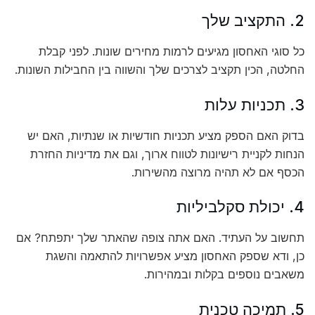
2. התקציב שלך
כל סוגי האחסון מגיעים לרמות מחירים שונות. לפני קבלת
החלטה, הכין תקציב לצרכים שלך והשווה בין החבילות השונות.
3. תכניות עלות
בדוק האם הספק מציע תכניות חודשיות או שנתיות, האם יש
הנחות לקניית רישיונות לטווח ארוך, וגם את מדיניות החזרת
הכסף אם לא תהיה מרוצה מהשירות.
4. יכולת סקלביליות
תחשוב על העתיד. האם אתה צופה שהאתר שלך יתפתח? אם
כן, ודא שספק האחסון מציע אפשרויות להתאמה והשגת
משאבים נוספים בקלות ובמהירות.
5. תמיכה טכנית