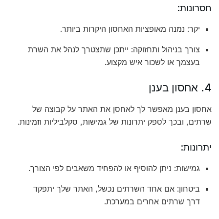
חסרונות:
יקר: נמנה מאופציות האחסון היקרות ביותר.
צורך בניהול ותחזוקה: ייתכן שתצטרך לנהל את השרת
בעצמך או לשכור איש מקצוע.
4. אחסון בענן
אחסון בענן מאפשר לך לאחסן את האתר על קבוצה של
שרתים, ובכך לספק יתרונות של גמישות, סקלביליות וזמינות.
יתרונות:
גמישות: ניתן להוסיף או להפחיד משאבים לפי הצורך.
ביטחון: אם אחד השרתים נכשל, האתר שלך יתפקד
דרך שרתים אחרים במערכת.