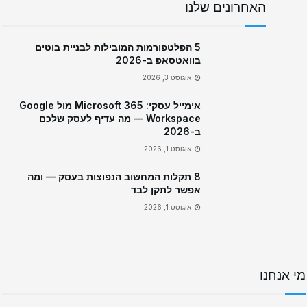
האחרונים שלנו
5 הפלטפורמות המובילות לבניית בוטים
בוואטסאפ ב-2026
אוגוסט 3, 2026
אימייל עסקי: Microsoft 365 מול Google
Workspace — מה עדיף לעסק שלכם
ב-2026
אוגוסט 1, 2026
8 תקלות המחשוב הנפוצות בעסק — ומה
אפשר לתקן לבד
אוגוסט 1, 2026
מי אנחנו