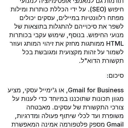
תורמות גם למאמצי אופטימיזציה למנועי
חיפוש (SEO). על ידי הכללת כותרות ומילות
מפתח רלוונטיות במיילים, עסקים יכולים
לשפר את סיכוייהם להתגלות בתוצאות של
מנועי החיפוש. בנוסף, שימוש עקבי בכותרות
HTML ממותגות מחזק את זיהוי המותג ועוזר
לשמור על זהות מקצועית ומגובשת בכל
תקשורת הדוא"ל.
סיכום:
Gmail for Business, או ג'ימייל עסקי, מציע
מגוון תכונות שתוכננו במיוחד כדי לענות על
צורכי התקשורת של עסקים. מאבטחה
משופרת ועד לכלי שיתוף פעולה ומדרגיות,
Gmail מספק פלטפורמה אמינה המאפשרת