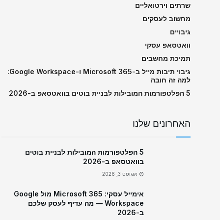
שרתים וירטואליים
מחשוב לעסקים
גיבויים
וואטסאפ עסקי
תמיכת מחשבים
גיבוי תיבות מייל ב-Microsoft 365 ו-Google Workspace:
למה זה חובה
5 הפלטפורמות המובילות לבניית בוטים בוואטסאפ ב-2026
האחרונים שלנו
5 הפלטפורמות המובילות לבניית בוטים
בוואטסאפ ב-2026
אוגוסט 3, 2026
אימייל עסקי: Microsoft 365 מול Google
Workspace — מה עדיף לעסק שלכם
ב-2026