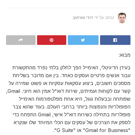
נכתב על ידי
דודי מורתוב
מבוא:
בעידן הדיגיטלי, האימייל הפך לחלק בלתי נפרד מהתקשורת
עבור אנשים פרטיים ועסקים כאחד. בין אם מדובר בשליחת
מסמכים חשובים, ביצוע עסקאות עסקיות או פשוט שמירה על
קשר עם לקוחות ועמיתים, שירות דוא"ל אמין הוא חיוני. Gmail,
שפותחה ובבעלות גוגל, היא אחת מפלטפורמות האימייל
הפופולריות והנפוצות ביותר ברחבי העולם. בעוד שהוא צבר
פופולריות בתחילה כשירות דוא"ל אישי, Gmail התפתח כדי
לספק את הצרכים של עסקים עם הכלי המיוחד שלו שנקרא
"Gmail for Business" או "G Suite".