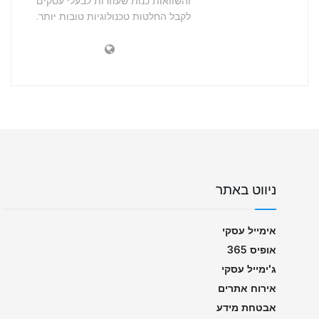
והשוואות כנות שעוזרות לבעלי עסקים
לקבל החלטות טכנולוגיות טובות יותר.
ניווט באתר
אימייל עסקי
אופיס 365
ג'ימייל עסקי
אירוח אתרים
אבטחת מידע