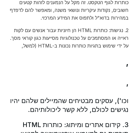
כותרות לגוף הטקסט. זה מקל על הנמענים לזהות קטעים
חשובים, נקודות עיקריות ונושאי משנה, ומאפשר להם לדפדף
במהירות בדוא"ל ולתפוס את המידע המרכזי.
2. נגישות: כותרות HTML הן חיוניות עבור אנשים עם לקות
ראייה או המסתמכים על טכנולוגיות מסייעות כגון קוראי מסך.
על ידי שימוש בתגיות כותרות נכונות ב-HTML (למשל,
,
,
וכו'), עסקים מבטיחים שהמיילים שלהם יהיו
נגישים לכולם, ללא קשר ליכולותיהם.
3. קידום אתרים ומיתוג: כותרות HTML