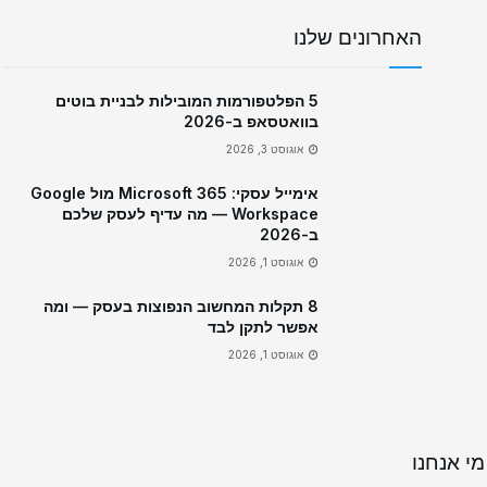
האחרונים שלנו
5 הפלטפורמות המובילות לבניית בוטים
בוואטסאפ ב-2026
אוגוסט 3, 2026
אימייל עסקי: Microsoft 365 מול Google
Workspace — מה עדיף לעסק שלכם
ב-2026
אוגוסט 1, 2026
8 תקלות המחשוב הנפוצות בעסק — ומה
אפשר לתקן לבד
אוגוסט 1, 2026
מי אנחנו