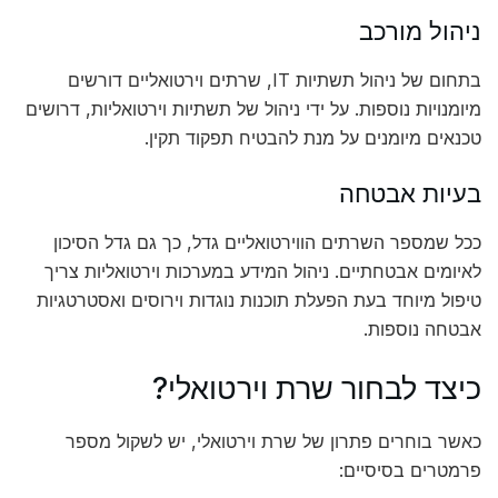
ניהול מורכב
בתחום של ניהול תשתיות IT, שרתים וירטואליים דורשים
מיומנויות נוספות. על ידי ניהול של תשתיות וירטואליות, דרושים
טכנאים מיומנים על מנת להבטיח תפקוד תקין.
בעיות אבטחה
ככל שמספר השרתים הווירטואליים גדל, כך גם גדל הסיכון
לאיומים אבטחתיים. ניהול המידע במערכות וירטואליות צריך
טיפול מיוחד בעת הפעלת תוכנות נוגדות וירוסים ואסטרטגיות
אבטחה נוספות.
כיצד לבחור שרת וירטואלי?
כאשר בוחרים פתרון של שרת וירטואלי, יש לשקול מספר
פרמטרים בסיסיים: