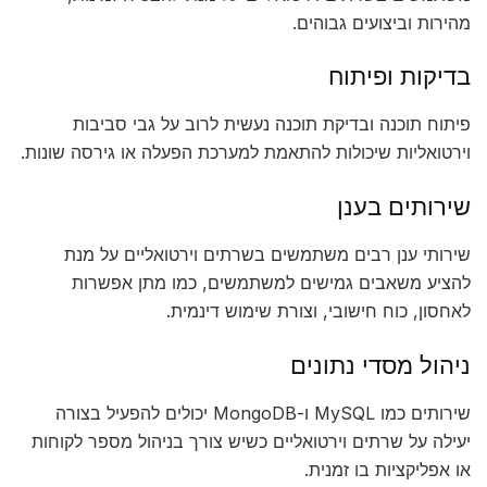
מהירות וביצועים גבוהים.
בדיקות ופיתוח
פיתוח תוכנה ובדיקת תוכנה נעשית לרוב על גבי סביבות
וירטואליות שיכולות להתאמת למערכת הפעלה או גירסה שונות.
שירותים בענן
שירותי ענן רבים משתמשים בשרתים וירטואליים על מנת
להציע משאבים גמישים למשתמשים, כמו מתן אפשרות
לאחסון, כוח חישובי, וצורת שימוש דינמית.
ניהול מסדי נתונים
שירותים כמו MySQL ו-MongoDB יכולים להפעיל בצורה
יעילה על שרתים וירטואליים כשיש צורך בניהול מספר לקוחות
או אפליקציות בו זמנית.