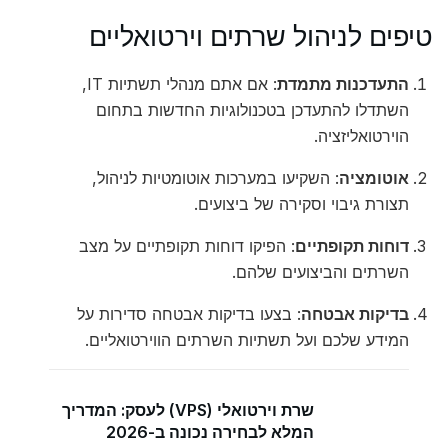
טיפים לניהול שרתים וירטואליים
התעדכנות מתמדת
: אם אתם מנהלי תשתיות IT,
השתדלו להתעדכן בטכנולוגיות החדשות בתחום
הוירטואליזציה.
אוטומציה
: השקיעו במערכות אוטומטיות לניהול,
תצורת גיבוי וסקירה של ביצועים.
דוחות תקופתיים
: הפיקו דוחות תקופתיים על מצב
השרתים והביצועים שלהם.
בדיקות אבטחה
: בצעו בדיקות אבטחה סדירות על
המידע שלכם ועל תשתיות השרתים הווירטואליים.
שרת וירטואלי (VPS) לעסק: המדריך
המלא לבחירה נכונה ב-2026