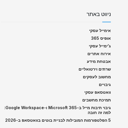
ניווט באתר
אימייל עסקי
אופיס 365
ג'ימייל עסקי
אירוח אתרים
אבטחת מידע
שרתים וירטואליים
מחשוב לעסקים
גיבויים
וואטסאפ עסקי
תמיכת מחשבים
גיבוי תיבות מייל ב-Microsoft 365 ו-Google Workspace:
למה זה חובה
5 הפלטפורמות המובילות לבניית בוטים בוואטסאפ ב-2026