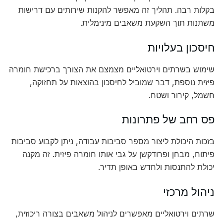
בקלות רבה. תהליך זה מאפשר להקנות שירותים עם דרישות
משתנות תוך השקעת משאבים מינימלית.
חיסכון בעלויות
שימוש בשרתים וירטואליים מצמצם את הצורך ברכישת חומרה
פיזית נוספת, דבר שמוביל לחיסכון בהוצאות על תחזוקה,
חשמל, קירור ושטח.
פס רחב של פתרונות
בזכות היכולת ליצור מספר סביבות עבודה, ניתן לקבוע סביבות
פיתוח, מבחן ופרודקשן על גבי אותו חומרה פיזית. זה מקנה
יכולת להתנסות ולחדש באופן תדיר.
ניהול מרכזי
שרתים וירטואליים מאפשרים לניהול משאבים בצורה ריכוזית,