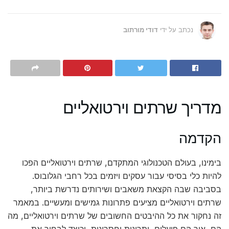
נכתב על ידי
דודי מורתוב
מדריך שרתים וירטואליים
הקדמה
בימינו, בעולם הטכנולוגי המתקדם, שרתים וירטואליים הפכו
להיות כלי בסיסי עבור עסקים ויזמים בכל רחבי הגלובוס.
בסביבה שבה הקצאת משאבים ושירותים נדרשת ביותר,
שרתים וירטואליים מציעים פתרונות גמישים ומעשיים. במאמר
זה נחקור את כל ההיבטים החשובים של שרתים וירטואליים, מה