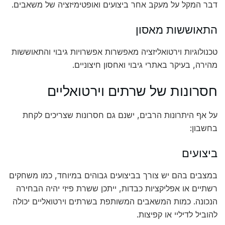
דבר המקל על מעקב אחר ביצועים ואופטימיזציה של משאבים.
התאוששות מאסון
טכנולוגיות וירטואליזציה מאפשרות אפשרויות גיבוי והתאוששות
מהירה, בעיקר באתרי גיבוי ואחסון חיצוניים.
חסרונות של שרתים וירטואליים
על אף היתרונות הרבים, ישנם גם חסרונות שצריכים לקחת
בחשבון:
ביצועים
במצבים בהם יש צורך בביצועים גבוהים במיוחד, כמו משחקים
רשתיים או אפליקציות כבדות, ייתכן ששרת פיזי יהיה הבחירה
הנכונה. כמות המשאבים המשותפת בשרתים וירטואליים יכולה
להוביל לדיליי או קפיצות.