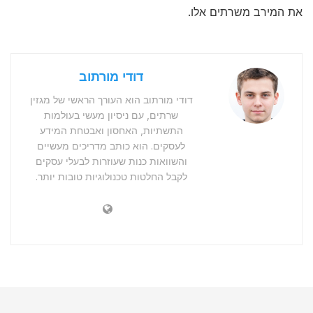
את המירב משרתים אלו.
דודי מורתוב
דודי מורתוב הוא העורך הראשי של מגזין
שרתים, עם ניסיון מעשי בעולמות
התשתיות, האחסון ואבטחת המידע
לעסקים. הוא כותב מדריכים מעשיים
והשוואות כנות שעוזרות לבעלי עסקים
לקבל החלטות טכנולוגיות טובות יותר.