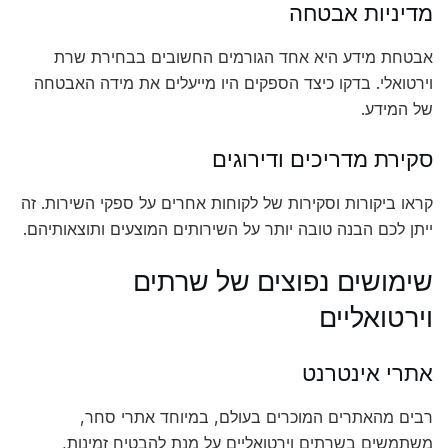
מדיניות אבטחה
אבטחת מידע היא אחד הגורמים החשובים בבחירת שרת
וירטואלי. בדקו כיצד הספקים היו מייעלים את מידה האבטחה
של המידע.
סקירת מדריכים ודירוגים
קראו ביקורות וסקירות של לקוחות אחרים על ספקי השירות. זה
ייתן לכם הבנה טובה יותר על השירותים המוצעים ותוצאותיהם.
שימושים נפוצים של שרתים
וירטואליים
אתרי אינטרנט
רבים מהאתרים המוכרים בעולם, במיוחד אתרי סחר,
משתמשים בשרתים וירטואליים על מנת להבטיח זמינות,