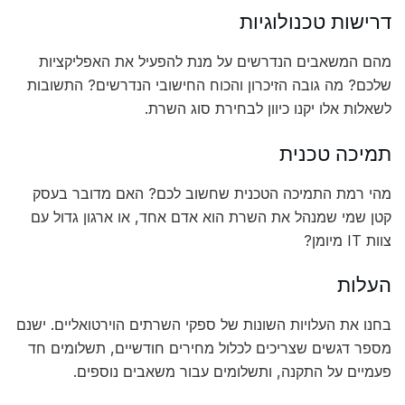
דרישות טכנולוגיות
מהם המשאבים הנדרשים על מנת להפעיל את האפליקציות
שלכם? מה גובה הזיכרון והכוח החישובי הנדרשים? התשובות
לשאלות אלו יקנו כיוון לבחירת סוג השרת.
תמיכה טכנית
מהי רמת התמיכה הטכנית שחשוב לכם? האם מדובר בעסק
קטן שמי שמנהל את השרת הוא אדם אחד, או ארגון גדול עם
צוות IT מיומן?
העלות
בחנו את העלויות השונות של ספקי השרתים הוירטואליים. ישנם
מספר דגשים שצריכים לכלול מחירים חודשיים, תשלומים חד
פעמיים על התקנה, ותשלומים עבור משאבים נוספים.