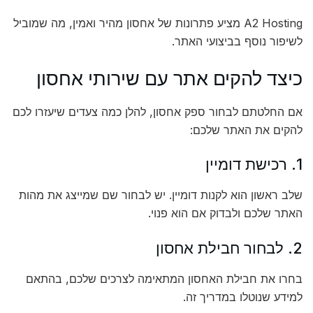
A2 Hosting מציע פתרונות של אחסון מהיר ואמין, מה שמוביל
לשיפור נוסף בביצועי האתר.
כיצד להקים אתר עם שירותי אחסון
אם החלטתם לבחור ספק אחסון, להלן כמה צעדים שיעזרו לכם
להקים את האתר שלכם:
1. רכישת דומיין
שלב ראשון הוא לקנות דומיין. יש לבחור שם שמייצג את מהות
האתר שלכם ולבדוק אם הוא פנוי.
2. לבחור חבילת אחסון
בחרו את חבילת האחסון המתאימה לצרכים שלכם, בהתאם
למידע שנוטלו במדריך זה.