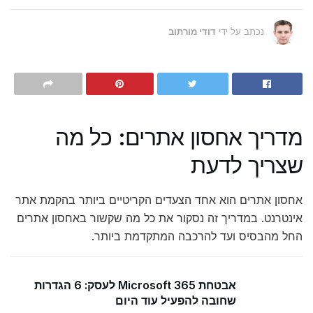
נכתב על ידי
דודי מורתוב
מדריך אחסון אתרים: כל מה
שצריך לדעת
אחסון אתרים הוא אחד הצעדים הקריטיים ביותר בהקמת אתר
אינטרנט. במדריך זה נסקור את כל מה שקשור באחסון אתרים
החל מהבסיס ועד להרכבה המתקדמת ביותר.
אבטחת Microsoft 365 לעסק: 6 הגדרות
שחובה להפעיל עוד היום