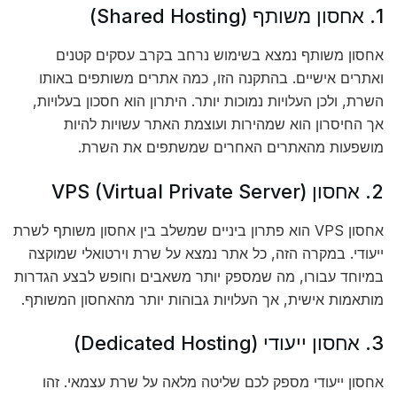
1. אחסון משותף (Shared Hosting)
אחסון משותף נמצא בשימוש נרחב בקרב עסקים קטנים
ואתרים אישיים. בהתקנה הזו, כמה אתרים משותפים באותו
השרת, ולכן העלויות נמוכות יותר. היתרון הוא חסכון בעלויות,
אך החיסרון הוא שמהירות ועוצמת האתר עשויות להיות
מושפעות מהאתרים האחרים שמשתפים את השרת.
2. אחסון VPS (Virtual Private Server)
אחסון VPS הוא פתרון ביניים שמשלב בין אחסון משותף לשרת
ייעודי. במקרה הזה, כל אתר נמצא על שרת וירטואלי שמוקצה
במיוחד עבורו, מה שמספק יותר משאבים וחופש לבצע הגדרות
מותאמות אישית, אך העלויות גבוהות יותר מהאחסון המשותף.
3. אחסון ייעודי (Dedicated Hosting)
אחסון ייעודי מספק לכם שליטה מלאה על שרת עצמאי. זהו