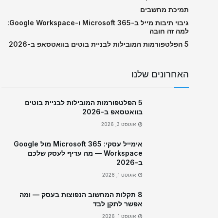
תמיכת מחשבים
גיבוי תיבות מייל ב-Microsoft 365 ו-Google Workspace:
למה זה חובה
5 הפלטפורמות המובילות לבניית בוטים בוואטסאפ ב-2026
האחרונים שלנו
5 הפלטפורמות המובילות לבניית בוטים
בוואטסאפ ב-2026
אוגוסט 3, 2026
אימייל עסקי: Microsoft 365 מול Google
Workspace — מה עדיף לעסק שלכם
ב-2026
אוגוסט 1, 2026
8 תקלות המחשוב הנפוצות בעסק — ומה
אפשר לתקן לבד
אוגוסט 1, 2026