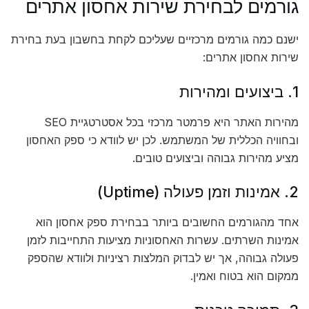
גורמים לבחירת שירות אחסון אתרים
ישנם כמה גורמים מרכזיים שעליכם לקחת בחשבון בעת בחירת
שירות אחסון אתרים:
1. ביצועים ומהירות
מהירות האתר היא פרמטר מרכזי בכל אסטרטגיית SEO
ובחוויה הכללית של המשתמש. לכן יש לוודא כי ספק האחסון
מציע מהירות גבוהה וביצועים טובים.
2. אמינות וזמן פעולה (Uptime)
אחד מהגורמים החשובים ביותר בבחירת ספק אחסון הוא
אמינות השרתים. עשרות האחסוניות מציעות התחייבות לזמן
פעולה גבוהה, אך יש לבדוק המלצות רציניות ולוודא שהספק
ממקום הוא בטוח ואמין.