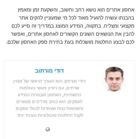
אחסון אתרים הוא נושא רחב וחשוב, והשקעת זמן ומאמץ
בהבנתו עשויה להועיל מאוד לכל מי שמעוניין להקים אתר
מקצועי ומצליח. בתקווה, המידע המוצג במדריך זה סייע לכם
להבין את הנושאים השונים הקשורים לאחסון אתרים, ואפשר
לכם לבצע החלטות מושכלות בעת בחירת ספק האחסון שלכם.
דודי מורתוב
דודי מורתוב הוא העורך הראשי של מגזין
שרתים, עם ניסיון מעשי בעולמות
התשתיות, האחסון ואבטחת המידע
לעסקים. הוא כותב מדריכים מעשיים
והשוואות כנות שעוזרות לבעלי עסקים
לקבל החלטות טכנולוגיות טובות יותר.