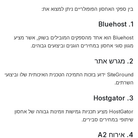
בין ספקי האחסון הפופולריים ניתן למצוא את:
1. Bluehost
Bluehost הוא אחד מהספקים המובילים בשוק, אשר מציע
מגוון סוגי אחסון במחירים הוגנים וביצועים גבוהים.
2. מגרש אתר
SiteGround ידוע בזכות התמיכה הטכנית האיכותית שלו וביצועי
השרתים.
3. Hostgator
HostGator מציע תכניות גמישות וזמינות גבוהה של אחסון
שיתופי במחירים סבירים.
4. אירוח A2