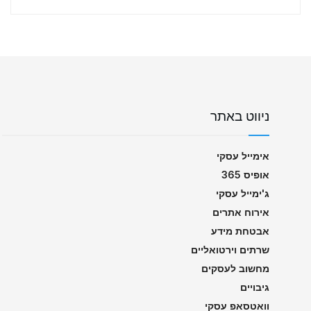
ניווט באתר
אימייל עסקי
אופיס 365
ג'ימייל עסקי
אירוח אתרים
אבטחת מידע
שרתים וירטואליים
מחשוב לעסקים
גיבויים
וואטסאפ עסקי