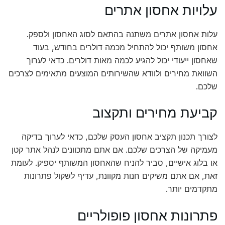
עלויות אחסון אתרים
עלות אחסון אתרים משתנה בהתאם לסוג האחסון ולספק.
אחסון משותף יכול להתחיל מכמה דולרים בחודש, בעוד
שאחסון ייעודי יכול להגיע לכמה מאות דולרים. כדאי לערוך
השוואת מחירים ולוודא שהשירותים המוצעים מתאימים לצרכים
שלכם.
קביעת מחירים ותקצוב
לצורך תכנון תקציב אחסון העסק שלכם, כדאי לערוך בדיקה
מעמיקה של הצרכים שלכם. אם אתם מתכוונים לנהל אתר קטן
או בלוג אישיים, סביר להניח שהאחסון המשותף יספיק. לעומת
זאת, אם אתם משיקים חנות מקוונת, עדיף לשקול פתרונות
מתקדמים יותר.
פתרונות אחסון פופולריים