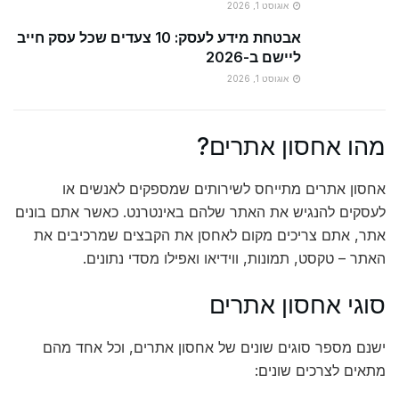
אוגוסט 1, 2026
אבטחת מידע לעסק: 10 צעדים שכל עסק חייב
ליישם ב-2026
אוגוסט 1, 2026
מהו אחסון אתרים?
אחסון אתרים מתייחס לשירותים שמספקים לאנשים או
לעסקים להנגיש את האתר שלהם באינטרנט. כאשר אתם בונים
אתר, אתם צריכים מקום לאחסן את הקבצים שמרכיבים את
האתר – טקסט, תמונות, ווידיאו ואפילו מסדי נתונים.
סוגי אחסון אתרים
ישנם מספר סוגים שונים של אחסון אתרים, וכל אחד מהם
מתאים לצרכים שונים: