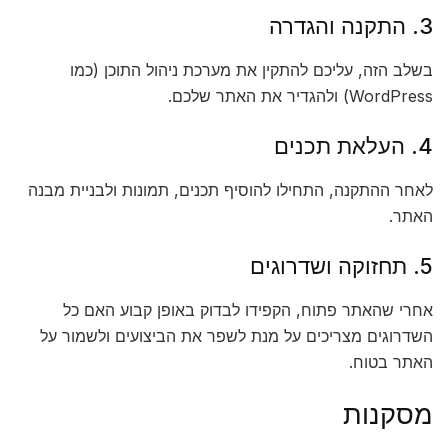
3. התקנה והגדרה
בשלב הזה, עליכם להתקין את מערכת ניהול התוכן (כמו
WordPress) ולהגדיר את האתר שלכם.
4. העלאת תכנים
לאחר ההתקנה, התחילו להוסיף תכנים, תמונות ולבניית מבנה
האתר.
5. תחזוקה ושדרוגים
אחרי שהאתר פתוח, הקפידו לבדוק באופן קבוע האם כל
השדרוגים מצריכים על מנת לשפר את הביצועים ולשמור על
האתר בטוח.
מסקנות