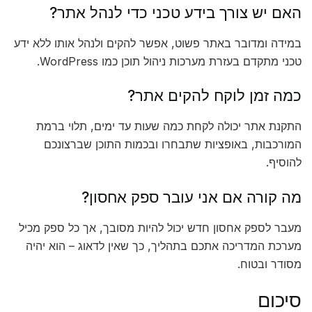
האם יש צורך בידע טכני כדי לנהל אתר?
במידה ומדובר באתר פשוט, אפשר להקים ולנהל אותו ללא ידע
טכני מתקדם בעזרת מערכות ניהול תוכן כמו WordPress.
כמה זמן לוקח להקים אתר?
התקנת אתר יכולה לקחת כמה שעות עד ימים, תלוי ברמת
המורכבות, באופציות שתבחרו ובכמות התוכן שברצונכם
להוסיף.
מה קורה אם אני עובר ספק אחסון?
מעבר לספק אחסון חדש יכול להיות מסובך, אך כל ספק מכיל
מערכת המדריכה אתכם בתהליך, כך שאין לדאוג – הוא יהיה
מסודר ובטוח.
סיכום