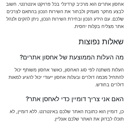
אחסון אתרים הוא מרכיב קרדינלי בכל פרויקט אינטרנטי. חשוב
לבצע מחקר מעמיק ולבחור את השירות הנכון בהתאם לצרכים
שלכם. עם הידע הנכון ובחירת השירות הנכון, ניתן להקים ולנהל
אתר מצליח בקלות יחסית.
שאלות נפוצות
מה העלות הממוצעת של אחסון אתרים?
העלות משתנה לפי סוג האחסון, כאשר אחסון משותף יכול
להתחיל מכמה דולרים ובעלות אחסון ייעודי יכול להגיע למאות
דולרים בחודש.
האם אני צריך דומיין כדי לאחסן אתר?
כן, דומיין הוא כתובת האתר שלכם באינטרנט. ללא דומיין, לא
תוכלו לבדוק את האתר שלכם אונליין.