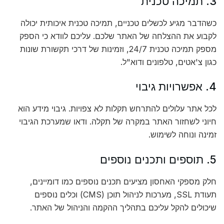
3. תמיכה טכנית
כשהדבר מגיע לכשלים טכניים, תמיכה טכנית איכותית יכולה
לקבוע את ההצלחה של האתר שלכם. עליכם לוודא כי הספק
מספק תמיכה טכנית 24/7, וזמינות של דרכי תקשורת שונות
כגון צ'אטים, טלפונים ודוא"ל.
4. אפשרויות גיבוי
לכל אתר עלולים להתרחש תקלות לא צפויות. גיבוי מידע הוא
חיוני לשחזור האתר במקרה של תקלה. ודאו שמערכת הגיבוי
זמינה ונוחה לשימוש.
5. תוספים ותכנים נוספים
חלק מספקי האחסון מציעים תכנים נוספים כמו דומיינים,
תעודת SSL, מערכות לניהול תוכן (CMS) וכלים נוספים
שיכולים להקל עליכם בתהליך ההקמה והניהול של האתר.