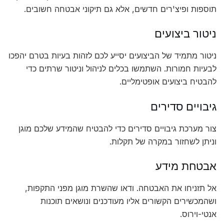
תוספות ופיצ'רים חדשים, אלא גם תיקוני אבטחה חשובים.
ניטור ביצועים
ניטור מתמיד של הביצועים יסייע לכם לזהות בעיות בטרם יהפכו
לבעיות חמורות. השתמשו בכלים לניהול וניטור שרתים כדי
להבטיח ביצועים אופטימליים.
גיבויים סדירים
צור מערכת גיבויים סדירים כדי להבטיח שהמידע שלכם מוגן
וניתן לשחזור במקרה של תקלות.
אבטחת מידע
אל תזניחו את האבטחה. ודאו שהשרת מוגן מפני התקפות,
ושהמכשירים הקשורים אליו מעודכנים ונושאים תוכנות
אנטי-וירוס.