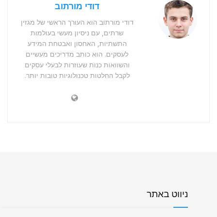
דודי מורתוב
דודי מורתוב הוא העורך הראשי של מגזין
שרתים, עם ניסיון מעשי בעולמות
התשתיות, האחסון ואבטחת המידע
לעסקים. הוא כותב מדריכים מעשיים
והשוואות כנות שעוזרות לבעלי עסקים
לקבל החלטות טכנולוגיות טובות יותר.
ניווט באתר