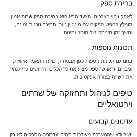
בחירת ספק
לאחר זיהוי הצרכים, הצעד הבא הוא בחירת ספק שרות אמין.
מומלץ לחפש ספקים עם מוניטין טוב, תמיכה טכנית זמינה,
ומשך זמן מינימלי של חוסר זמינות.
תכונות נוספות
בחנו גם תכונות נוספות כגון אבטחה, יכולת התאמה אישית,
וגיבויים. ודאו שהספק מציע את כל הכלים הדרושים כדי לנהל
את השרת בצורה אפקטיבית.
טיפים לניהול ותחזוקה של שרתים
וירטואליים
עדכונים קבועים
יש לוודא שהמערכת מעודכנת תמיד. עדכונים מספקים לא רק