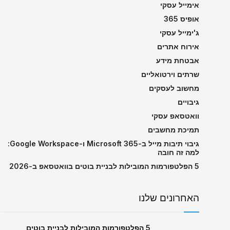
אימייל עסקי
אופיס 365
ג'ימייל עסקי
אירוח אתרים
אבטחת מידע
שרתים וירטואליים
מחשוב לעסקים
גיבויים
וואטסאפ עסקי
תמיכת מחשבים
גיבוי תיבות מייל ב-Microsoft 365 ו-Google Workspace:
למה זה חובה
5 הפלטפורמות המובילות לבניית בוטים בוואטסאפ ב-2026
האחרונים שלנו
5 הפלטפורמות המובילות לבניית בוטים