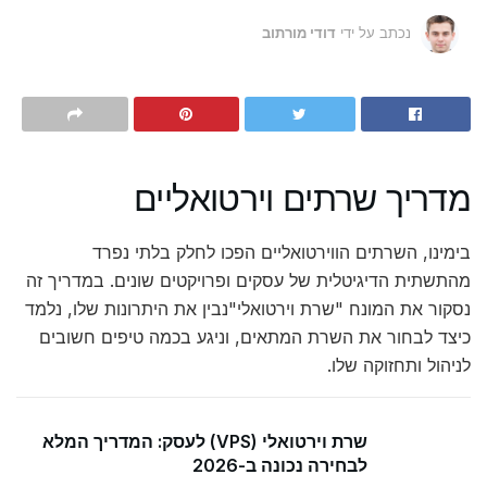
נכתב על ידי
דודי מורתוב
מדריך שרתים וירטואליים
בימינו, השרתים הווירטואליים הפכו לחלק בלתי נפרד
מהתשתית הדיגיטלית של עסקים ופרויקטים שונים. במדריך זה
נסקור את המונח "שרת וירטואלי"נבין את היתרונות שלו, נלמד
כיצד לבחור את השרת המתאים, וניגע בכמה טיפים חשובים
לניהול ותחזוקה שלו.
שרת וירטואלי (VPS) לעסק: המדריך המלא
לבחירה נכונה ב-2026