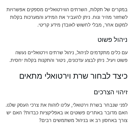
במקרים של תקלות, השרתים הווירטואליים מספקים אפשרויות
לשחזור מהיר ונוח. ניתן להעביר את המידע והמערכות בקלות
למקום אחר, מבלי לחשוש לאובדן מידע קריטי.
ניהול פשוט
עם כלים מתקדמים לניהול, ניהול שרתים וירטואליים נעשה
פשוט ויעיל. ניתן לבצע עדכונים, ניטור והתקנות בקלות יחסית.
כיצד לבחור שרת וירטואלי מתאים
זיהוי הצרכים
לפני שנבחר בשרת וירטואלי, עלינו לזהות את צרכי העסק שלנו.
האם מדובר באתרים פשוטים או באפליקציות כבדות? האם יש
צורך באחסון רב או בניהול משתמשים רבים?