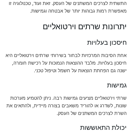
התשתית לצרכים המשתנים של העסק. זאת ועוד, טכנולוגיה זו
מאפשרת רמות גבוהות יותר של אבטחה וגמישות.
יתרונות שרתים וירטואליים
חיסכון בעלויות
אחת הסיבות המרכזיות לבחור בשירותי שרתים וירטואליים היא
חיסכון בעלויות. מלבד ההוצאות הנמוכות על רכישת חומרה,
ישנה גם הפחתת הוצאות על חשמל וטיפול טכני.
גמישות
שרתי וירטואליים מציעים גמישות רבה. ניתן להטמיע מערכות
שונות, לשדרג או להוריד משאבים בצורה מיידית, ולהתאים את
השרת לצרכים המשתנים של העסק.
יכולת התאוששות