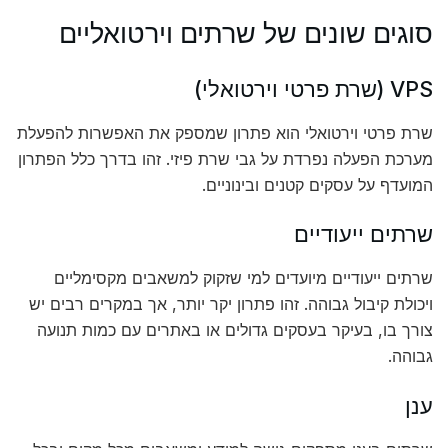
סוגים שונים של שרתים וירטואליים
VPS (שרת פרטי וירטואלי)
שרת פרטי וירטואלי הוא פתרון שמספק את האפשרות להפעלת
מערכת הפעלה נפרדת על גבי שרת פיזי. זהו בדרך כלל הפתרון
המועדף על עסקים קטנים ובינוניים.
שרתים ייעודיים
שרתים ייעודיים מיועדים למי שזקוק למשאבים מקסימליים
ויכולת קיבול גבוהה. זהו פתרון יקר יותר, אך במקרים רבים יש
צורך בו, בעיקר בעסקים גדולים או באתרים עם כמות תנועה
גבוהה.
ענן