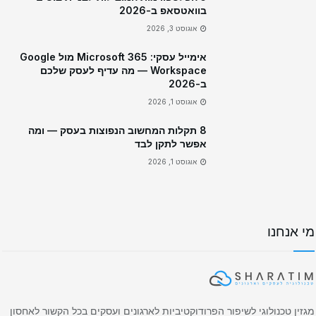
בוואטסאפ ב-2026
אוגוסט 3, 2026
אימייל עסקי: Microsoft 365 מול Google
Workspace — מה עדיף לעסק שלכם
ב-2026
אוגוסט 1, 2026
8 תקלות המחשוב הנפוצות בעסק — ומה
אפשר לתקן לבד
אוגוסט 1, 2026
מי אנחנו
מגזין טכנולוגי לשיפור הפרודוקטיביות לארגונים ועסקים בכל הקשור לאחסון