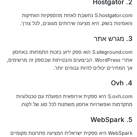
2. Hostgator
S.hostgator.com נחשבת לאחת מהספקיות הוותיקות
והאמינות בשוק. היא מציעה שירותים מגוונים, לכל צורך.
3. מגרש אתר
S.siteground.com הוא ספק ידוע בזכות התמחותו באחסון
אתרי WordPress. הביצועים והבטיחות שבספק זה מרשימים,
אך המחירים יכולים להיות גבוהים יותר.
4. Ovh
S.ovh.com היא ספקית אירופאית הפועלת עם טכנולוגיות
מתקדמות ואפשרויות אחסון משתנות לכל סוג של לקוח.
5. WebSpark
WebSpark היא ספקית ישראלית המציעה פתרונות מקומיים