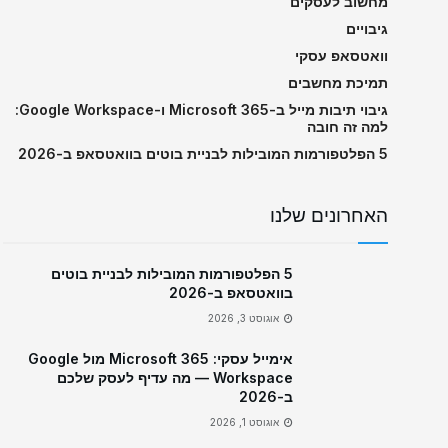
מחשוב לעסקים
גיבויים
וואטסאפ עסקי
תמיכת מחשבים
גיבוי תיבות מייל ב-Microsoft 365 ו-Google Workspace:
למה זה חובה
5 הפלטפורמות המובילות לבניית בוטים בוואטסאפ ב-2026
האחרונים שלנו
5 הפלטפורמות המובילות לבניית בוטים
בוואטסאפ ב-2026
אוגוסט 3, 2026
אימייל עסקי: Microsoft 365 מול Google
Workspace — מה עדיף לעסק שלכם
ב-2026
אוגוסט 1, 2026