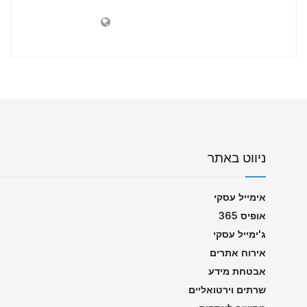
ניווט באתר
אימייל עסקי
אופיס 365
ג'ימייל עסקי
אירוח אתרים
אבטחת מידע
שרתים וירטואליים