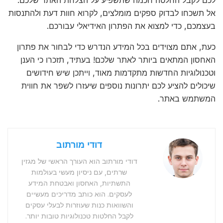
לכם לקבל החלטה חכמה שתשפיע על הצלחת האתר שלכם.
אל תשכחו לבדוק ספקים מומלצים, לקרוא חוות דעת ולהתנסות
בעצמכם, כדי למצוא את הפתרון האידיאלי עבורכם.
כעת, אתם מצוידים בכל המידע הנדרש כדי לבחור את פתרון
האחסון המתאים ביותר לאתר שלכם! בעתיד, תזכרו כי הענן
וטכנולוגיות החדשות מתקדמות מאוד, וייתכן שיש חידושים
שיכולים להציע לכם יתרונות נוספים שיעזרו לשפר את חווית
המשתמש באתר.
דודי מורתוב
דודי מורתוב הוא העורך הראשי של מגזין
שרתים, עם ניסיון מעשי בעולמות
התשתיות, האחסון ואבטחת המידע
לעסקים. הוא כותב מדריכים מעשיים
והשוואות כנות שעוזרות לבעלי עסקים
לקבל החלטות טכנולוגיות טובות יותר.