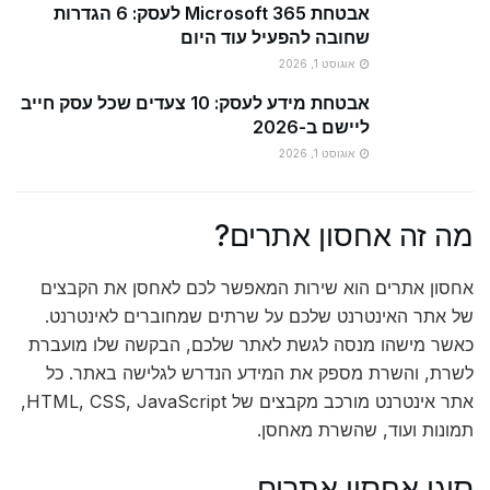
אבטחת Microsoft 365 לעסק: 6 הגדרות
שחובה להפעיל עוד היום
אוגוסט 1, 2026
אבטחת מידע לעסק: 10 צעדים שכל עסק חייב
ליישם ב-2026
אוגוסט 1, 2026
מה זה אחסון אתרים?
אחסון אתרים הוא שירות המאפשר לכם לאחסן את הקבצים
של אתר האינטרנט שלכם על שרתים שמחוברים לאינטרנט.
כאשר מישהו מנסה לגשת לאתר שלכם, הבקשה שלו מועברת
לשרת, והשרת מספק את המידע הנדרש לגלישה באתר. כל
אתר אינטרנט מורכב מקבצים של HTML, CSS, JavaScript,
תמונות ועוד, שהשרת מאחסן.
סוגי אחסון אתרים