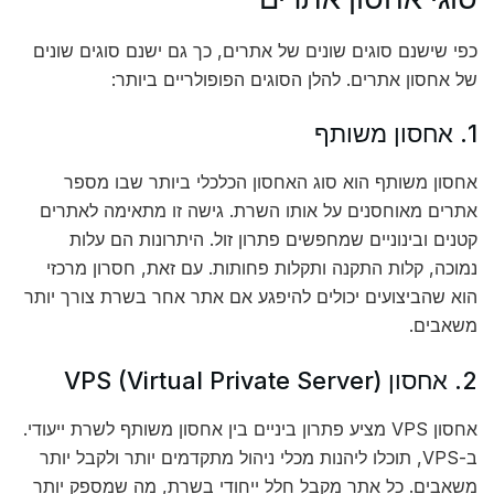
כפי שישנם סוגים שונים של אתרים, כך גם ישנם סוגים שונים
של אחסון אתרים. להלן הסוגים הפופולריים ביותר:
1. אחסון משותף
אחסון משותף הוא סוג האחסון הכלכלי ביותר שבו מספר
אתרים מאוחסנים על אותו השרת. גישה זו מתאימה לאתרים
קטנים ובינוניים שמחפשים פתרון זול. היתרונות הם עלות
נמוכה, קלות התקנה ותקלות פחותות. עם זאת, חסרון מרכזי
הוא שהביצועים יכולים להיפגע אם אתר אחר בשרת צורך יותר
משאבים.
2. אחסון VPS (Virtual Private Server)
אחסון VPS מציע פתרון ביניים בין אחסון משותף לשרת ייעודי.
ב-VPS, תוכלו ליהנות מכלי ניהול מתקדמים יותר ולקבל יותר
משאבים. כל אתר מקבל חלל ייחודי בשרת, מה שמספק יותר