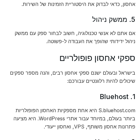
אחסון, כדאי לבדוק את היסטוריית הזמינות של השירות.
5. ממשק ניהול
אם אתם לא אנשי טכנולוגיה, חשוב לבחור ספק עם ממשק
ניהול ידידותי שהופך את העבודה ל-פשוטה.
ספקי אחסון פופולריים
בישראל ובעולם ישנם ספקי אחסון רבים, והנה מספר ספקים
שיכולים להיות רלוונטיים עבורכם:
1. Bluehost
S.bluehost.com היא אחת מספקיות האחסון הפופולריות
ביותר בעולם, במיוחד עבור אתרי WordPress. היא מציעה
פתרונות אחסון משותף, VPS, ואחסון ייעודי.