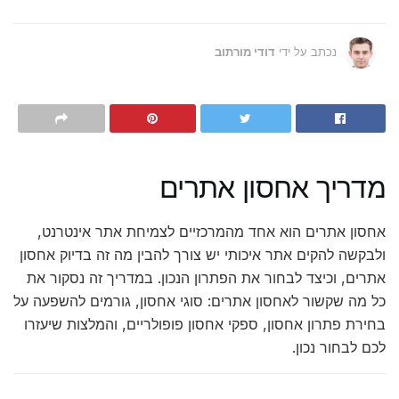
נכתב על ידי
דודי מורתוב
מדריך אחסון אתרים
אחסון אתרים הוא אחד מהמרכזיים לצמיחת אתר אינטרנט,
ולבקשה להקים אתר איכותי יש צורך להבין מה זה בדיוק אחסון
אתרים, וכיצד לבחור את הפתרון הנכון. במדריך זה נסקור את
כל מה שקשור לאחסון אתרים: סוגי אחסון, גורמים להשפעה על
בחירת פתרון אחסון, ספקי אחסון פופולריים, והמלצות שיעזרו
לכם לבחור נכון.