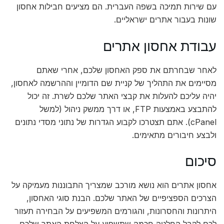
עם שירות תמיכה בשפה העברית. הם מציעים חבילות אחסון
שונות בעבור אתרים ישראליים.
עבודת אחסון אתרים
לאחר שבחרתם את ספק האחסון שלכם, אחרי שאתם
מסיימים את התהליך של קניית שם הדומיין וההרשמה לאחסון,
יהיה עליכם להעלות את קבצי האתר שלכם לשרת. זה יכול
להתבצע באמצעות FTP, או דרך ממשק ניהול (למשל
cPanel). אתם תצטרכו לקבוע הגדרות של נתוני מסדי נתונים
ולבצע חיבורים מתאימים.
סיכום
אחסון אתרים הוא נושא מורכב שמצריך התבוננות מעמיקה על
הצרכים הספציפיים של האתר שלכם. הבנת סוגי האחסון,
היתרונות והחסרונות, והגורמים המשפיעים על הבחירה תעזור