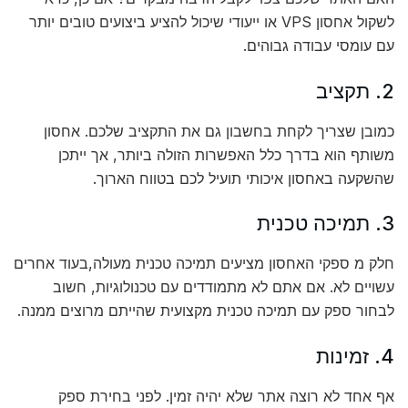
לשקול אחסון VPS או ייעודי שיכול להציע ביצועים טובים יותר
עם עומסי עבודה גבוהים.
2. תקציב
כמובן שצריך לקחת בחשבון גם את התקציב שלכם. אחסון
משותף הוא בדרך כלל האפשרות הזולה ביותר, אך ייתכן
שהשקעה באחסון איכותי תועיל לכם בטווח הארוך.
3. תמיכה טכנית
חלק מ ספקי האחסון מציעים תמיכה טכנית מעולה,בעוד אחרים
עשויים לא. אם אתם לא מתמודדים עם טכנולוגיות, חשוב
לבחור ספק עם תמיכה טכנית מקצועית שהייתם מרוצים ממנה.
4. זמינות
אף אחד לא רוצה אתר שלא יהיה זמין. לפני בחירת ספק