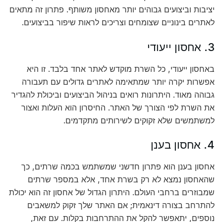
יציבות וביצועים גבוהים יותר מאחסון משותף. פתרון זה מתאים
לאתרים בינוניים שצומחים וצריכים לראות שיפור בביצועים.
3. אחסון ייעודי
באחסון ייעודי, כל השרת מוקדש לאתר אחד בלבד. זו היא
אפשרות יקרה יותר שמתאימה לאתרים גדולים עם תעבורה
גבוהה מאוד. היתרונות רואים בניהול הביצועים וביכולת להגדיר
את השרת לפי הצורך של האתר. החיסרון הוא העלות ואצור
למשתמשים שלא זקוקים לשירותים מתקדמים.
4. אחסון בענן
אחסון בענן הוא פתרון חדשני שמשתמש בכמה שרתים, כך
שהאחסון נמצא לא רק בשרת אחד, אלא במספר שרתים
שמבוזרים ברחבי העולם. היתרון הגדול של אחסון זה הוא יכולת
להתרחב בצורה דינאמית; אם האתר שלך זקוק למשאבים
נוספים, יתאפשר להקל את ההתרחבות בקלות. עם זאת,