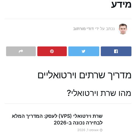
מידע
נכתב על ידי
דודי מורתוב
מדריך שרתים וירטואליים
מהו שרת וירטואלי?
שרת וירטואלי (VPS) לעסק: המדריך המלא
לבחירה נכונה ב-2026
אוגוסט 1, 2026