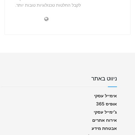
לקבל החלטות טכנולוגיות טובות יותר.
ניווט באתר
אימייל עסקי
אופיס 365
ג'ימייל עסקי
אירוח אתרים
אבטחת מידע