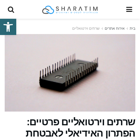
פתח סרגל
בית
אירוח אתרים
שרתים וירטואליים
שרתים וירטואליים פרטיים:
הפתרון האידיאלי לאבטחת