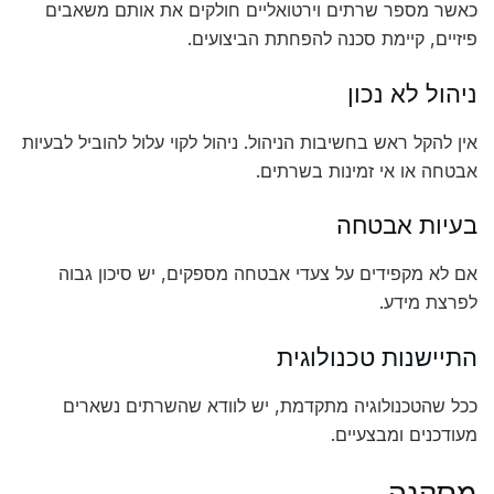
כאשר מספר שרתים וירטואליים חולקים את אותם משאבים
פיזיים, קיימת סכנה להפחתת הביצועים.
ניהול לא נכון
אין להקל ראש בחשיבות הניהול. ניהול לקוי עלול להוביל לבעיות
אבטחה או אי זמינות בשרתים.
בעיות אבטחה
אם לא מקפידים על צעדי אבטחה מספקים, יש סיכון גבוה
לפרצת מידע.
התיישנות טכנולוגית
ככל שהטכנולוגיה מתקדמת, יש לוודא שהשרתים נשארים
מעודכנים ומבצעיים.
מסקנה