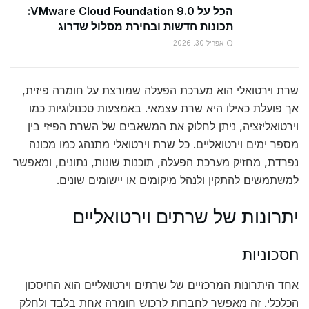
הכל על VMware Cloud Foundation 9.0:
תכונות חדשות ובחירת מסלול שדרוג
אפריל 30, 2026
שרת וירטואלי הוא מערכת הפעלה שמורצת על חומרה פיזית,
אך פועלת כאילו היא שרת עצמאי. באמצעות טכנולוגיות כמו
וירטואליזציה, ניתן לחלוק את המשאבים של השרת הפיזי בין
מספר ימים וירטואליים. כל שרת וירטואלי מתנהג כמו מכונה
נפרדת, מחזיק מערכת הפעלה, תוכנות שונות, נתונים, ומאפשר
למשתמשים להתקין ולנהל מיקומים או יישומים שונים.
יתרונות של שרתים וירטואליים
חסכוניות
אחד היתרונות המרכזיים של שרתים וירטואליים הוא החיסכון
הכלכלי. זה מאפשר לחברות לרכוש חומרה אחת בלבד ולחלק