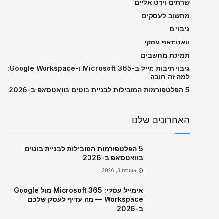
שרתים וירטואליים
מחשוב לעסקים
גיבויים
וואטסאפ עסקי
תמיכת מחשבים
גיבוי תיבות מייל ב-Microsoft 365 ו-Google Workspace:
למה זה חובה
5 הפלטפורמות המובילות לבניית בוטים בוואטסאפ ב-2026
האחרונים שלנו
5 הפלטפורמות המובילות לבניית בוטים
בוואטסאפ ב-2026
אוגוסט 3, 2026
אימייל עסקי: Microsoft 365 מול Google
Workspace — מה עדיף לעסק שלכם
ב-2026