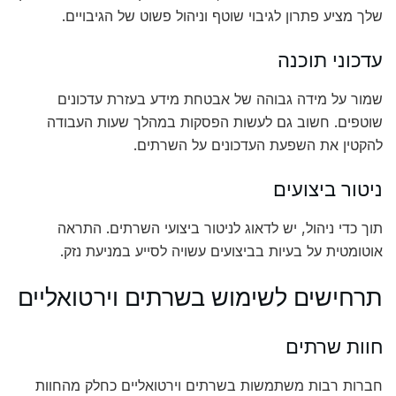
שלך מציע פתרון לגיבוי שוטף וניהול פשוט של הגיבויים.
עדכוני תוכנה
שמור על מידה גבוהה של אבטחת מידע בעזרת עדכונים
שוטפים. חשוב גם לעשות הפסקות במהלך שעות העבודה
להקטין את השפעת העדכונים על השרתים.
ניטור ביצועים
תוך כדי ניהול, יש לדאוג לניטור ביצועי השרתים. התראה
אוטומטית על בעיות בביצועים עשויה לסייע במניעת נזק.
תרחישים לשימוש בשרתים וירטואליים
חוות שרתים
חברות רבות משתמשות בשרתים וירטואליים כחלק מהחוות