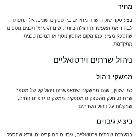
מחיר
בצע סקר שוק והשווה מחירים בין ספקים שונים. אל תתפתה
לבחור את האפשרות הזולה ביותר. שים דגש על תכנים נוספים
שהספק מציע, כמו מקום אחסון נוסף או תמיכה טכנית
מתקדמת.
ניהול שרתים וירטואליים
ממשקי ניהול
כמו שצוין, ישנם ממשקים שמאפשרים ניהול קל של מספר
שרתים. חלק מהספקים מספקים ממשקים גרפיים נוחים,
שמקלות על ניהול השרתים.
ביצוע גיבויים
במערכת שרתים וירטואליים, גיבויים הם קריטיים. וודא שהספק