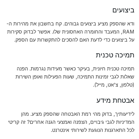
ביצועים
ודא שהספק מציע ביצועים גבוהים. קח בחשבון את מהירות ה-
RAM, המעבד והחומרה האחסונית שלו. אפשר לבדוק סקירות
על ביצועים כדי לדעת האם להסכים להתקשרות עם הספק.
תמיכה טכנית
תמיכה טכנית חיונית, בעיקר כאשר מעידות נגרמות. הפנה
שאלות לגבי זמינות התמיכה, שעות הפעילות ואופן השירות
(טלפון, צ'אט, מייל).
אבטחת מידע
לידיעותיך, בדוק מהי רמת האבטחה שהספק מציע. מהן
המדיניות לגבי גיבויים, הצפנה ואמצעי הגנה אחרים? זה קריטי
לכל התארגנות הנוגעת לשירותי אינטרנט.