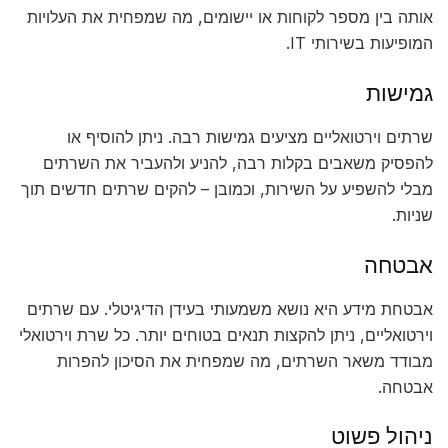
אותה בין מספר לקוחות או יישומים, מה שמפחית את העלויות
המופיעות בשירותי IT.
גמישות
שרתים וירטואליים מציעים גמישות רבה. ניתן להוסיף או
להפסיק משאבים בקלות רבה, להניע ולהעביר את השרתים
מבלי להשפיע על השירות, וכמובן – להקים שרתים חדשים תוך
שניות.
אבטחה
אבטחת מידע היא נושא משמעותי בעידן הדיגיטלי. עם שרתים
וירטואליים, ניתן להקצות תנאים בטוחים יותר. כל שרת וירטואלי
מבודד משאר השרתים, מה שמפחית את הסיכון להפרות
אבטחה.
ניהול פשוט