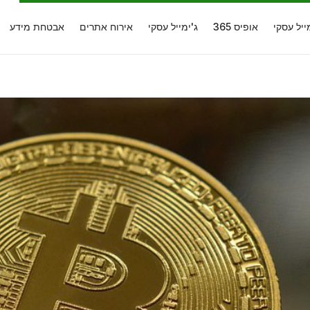
ייל עסקי
אופיס 365
ג'ימייל עסקי
אירוח אתרים
אבטחת מידע