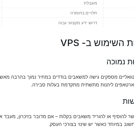
מוגבלת
תלויים בחומרה
דרוש ידע מקצועי גבוה
ת השימוש ב- VPS
טואליים מספקים גישה למשאבים בודדים במחיר נמוך בהרבה מאשר
ארטאפים ליהנות מתשתית מתקדמת בעלות סבירה.
פשר להוסיף או להוריד משאבים בקלות – אם מדובר בזיכרון, מעבד או
חשוב במיוחד כאשר יש שינוי בצורכי העסק.