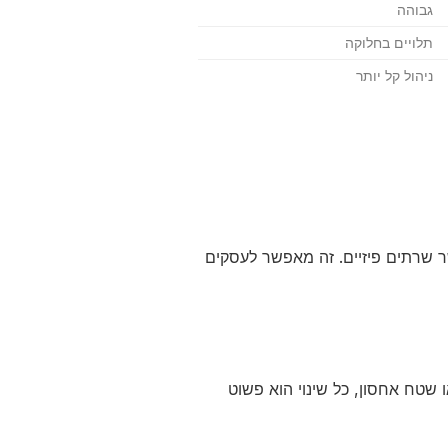
גבוהה
תלויים בחלוקה
ניהול קל יותר
 שרתים פיזיים. זה מאפשר לעסקים
 שטח אחסון, כל שינוי הוא פשוט