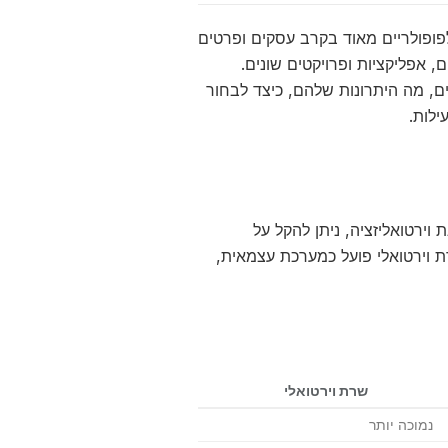
VPS ) הפכו בשנים האחרונות לפופולריים מאוד בקרב עסקים ופרטים
, אפליקציות ופרויקטים שונים.
ם, מה היתרונות שלהם, כיצד לבחור
וירטואליזציה, ניתן להקל על
ת וירטואלי פועל כמערכת עצמאית,
שרת וירטואלי
נמוכה יותר