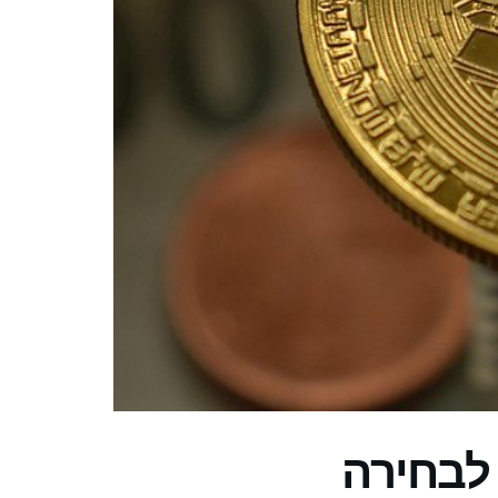
 לבחירה