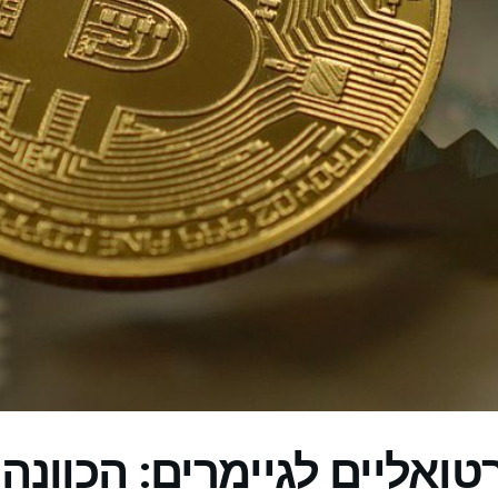
טואליים לגיימרים: הכוונה