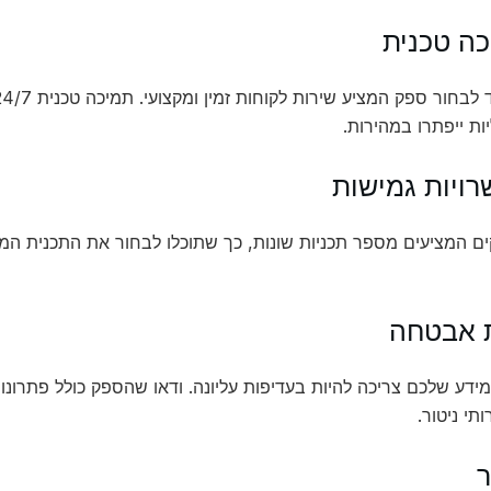
ות ייפתרו במהירות.
ם המציעים מספר תכניות שונות, כך שתוכלו לבחור את התכנית המת
ידע שלכם צריכה להיות בעדיפות עליונה. ודאו שהספק כולל פתרונות
ותי ניטור.