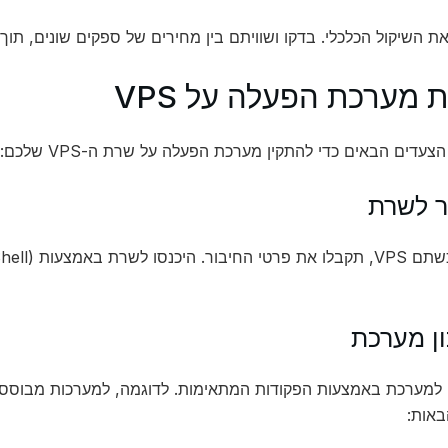
את השיקול הכלכלי. בדקו ושוויתם בין מחירים של ספקים שונים, תוך
 מערכת הפעלה על VPS
עדים הבאים כדי להתקין מערכת הפעלה על שרת ה-VPS שלכם:
באות: