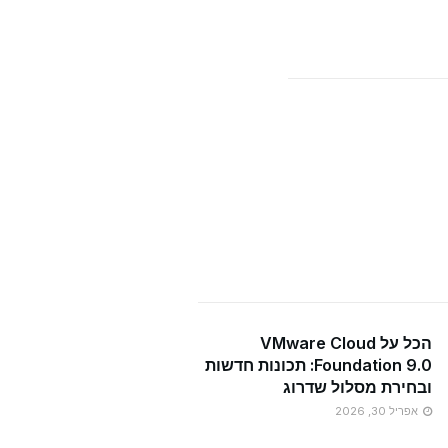
הכל על VMware Cloud
Foundation 9.0: תכונות חדשות
ובחירת מסלול שדרוג
אפריל 30, 2026