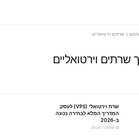
ורתוב
ב
שרתים וירטואליים
 שרתים וירטואליים
שרת וירטואלי (VPS) לעסק:
המדריך המלא לבחירה נכונה
ב-2026
אוגוסט 1, 2026