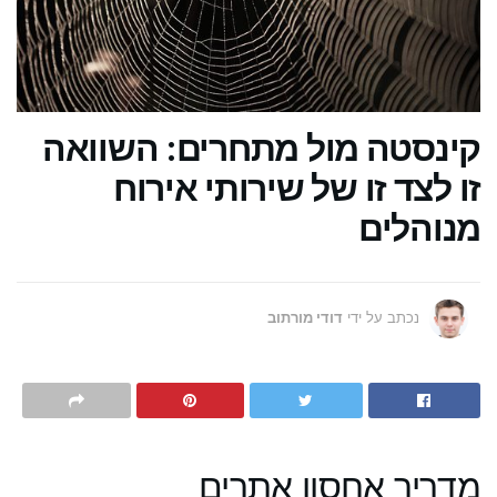
קינסטה מול מתחרים: השוואה
זו לצד זו של שירותי אירוח
מנוהלים
נכתב על ידי
דודי מורתוב
מדריך אחסון אתרים