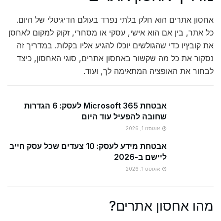
אחסון אתרים הוא חלק בלתי נפרד בעולם הדיגיטלי של היום.
כל אתר, בין אם הוא אישי, עסקי או מסחרי, זקוק למקום לאחסן
את קובץיו כדי שהגולשים יוכלו להגיע אליו בקלות. במדריך זה
נסקור את כל מה שקשור באחסון אתרים, סוגי האחסון, כיצד
לבחור את האופציה המתאימה לך, ועוד.
אבטחת Microsoft 365 לעסק: 6 הגדרות
שחובה להפעיל עוד היום
אוגוסט 1, 2026
אבטחת מידע לעסק: 10 צעדים שכל עסק חייב
ליישם ב-2026
אוגוסט 1, 2026
מהו אחסון אתרים?