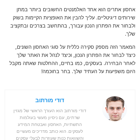
אחסון אתרים הוא אחד האלמנטים החשובים ביותר במתן
שירותים דיגיטליים. עליך להבין את האופציות הקיימות בשוק
ולבחור את הפתרון הנכון עבורך, בהתחשב בצרכים ובתקציב
שלך.
המאמר הזה מספק סקירה כללית על סוגי האחסון השונים,
כיצד לבחור את הפתרון הנכון, וכיצד לנהל את האתר שלך
לאחר הבחירה. בעסקים, כמו בחיים, ההחלטות שאתה מקבל
היום משפיעות על העתיד שלך. בחר בחוכמה!
דודי מורתוב
דודי מורתוב הוא העורך הראשי של מגזין
שרתים, עם ניסיון מעשי בעולמות
התשתיות, האחסון ואבטחת המידע
לעסקים. הוא כותב מדריכים מעשיים
והשוואות כנות שעוזרות לבעלי עסקים