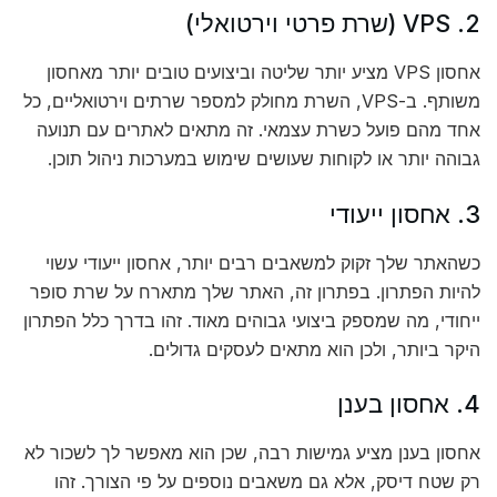
2. VPS (שרת פרטי וירטואלי)
אחסון VPS מציע יותר שליטה וביצועים טובים יותר מאחסון
משותף. ב-VPS, השרת מחולק למספר שרתים וירטואליים, כל
אחד מהם פועל כשרת עצמאי. זה מתאים לאתרים עם תנועה
גבוהה יותר או לקוחות שעושים שימוש במערכות ניהול תוכן.
3. אחסון ייעודי
כשהאתר שלך זקוק למשאבים רבים יותר, אחסון ייעודי עשוי
להיות הפתרון. בפתרון זה, האתר שלך מתארח על שרת סופר
ייחודי, מה שמספק ביצועי גבוהים מאוד. זהו בדרך כלל הפתרון
היקר ביותר, ולכן הוא מתאים לעסקים גדולים.
4. אחסון בענן
אחסון בענן מציע גמישות רבה, שכן הוא מאפשר לך לשכור לא
רק שטח דיסק, אלא גם משאבים נוספים על פי הצורך. זהו