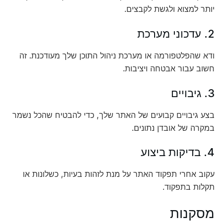
יותר למצוא ולגשת לקבצים.
2. עדכוני מערכת
ודא שהפלטפורמה או מערכת ניהול התוכן שלך מעודכנת. זה
חשוב עבור אבטחה ויציבות.
3. גיבויים
בצע גיבויים קבועים של האתר שלך, כדי להבטיח שהכל נשמר
במקרה של אובדן נתונים.
4. בדיקות ביצוע
עקוב אחרי תפקוד האתר על מנת לזהות בעיות, כשלונות או
תקלות בתפקוד.
מסקנות