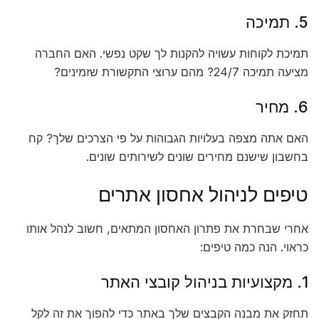
5. תמיכה
תמיכת לקוחות עשויה להקנות לך שקט נפשי. האם החברה
מציעה תמיכה 24/7? מהם ערוצי התקשורת שזמינים?
6. מחיר
האם אתה מצפה בעלויות הגבוהות על פי הצרכים שלך? קח
בחשבון שישנם מחירים שונים לשירותים שונים.
טיפים לניהול אחסון אתרים
אחרי שבחרת את פתרון האחסון המתאים, חשוב לנהל אותו
כראוי. הנה כמה טיפים:
1. מקצועיות בניהול קובצי האתר
תחזק את מבנה הקבצים שלך באתר כדי להפוך את זה לקל