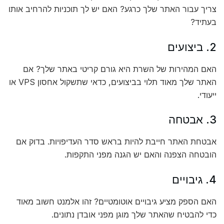
צריך עבור האתר שלך כרגע? האם יש לך תוכניות להרחיב אותו
בעתיד?
2. ביצועים
האם המהירות של השרת היא גורם קריטי באתר שלך? אם
האתר שלך מאוד תלוי בביצועים, כדאי שתשקול אחסון VPS או
ייעודי.
3. אבטחה
אבטחת האתר חייבת להיות בראש סדר העדיפויות. בדוק אם
הובטחה הצפנה והאם יש הגנה מפני התקפות.
4. גיבויים
האם הספק מציע גיבויים אוטומטיים? זהו אלמנט חשוב מאוד
כדי להבטיח שהאתר שלך מוגן מפני אובדן נתונים.