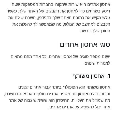
אחסון אתרים הוא שירות שמקורו בחברות המספקות שטח
דיסק בשרתים כדי לאחסן את הקבצים של האתר שלך. כאשר
גולש מקיש את כתובת האתר שלך בדפדפן, השרת שולח את
הקבצים למחשב של הגולש, מה שמאפשר לך להעלות את
התוכן שלך ברשת.
סוגי אחסון אתרים
ישנם מספר סוגים של אחסון אתרים, כל אחד מהם מתאים
למטרות שונות:
1. אחסון משותף
אחסון משותף הוא הפופולרי ביותר עבור אתרים קטנים
ובינוניים. עם אחסון זה, מספר אתרים חולקים את אותה השרת,
מה שמוזיל את העלויות. החיסרון הוא ששימוש גבוה של אתר
אחד יכול להשפיע על אתרים אחרים.