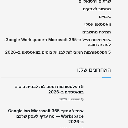
שרתים וירטואליים
מחשוב לעסקים
גיבויים
וואטסאפ עסקי
תמיכת מחשבים
גיבוי תיבות מייל ב-Microsoft 365 ו-Google Workspace:
למה זה חובה
5 הפלטפורמות המובילות לבניית בוטים בוואטסאפ ב-2026
האחרונים שלנו
5 הפלטפורמות המובילות לבניית בוטים
בוואטסאפ ב-2026
אוגוסט 3, 2026
אימייל עסקי: Microsoft 365 מול Google
Workspace — מה עדיף לעסק שלכם
ב-2026