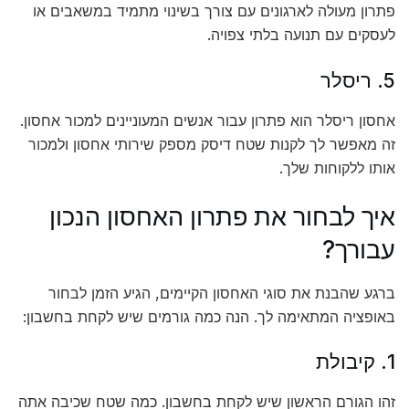
פתרון מעולה לארגונים עם צורך בשינוי מתמיד במשאבים או
לעסקים עם תנועה בלתי צפויה.
5. ריסלר
אחסון ריסלר הוא פתרון עבור אנשים המעוניינים למכור אחסון.
זה מאפשר לך לקנות שטח דיסק מספק שירותי אחסון ולמכור
אותו ללקוחות שלך.
איך לבחור את פתרון האחסון הנכון
עבורך?
ברגע שהבנת את סוגי האחסון הקיימים, הגיע הזמן לבחור
באופציה המתאימה לך. הנה כמה גורמים שיש לקחת בחשבון:
1. קיבולת
זהו הגורם הראשון שיש לקחת בחשבון. כמה שטח שכיבה אתה