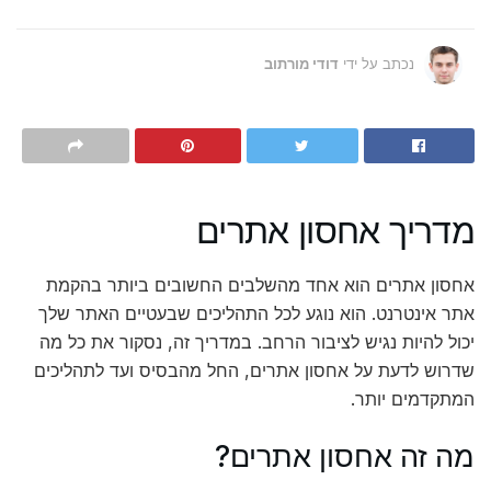
נכתב על ידי
דודי מורתוב
מדריך אחסון אתרים
אחסון אתרים הוא אחד מהשלבים החשובים ביותר בהקמת
אתר אינטרנט. הוא נוגע לכל התהליכים שבעטיים האתר שלך
יכול להיות נגיש לציבור הרחב. במדריך זה, נסקור את כל מה
שדרוש לדעת על אחסון אתרים, החל מהבסיס ועד לתהליכים
המתקדמים יותר.
מה זה אחסון אתרים?