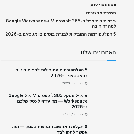
וואטסאפ עסקי
תמיכת מחשבים
גיבוי תיבות מייל ב-Microsoft 365 ו-Google Workspace:
למה זה חובה
5 הפלטפורמות המובילות לבניית בוטים בוואטסאפ ב-2026
האחרונים שלנו
5 הפלטפורמות המובילות לבניית בוטים
בוואטסאפ ב-2026
אוגוסט 3, 2026
אימייל עסקי: Microsoft 365 מול Google
Workspace — מה עדיף לעסק שלכם
ב-2026
אוגוסט 1, 2026
8 תקלות המחשוב הנפוצות בעסק — ומה
אפשר לתקן לבד