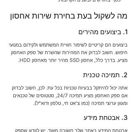
מה לשקול בעת בחירת שירות אחסון
1. ביצועים מהירים
ביצועים הם קריטיים לשיפור חוויית המשתמש ולקידום במנועי
חיפוש. חשוב לבדוק את המהירות שהשרת של ספק האחסון
מציע. בדרך כלל, אחסון SSD מהיר יותר מאחסון HDD.
2. תמיכה טכנית
אתה יכול להיתקל בבעיות טכניות בכל עת. לכן, חשוב לבדוק
אם ספק האחסון מציע תמיכה 24/7, סטטוסים של טכנאים
ומגוון ערוצי תמיכה (כמו צ'אט חי, טלפון ודוא"ל).
3. אבטחת מידע
אבטחת המידע באתר שלך חשובה מאוד. יש לוודא שספק