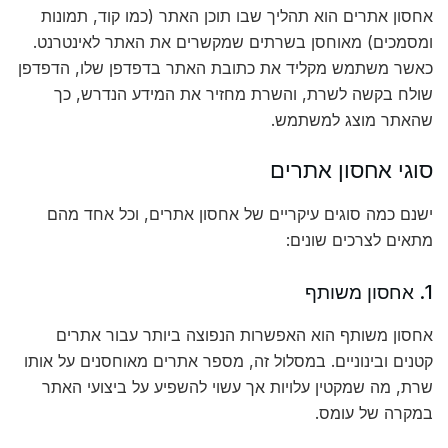
אחסון אתרים הוא תהליך שבו תוכן האתר (כמו קוד, תמונות
ומסמכים) מאוחסן בשרתים שמקשרים את האתר לאינטרנט.
כאשר משתמש מקליד את כתובת האתר בדפדפן שלו, הדפדפן
שולח בקשה לשרת, והשרת מחזיר את המידע הנדרש, כך
שהאתר מוצג למשתמש.
סוגי אחסון אתרים
ישנם כמה סוגים עיקריים של אחסון אתרים, וכל אחד מהם
מתאים לצרכים שונים:
1. אחסון משותף
אחסון משותף הוא האפשרות הנפוצה ביותר עבור אתרים
קטנים ובינוניים. במסלול זה, מספר אתרים מאוחסנים על אותו
שרת, מה שמקטין עלויות אך עשוי להשפיע על ביצועי האתר
במקרה של עומס.