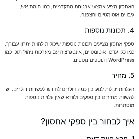
האחסון מציע אמצעי אבטחה מתקדמים, כמו חומת אש,
גיבויים אוטומטיים והצפנה.
4. תכונות נוספות
ספקי אחסון מציעים תכונות נוספות שיכולות להוות יתרון עבורך,
כמו כלי עדכון אוטומטיים, אינטגרציה עם מערכות ניהול תוכן כמו
WordPress ותוספים נוספים.
5. מחיר
העלויות יכולות לנוע בין כמה דולרים לחודש לעשרות דולרים. יש
להשוות מחירים בין ספקים ולוודא שאין עלויות נוספות
מוסתרות.
איך לבחור בין ספקי אחסון?
1. קרא חוות דעת