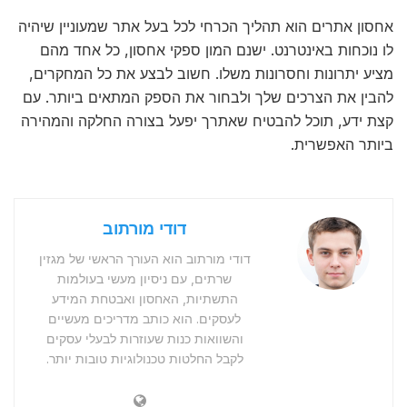
אחסון אתרים הוא תהליך הכרחי לכל בעל אתר שמעוניין שיהיה
לו נוכחות באינטרנט. ישנם המון ספקי אחסון, כל אחד מהם
מציע יתרונות וחסרונות משלו. חשוב לבצע את כל המחקרים,
להבין את הצרכים שלך ולבחור את הספק המתאים ביותר. עם
קצת ידע, תוכל להבטיח שאתרך יפעל בצורה החלקה והמהירה
ביותר האפשרית.
דודי מורתוב
דודי מורתוב הוא העורך הראשי של מגזין
שרתים, עם ניסיון מעשי בעולמות
התשתיות, האחסון ואבטחת המידע
לעסקים. הוא כותב מדריכים מעשיים
והשוואות כנות שעוזרות לבעלי עסקים
לקבל החלטות טכנולוגיות טובות יותר.