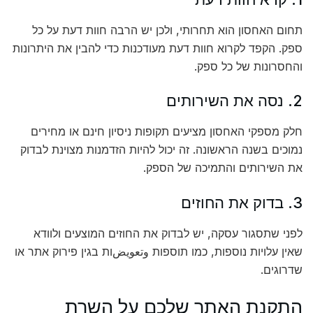
תחום האחסון הוא תחרותי, ולכן יש הרבה חוות דעת על כל
ספק. הקפד לקרוא חוות דעת מעודכנות כדי להבין את היתרונות
והחסרונות של כל ספק.
2. נסה את השירותים
חלק מספקי האחסון מציעים תקופות ניסיון חינם או מחירים
נמוכים בשנה הראשונה. זה יכול להיות הזדמנות מצוינת לבדוק
את השירותים והתמיכה של הספק.
3. בדוק את החוזים
לפני שתסגור עסקה, יש לבדוק את החוזים המוצעים ולוודא
שאין עלויות נוספות, כמו תוספות وتعويضות בגין פירוק אתר או
שדרוגים.
התקנת האתר שלכם על השרת