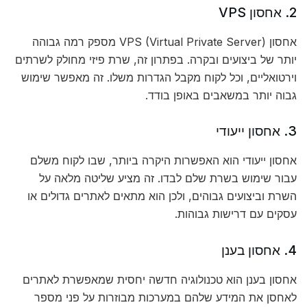
2. אחסון VPS
אחסון VPS (Virtual Private Server) מספק רמה גבוהה
יותר של ביצועים ובקרה. בפתרון זה, שרת פיזי מחולק לשרתים
וירטואליים, וכל לקוח מקבל הגדרות משלו. זה מאפשר שימוש
גבוה יותר במשאבים באופן בודד.
3. אחסון ייעודי
אחסון ייעודי הוא האפשרות היקרה ביותר, שבו לקוח משלם
עבור שימוש בשרת שלם לבדו. זה מציע שליטה מלאה על
השרת וביצועים גבוהים, ולכן הוא מתאים לאתרים גדולים או
עסקים עם דרישות גבוהות.
4. אחסון בענן
אחסון בענן הוא טכנולוגיה חדשה יחסית שמאפשרת לאתרים
לאחסן את המידע שלהם במערכות מבוזרות על פני מספר