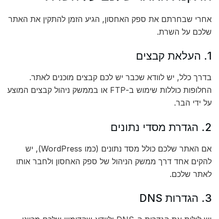
אחרי שבחרתם את ספק האחסון, הגיע הזמן להתקין את האתר
שלכם על השרת.
1. העלאת קבצים
בדרך כלל, יש לוודא שכבר יש לכם קבצים מוכנים לאתר.
החלופות כוללות שימוש ב-FTP או בממשק ניהול קבצים המוצע
על ידי הבר.
2. הגדרת מסדי נתונים
אם האתר שלכם כולל מסד נתונים (כמו WordPress), יש
להקים אחד דרך ממשק הניהול של ספק האחסון ולחבר אותו
לאתר שלכם.
3. הגדרות DNS