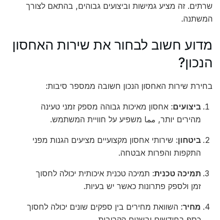
שרתים. זה מציע גמישות וביצועים גבוהים, בהתאם לצורך
המשתנה.
מדוע חשוב לבחור את שירות האחסון
הנכון?
בחירת שירות האחסון הנכון חשובה ממספר סיבות:
ביצועים
: אחסון מאיכות גבוהה מספק זמני טעינה
מהירים יותר, مما משפיע על חוויית המשתמש.
ביטחון
: שירותי אחסון מקצועיים מציעים הגנות מפני
התקפות והפרות אבטחה.
תמיכה טכנית
: תמיכה טכנית איכותית יכולה לחסוך
זמן ולספק פתרונות כאשר יש בעיות.
מחיר
: השוואת מחירים בין ספקים שונים יכולה לחסוך
כסף בחודשים ובשנים הקרובות.