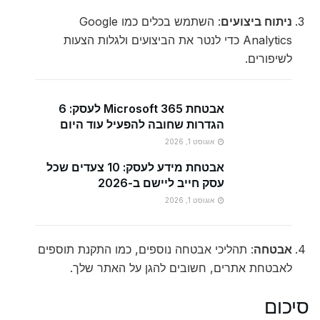
ניתוח ביצועים
: השתמש בכלים כמו Google
Analytics כדי לנטר את הביצועים ולגלות הצעות
לשיפורים.
אבטחת Microsoft 365 לעסק: 6
הגדרות שחובה להפעיל עוד היום
אוגוסט 1, 2026
אבטחת מידע לעסק: 10 צעדים שכל
עסק חייב ליישם ב-2026
אוגוסט 1, 2026
אבטחה
: תהליכי אבטחה נוספים, כמו התקנת תוספים
לאבטחת אתרים, חשובים להגן על האתר שלך.
סיכום