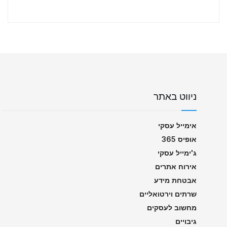
ניווט באתר
אימייל עסקי
אופיס 365
ג'ימייל עסקי
אירוח אתרים
אבטחת מידע
שרתים וירטואליים
מחשוב לעסקים
גיבויים