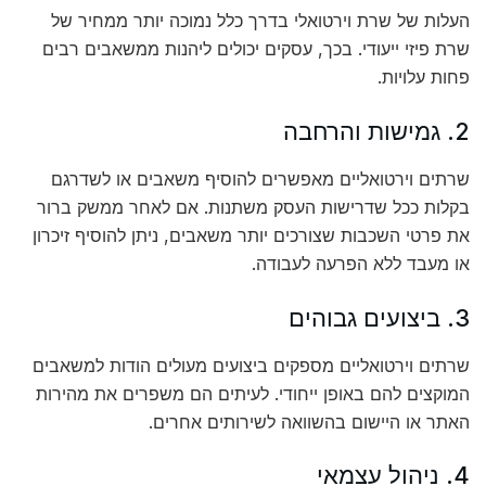
העלות של שרת וירטואלי בדרך כלל נמוכה יותר ממחיר של
שרת פיזי ייעודי. בכך, עסקים יכולים ליהנות ממשאבים רבים
פחות עלויות.
2. גמישות והרחבה
שרתים וירטואליים מאפשרים להוסיף משאבים או לשדרגם
בקלות ככל שדרישות העסק משתנות. אם לאחר ממשק ברור
את פרטי השכבות שצורכים יותר משאבים, ניתן להוסיף זיכרון
או מעבד ללא הפרעה לעבודה.
3. ביצועים גבוהים
שרתים וירטואליים מספקים ביצועים מעולים הודות למשאבים
המוקצים להם באופן ייחודי. לעיתים הם משפרים את מהירות
האתר או היישום בהשוואה לשירותים אחרים.
4. ניהול עצמאי