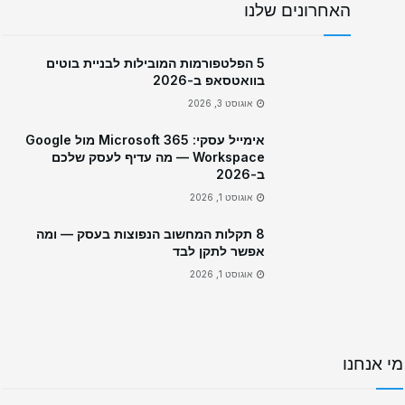
האחרונים שלנו
5 הפלטפורמות המובילות לבניית בוטים
בוואטסאפ ב-2026
אוגוסט 3, 2026
אימייל עסקי: Microsoft 365 מול Google
Workspace — מה עדיף לעסק שלכם
ב-2026
אוגוסט 1, 2026
8 תקלות המחשוב הנפוצות בעסק — ומה
אפשר לתקן לבד
אוגוסט 1, 2026
מי אנחנו