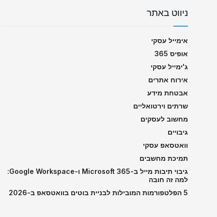
ניווט באתר
אימייל עסקי
אופיס 365
ג'ימייל עסקי
אירוח אתרים
אבטחת מידע
שרתים וירטואליים
מחשוב לעסקים
גיבויים
וואטסאפ עסקי
תמיכת מחשבים
גיבוי תיבות מייל ב-Microsoft 365 ו-Google Workspace:
למה זה חובה
5 הפלטפורמות המובילות לבניית בוטים בוואטסאפ ב-2026