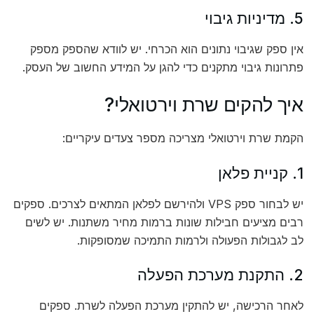
5. מדיניות גיבוי
אין ספק שגיבוי נתונים הוא הכרחי. יש לוודא שהספק מספק
פתרונות גיבוי מתקנים כדי להגן על המידע החשוב של העסק.
איך להקים שרת וירטואלי?
הקמת שרת וירטואלי מצריכה מספר צעדים עיקריים:
1. קניית פלאן
יש לבחור ספק VPS ולהירשם לפלאן המתאים לצרכים. ספקים
רבים מציעים חבילות שונות ברמות מחיר משתנות. יש לשים
לב לגבולות הפעולה ולרמות התמיכה שמסופקות.
2. התקנת מערכת הפעלה
לאחר הרכישה, יש להתקין מערכת הפעלה לשרת. ספקים