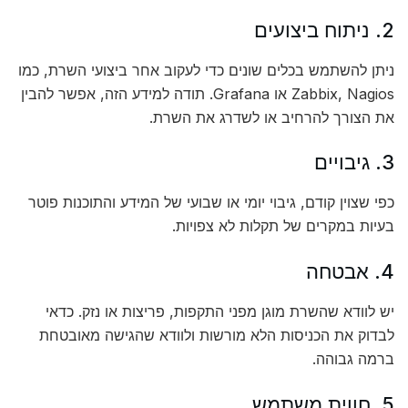
2. ניתוח ביצועים
ניתן להשתמש בכלים שונים כדי לעקוב אחר ביצועי השרת, כמו
Zabbix, Nagios או Grafana. תודה למידע הזה, אפשר להבין
את הצורך להרחיב או לשדרג את השרת.
3. גיבויים
כפי שצוין קודם, גיבוי יומי או שבועי של המידע והתוכנות פוטר
בעיות במקרים של תקלות לא צפויות.
4. אבטחה
יש לוודא שהשרת מוגן מפני התקפות, פריצות או נזק. כדאי
לבדוק את הכניסות הלא מורשות ולוודא שהגישה מאובטחת
ברמה גבוהה.
5. חווית משתמש