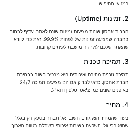
במנועי החיפוש.
2. זמינות (Uptime)
חברות אחסון שונות מציעות זמינות שונה לאתר. עדיף לבחור
בחברה שמציעה זמינות של לפחות 99.9%, זאת כדי לוודא
שהאתר שלכם לא יהיה מושבת לעיתים קרובות.
3. תמיכה טכנית
תמיכה טכנית מהירה ואיכותית היא מרכיב חשוב בבחירת
חברת אחסון. כדאי לבדוק אם הם מציעים תמיכה 24/7
באופנים שונים כמו צ'אט, טלפון ודוא"ל.
4. מחיר
בעוד שהמחיר הוא גורם חשוב, אל תבחר בספק רק בגלל
שהוא הכי זול. השקעה בשירות איכותי תשתלם בטווח הארוך.