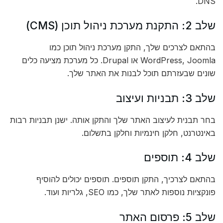
DNS.
שלב 2: התקנת מערכת ניהול תוכן (CMS)
בהתאם לצרכים שלך, התקן מערכת ניהול תוכן כמו
WordPress, Joomla או Drupal. כל מערכת מציעה כלים
שונים שבעזרתם תוכל לבנות את האתר שלך.
שלב 3: תבניות ועיצוב
בחר תבנית לעיצוב האתר שלך והתקן אותה. ישנן תבניות רבות
באינטרנט, חלקן חינמיות וחלקן בתשלום.
שלב 4: תוספים
בהתאם לצרכיך, התקן תוספים. תוספים יכולים להוסיף
פונקציות נוספות לאתר שלך, כמו SEO, גלריות ועוד.
שלב 5: פרסום האתר