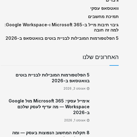
וואטסאפ עסקי
תמיכת מחשבים
גיבוי תיבות מייל ב-Microsoft 365 ו-Google Workspace:
למה זה חובה
5 הפלטפורמות המובילות לבניית בוטים בוואטסאפ ב-2026
האחרונים שלנו
5 הפלטפורמות המובילות לבניית בוטים
בוואטסאפ ב-2026
אוגוסט 3, 2026
אימייל עסקי: Microsoft 365 מול Google
Workspace — מה עדיף לעסק שלכם
ב-2026
אוגוסט 1, 2026
8 תקלות המחשוב הנפוצות בעסק — ומה