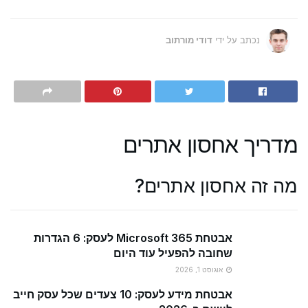
נכתב על ידי
דודי מורתוב
מדריך אחסון אתרים
מה זה אחסון אתרים?
אבטחת Microsoft 365 לעסק: 6 הגדרות
שחובה להפעיל עוד היום
אוגוסט 1, 2026
אבטחת מידע לעסק: 10 צעדים שכל עסק חייב