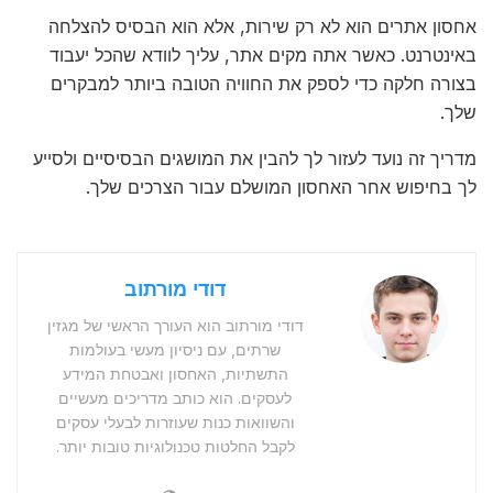
אחסון אתרים הוא לא רק שירות, אלא הוא הבסיס להצלחה
באינטרנט. כאשר אתה מקים אתר, עליך לוודא שהכל יעבוד
בצורה חלקה כדי לספק את החוויה הטובה ביותר למבקרים
שלך.
מדריך זה נועד לעזור לך להבין את המושגים הבסיסיים ולסייע
לך בחיפוש אחר האחסון המושלם עבור הצרכים שלך.
דודי מורתוב
דודי מורתוב הוא העורך הראשי של מגזין
שרתים, עם ניסיון מעשי בעולמות
התשתיות, האחסון ואבטחת המידע
לעסקים. הוא כותב מדריכים מעשיים
והשוואות כנות שעוזרות לבעלי עסקים
לקבל החלטות טכנולוגיות טובות יותר.