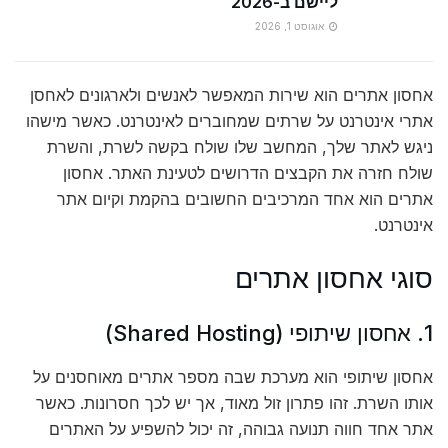
ליישם ב-2026
אוגוסט 1, 2026
אחסון אתרים הוא שירות המאפשר לאנשים ולארגונים לאחסן
אתרי אינטרנט על שרתים שמחוברים לאינטרנט. כאשר מישהו
ניגש לאתר שלך, המחשב שלו שולח בקשה לשרת, והשרת
שולח חזרה את הקבצים הדרושים לטעינת האתר. אחסון
אתרים הוא אחד המרכיבים החשובים בהקמת וקיום אתר
אינטרנט.
סוגי אחסון אתרים
1. אחסון שיתופי (Shared Hosting)
אחסון שיתופי הוא מערכת שבה מספר אתרים מאוחסנים על
אותו השרת. זהו פתרון זול מאוד, אך יש לכך חסרונות. כאשר
אתר אחד חווה תנועה גבוהה, זה יכול להשפיע על האתרים