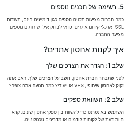
5. רשימה של תכנים נוספים
כמה חברות מציעות תכנים נוספים כגון דומיינים חינם, תעודות
SSL, או כלי קידום אתרים. כדאי לבדוק אילו שירותים נוספים
מציעה החברה.
איך לקנות אחסון אתרים?
שלב 1: הגדר את הצרכים שלך
לפני שתבחר חברת אחסון, חשב על הצרכים שלך. האם אתה
זקוק לאחסון שיתופי, VPS או ייעודי? כמה תנועה אתה צופה?
שלב 2: השוואת ספקים
השתמש באינטרנט כדי להשוות בין ספקי אחסון שונים. קרא
חוות דעת של לקוחות קודמים או מדריכים טכנולוגיים.