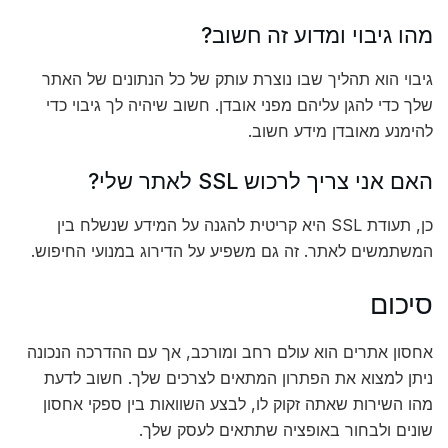
מהו גיבוי ומדוע זה חשוב?
גיבוי הוא תהליך שבו נוצרת עותק של כל הנתונים של האתר
שלך כדי להגן עליהם מפני אובדן. חשוב שיהיה לך גיבוי כדי
להימנע מאובדן מידע חשוב.
האם אני צריך לרכוש SSL לאתר שלי?
כן, תעודת SSL היא קריטית להגנה על המידע שנשלח בין
המשתמשים לאתר. זה גם משפיע על הדירוג במנועי החיפוש.
סיכום
אחסון אתרים הוא עולם רחב ומורכב, אך עם ההדרכה הנכונה
ניתן למצוא את הפתרון המתאים לצרכים שלך. חשוב לדעת
מהו השירות שאתה זקוק לו, לבצע השוואות בין ספקי אחסון
שונים ולבחור באופציה שתתאים לעסק שלך.