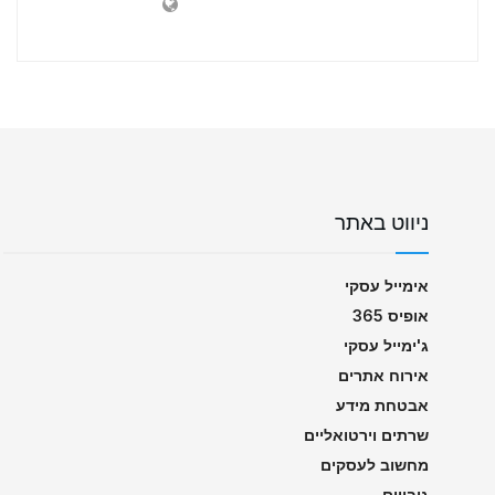
ניווט באתר
אימייל עסקי
אופיס 365
ג'ימייל עסקי
אירוח אתרים
אבטחת מידע
שרתים וירטואליים
מחשוב לעסקים
גיבויים