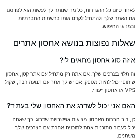
לאחר סיום כל ההגדרות, כל מה שנותר לך לעשות הוא לפרסם
את האתר שלך ולהתחיל לקדם אותו ברשתות החברתיות
ובמנועי החיפוש.
שאלות נפוצות בנושא אחסון אתרים
איזה סוג אחסון מתאים לי?
זה תלוי בצרכים שלך. אם אתה רק מתחיל עם אתר קטן, אחסון
שיתופי יכול להיות מספק. אם יש לך אתר עם תנועה רבה, שקול
VPS או אחסון ייעודי.
האם אני יכול לשדרג את האחסון שלי בעתיד?
כן, רוב חברות האחסון מציעות אפשרויות שדרוג, כך שאתה
יכול לעבור מתוכנית אחת לתוכנית אחרת אם הצרכים שלך
משתנים.