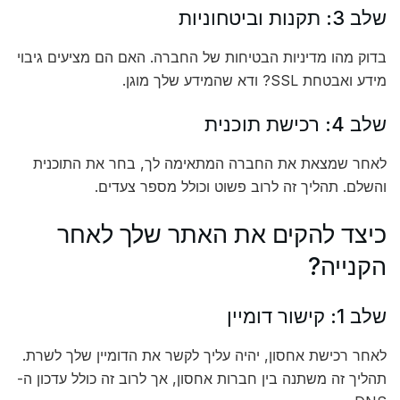
שלב 3: תקנות וביטחוניות
בדוק מהו מדיניות הבטיחות של החברה. האם הם מציעים גיבוי
מידע ואבטחת SSL? ודא שהמידע שלך מוגן.
שלב 4: רכישת תוכנית
לאחר שמצאת את החברה המתאימה לך, בחר את התוכנית
והשלם. תהליך זה לרוב פשוט וכולל מספר צעדים.
כיצד להקים את האתר שלך לאחר
הקנייה?
שלב 1: קישור דומיין
לאחר רכישת אחסון, יהיה עליך לקשר את הדומיין שלך לשרת.
תהליך זה משתנה בין חברות אחסון, אך לרוב זה כולל עדכון ה-