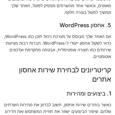
מאוזנים, וכאשר אחד מהשרתים מפסיק לפעול, האתר שלך
ממשיך לפעול בצורה חלקה.
5. אחסון WordPress
אם האתר שלך מבוסס על מערכת ניהול תוכן כמו WordPress,
כדאי לשקול אחסון ייעודי ל-WordPress. חברות רבות מציעות
שירותים כמו תצורה אופטימלית, אבטחה מתקדמת ועדכונים
אוטומטיים.
קריטריונים לבחירת שירות אחסון
אתרים
1. ביצועים ומהירות
כאשר בוחרים שירות אחסון, חשוב לבדוק את מהירות השרתים
שלהם. שיפור הביצועים ישפר את חוויית המשתמש ואת הדירוג