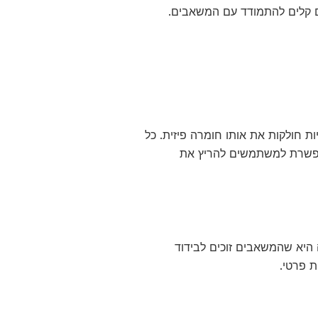
ם קלים להתמודד עם המשאבים.
ות חולקות את אותו חומרה פיזית. כל
ומאפשרת למשתמשים להריץ את
 היא שהמשאבים זוכים לבידוד