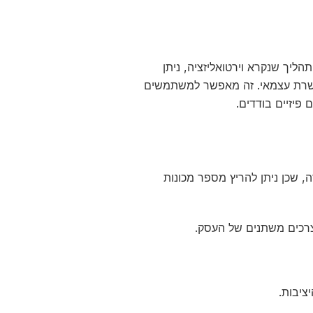
ליך שנקרא וירטואליזציה, ניתן
כשרת עצמאי. זה מאפשר למשתמשים
 פיזיים בודדים.
, שכן ניתן להריץ מספר מכונות
צרכים משתנים של העסק.
ציבות.