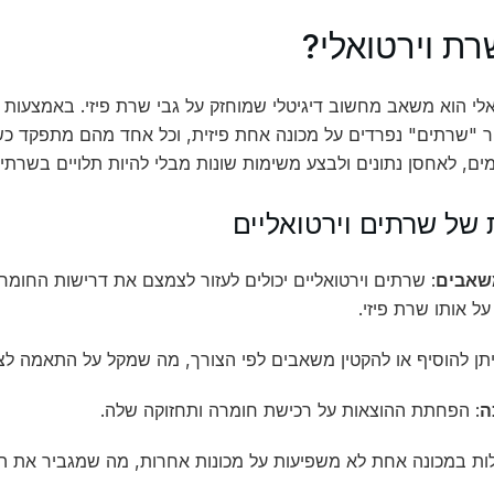
רת וירטואלי?
לי הוא משאב מחשוב דיגיטלי שמוחזק על גבי שרת פיזי. באמצעות תה
ר "שרתים" נפרדים על מכונה אחת פיזית, וכל אחד מהם מתפקד 
מים, לאחסן נתונים ולבצע משימות שונות מבלי להיות תלויים בשרתים
 של שרתים וירטואליים
משאבים
: שרתים וירטואליים יכולים לעזור לצמצם את דרישות החומרה
על אותו שרת פיזי.
יתן להוסיף או להקטין משאבים לפי הצורך, מה שמקל על התאמה ל
ה
: הפחתת ההוצאות על רכישת חומרה ותחזוקה שלה.
ות במכונה אחת לא משפיעות על מכונות אחרות, מה שמגביר את הי