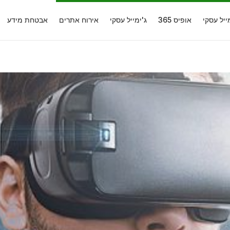
ייל עסקי
אופיס 365
ג'ימייל עסקי
אירוח אתרים
אבטחת מידע