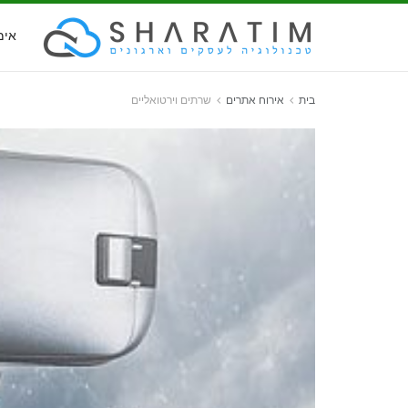
אימ
בית
אירוח אתרים
שרתים וירטואליים