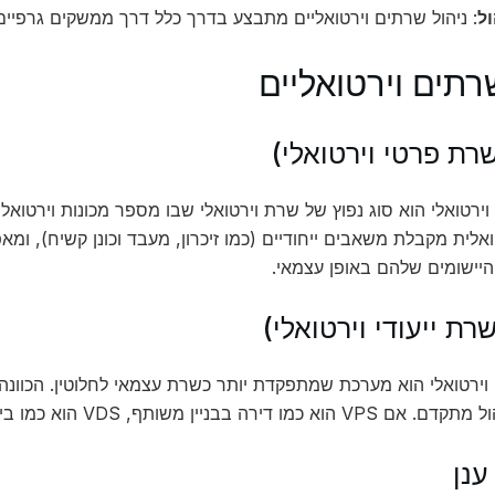
ול
: ניהול שרתים וירטואליים מתבצע בדרך כלל דרך ממשקים גרפיי
רתים וירטואליים
ירטואלי הוא סוג נפוץ של שרת וירטואלי שבו מספר מכונות וירטואלי
ואלית מקבלת משאבים ייחודיים (כמו זיכרון, מעבד וכונן קשיח), 
יישומים שלהם באופן עצמאי.
 וירטואלי הוא מערכת שמתפקדת יותר כשרת עצמאי לחלוטין. הכוונה
 כמו דירה בבניין משותף, VDS הוא כמו בית פרטי.
ענן