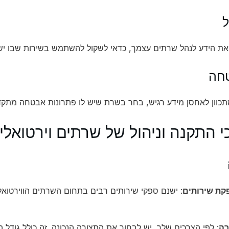
 את הידע לנהל שרתים עצמך, כדאי לשקול להשתמש בשירות שבו יש
כוון לאחסן מידע רגיש, בחר בשרת שיש לו פתרונות אבטחה מתקד
י התקנה וניהול של שרתים וירטואלי
קת שירותים
: ישנם ספקי שירותים רבים בתחום השרתים הווירטואלי
רה