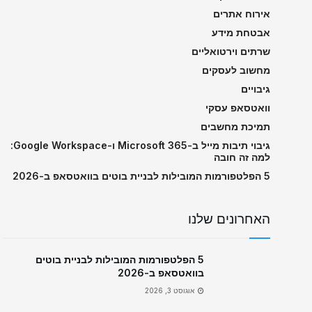
אירוח אתרים
אבטחת מידע
שרתים וירטואליים
מחשוב לעסקים
גיבויים
וואטסאפ עסקי
תמיכת מחשבים
גיבוי תיבות מייל ב-Microsoft 365 ו-Google Workspace:
למה זה חובה
5 הפלטפורמות המובילות לבניית בוטים בוואטסאפ ב-2026
האחרונים שלנו
5 הפלטפורמות המובילות לבניית בוטים
בוואטסאפ ב-2026
אוגוסט 3, 2026