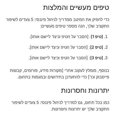
טיפים מעשיים והמלצות
כדי להפיק את המיטב ממדריך לניהול פיננסי: 5 צעדים לשיפור
התקציב שלך, הנה מספר טיפים מעשיים:
[טיפ 1]
: [הסבר על הטיפ וכיצד ליישם אותו].
[טיפ 2]
: [הסבר על הטיפ וכיצד ליישם אותו].
[טיפ 3]
: [הסבר על הטיפ וכיצד ליישם אותו].
בנוסף, מומלץ לעקוב אחרי [מקורות מידע, פורומים, קבוצות
פייסבוק וכו'] כדי להתעדכן בחידושים ובמגמות בתחום.
יתרונות וחסרונות
כמו בכל תחום, גם למדריך לניהול פיננסי: 5 צעדים לשיפור
התקציב שלך יש יתרונות וחסרונות.