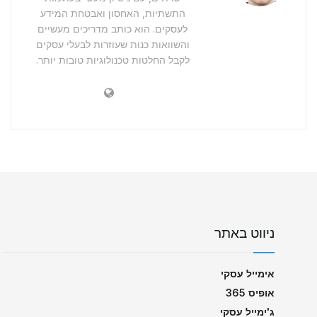
התשתיות, האחסון ואבטחת המידע
לעסקים. הוא כותב מדריכים מעשיים
והשוואות כנות שעוזרות לבעלי עסקים
לקבל החלטות טכנולוגיות טובות יותר.
ניווט באתר
אימייל עסקי
אופיס 365
ג'ימייל עסקי