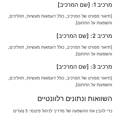
מרכיב 1: [שם המרכיב]
[תיאור מפורט של המרכיב, כולל דוגמאות מעשיות, תהליכים,
והשפעות על התחום].
מרכיב 2: [שם המרכיב]
[תיאור מפורט של המרכיב, כולל דוגמאות מעשיות, תהליכים,
והשפעות על התחום].
מרכיב 3: [שם המרכיב]
[תיאור מפורט של המרכיב, כולל דוגמאות מעשיות, תהליכים,
והשפעות על התחום].
השוואות ונתונים רלוונטיים
כדי להבין את ההשפעה של מדריך לניהול פיננסי: 5 צעדים