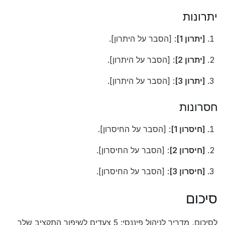
יתרונות
[יתרון 1]
: [הסבר על היתרון].
[יתרון 2]
: [הסבר על היתרון].
[יתרון 3]
: [הסבר על היתרון].
חסרונות
[חיסרון 1]
: [הסבר על החיסרון].
[חיסרון 2]
: [הסבר על החיסרון].
[חיסרון 3]
: [הסבר על החיסרון].
סיכום
לסיכום, מדריך לניהול פיננסי: 5 צעדים לשיפור התקציב שלך