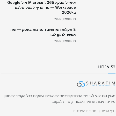
אימייל עסקי: Microsoft 365 מול Google
Workspace — מה עדיף לעסק שלכם
ב-2026
אוגוסט 1, 2026
8 תקלות המחשוב הנפוצות בעסק — ומה
אפשר לתקן לבד
אוגוסט 1, 2026
מי אנחנו
מגזין טכנולוגי לשיפור הפרודוקטיביות לארגונים ועסקים בכל הקשור לאחסון
מידע, תיבות הדואר ואבטחה, שווה לעקוב.
דף הבית
מדיניות הפרטיות