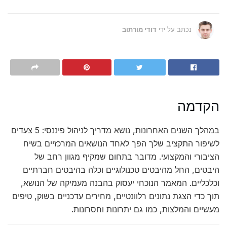
נכתב על ידי
דודי מורתוב
הקדמה
במהלך השנים האחרונות, נושא מדריך לניהול פיננסי: 5 צעדים
לשיפור התקציב שלך הפך לאחד הנושאים המרכזיים בשיח
הציבורי והמקצועי. מדובר בתחום שמקיף מגוון רחב של
היבטים, החל מהיבטים טכנולוגיים וכלה בהיבטים חברתיים
וכלכליים. המאמר הנוכחי יעסוק בהבנה מעמיקה של הנושא,
תוך כדי הצגת נתונים רלוונטיים, מחירים עדכניים בשוק, טיפים
מעשיים והמלצות, כמו גם יתרונות וחסרונות.