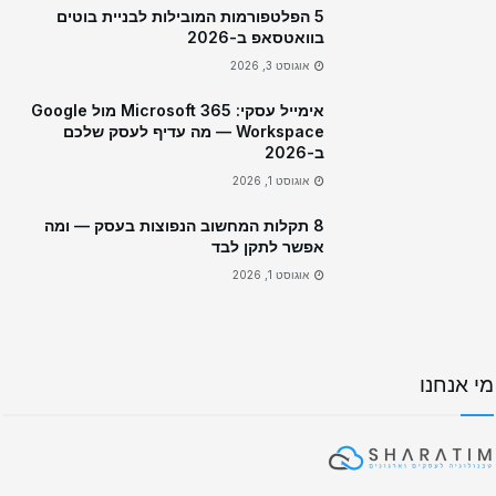
5 הפלטפורמות המובילות לבניית בוטים
בוואטסאפ ב-2026
אוגוסט 3, 2026
אימייל עסקי: Microsoft 365 מול Google
Workspace — מה עדיף לעסק שלכם
ב-2026
אוגוסט 1, 2026
8 תקלות המחשוב הנפוצות בעסק — ומה
אפשר לתקן לבד
אוגוסט 1, 2026
מי אנחנו