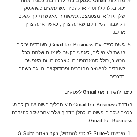
יכול בקלות להוסיף או להסיר משתמשים כשהעסק
שלך גדל או מצטמצם. גמישות זו מאפשרת לך לשלם
רק עבור השירותים שאתה צריך, כאשר אתה צריך
אותם.
גישה לנייד: עם Gmail for Business, העובדים יכולים
לגשת לאימיילים, לאנשי הקשר וליומנים שלהם מכל
מכשיר, כולל סמארטפונים וטאבלטים. זה מאפשר
לעובדים להישאר מחוברים ופרודוקטיביים, גם כשהם
בדרכים.
כיצד להגדיר את Gmail לעסקים
הגדרת Gmail for Business היא תהליך פשוט שניתן לבצע
בכמה שלבים פשוטים. להלן מדריך שלב אחר שלב להגדרת
Gmail for Business:
הירשם ל-G Suite: כדי להתחיל, בקר באתר G Suite