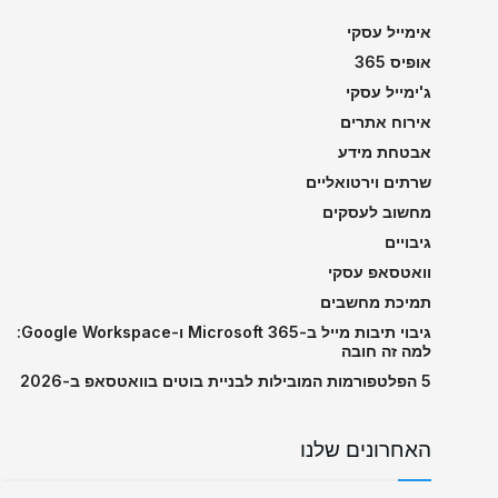
אימייל עסקי
אופיס 365
ג'ימייל עסקי
אירוח אתרים
אבטחת מידע
שרתים וירטואליים
מחשוב לעסקים
גיבויים
וואטסאפ עסקי
תמיכת מחשבים
גיבוי תיבות מייל ב-Microsoft 365 ו-Google Workspace:
למה זה חובה
5 הפלטפורמות המובילות לבניית בוטים בוואטסאפ ב-2026
האחרונים שלנו