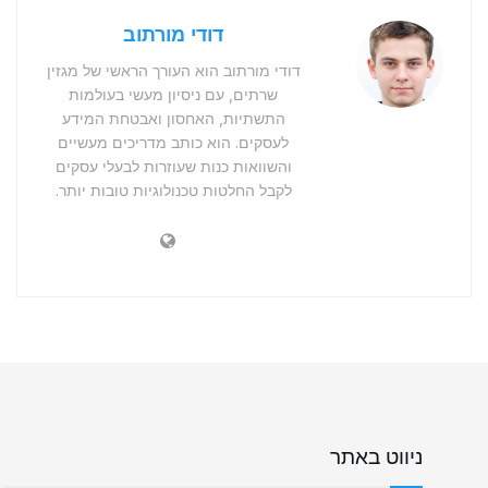
דודי מורתוב
דודי מורתוב הוא העורך הראשי של מגזין
שרתים, עם ניסיון מעשי בעולמות
התשתיות, האחסון ואבטחת המידע
לעסקים. הוא כותב מדריכים מעשיים
והשוואות כנות שעוזרות לבעלי עסקים
לקבל החלטות טכנולוגיות טובות יותר.
ניווט באתר