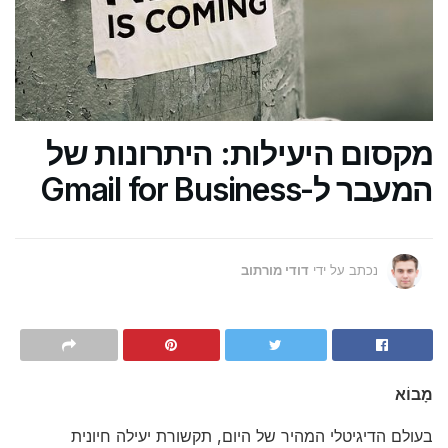
מקסום היעילות: היתרונות של
המעבר ל-Gmail for Business
נכתב על ידי
דודי מורתוב
מָבוֹא
בעולם הדיגיטלי המהיר של היום, תקשורת יעילה חיונית