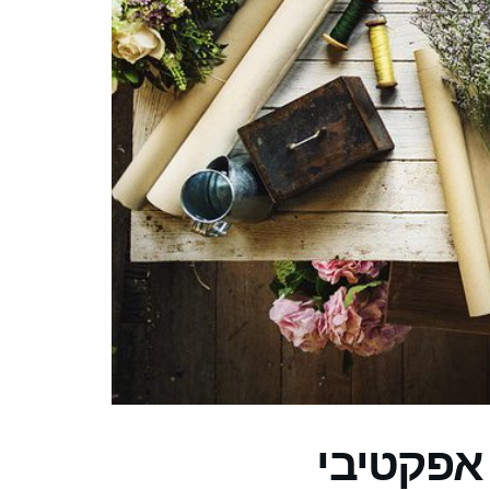
 אפקטיבי