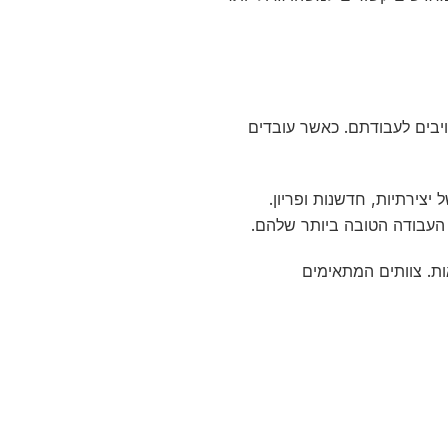
ויבים לעבודתם. כאשר עובדים
 יצירתיות, חדשנות ופריון.
עבודה הטובה ביותר שלהם.
ות. צוותים המתאימים