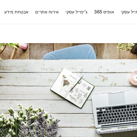
ייל עסקי
אופיס 365
ג'ימייל עסקי
אירוח אתרים
אבטחת מידע