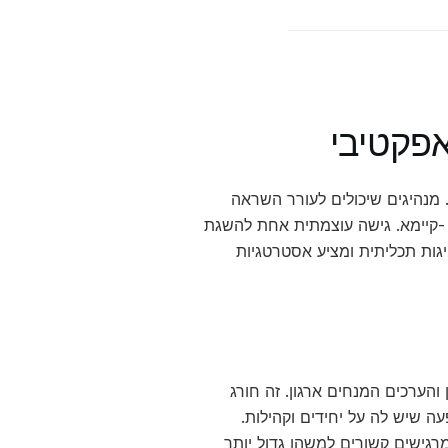
אפקטיבי
 מנהיגים שיכולים לעורר השראה
-קיימא. גישה עוצמתית אחת להשגת
יגות תכליתית ומציע אסטרטגיות
הערכים המנחים ארגון. זה חורג
 שיש לה על יחידים וקהילות.
גישים קשורים למשהו גדול יותר