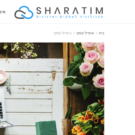
אימ
בית
אימייל עסקי
ג'ימייל עסקי