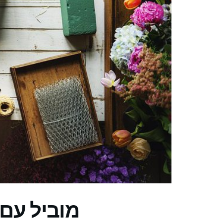
מוביל עם 