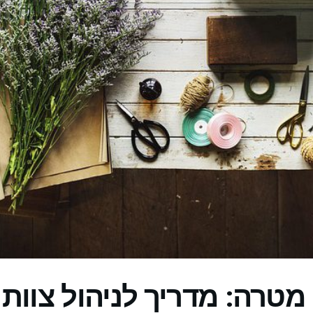
מטרה: מדריך לניהול צוות