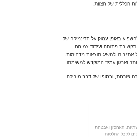
ות הכללית של הצוות.
השפיע באופן עמוק על הדינמיקה של
ח תקשורת פתוחה ועידוד צמיחה
ל אתגרים ולהשיג תוצאות מדהימות.
ותר וארגון עמיד המוקדש למשימתו.
רה פורחת, ובסופו של דבר מובילה
שתיות, האחסון ואבטחת
קים לקבל החלטות