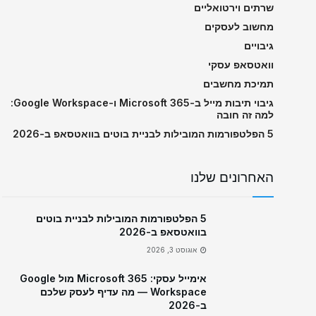
שרתים וירטואליים
מחשוב לעסקים
גיבויים
וואטסאפ עסקי
תמיכת מחשבים
גיבוי תיבות מייל ב-Microsoft 365 ו-Google Workspace:
למה זה חובה
5 הפלטפורמות המובילות לבניית בוטים בוואטסאפ ב-2026
האחרונים שלנו
5 הפלטפורמות המובילות לבניית בוטים
בוואטסאפ ב-2026
אוגוסט 3, 2026
אימייל עסקי: Microsoft 365 מול Google
Workspace — מה עדיף לעסק שלכם
ב-2026