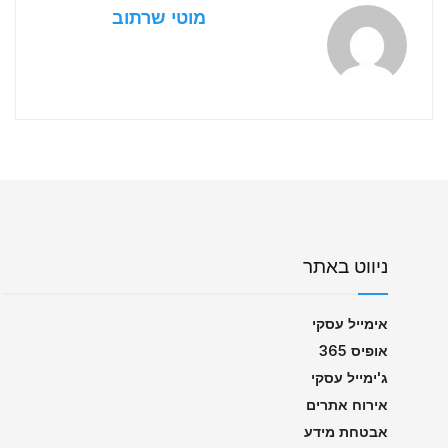
מוטי שרתוב
ניווט באתר
אימייל עסקי
אופיס 365
ג'ימייל עסקי
אירוח אתרים
אבטחת מידע