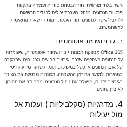
גישה בלתי מורשית, תוך הבטחת סודיות ועמידה בתקנות
פרטיות הנתונים. מנהלי מערכת יכולים להגדיר הרשאות
ולהגביל גישה לנתונים, תוך הענקת רמות הרשאות מתאימות
למשתמשים.
ב. גיבוי ושחזור אוטומטיים
Office 365 מספקת תכונות גיבוי ושחזור אוטומטיות, ששומרות
על הנתונים העסקיים שלכם. גיבויים קבועים מבטיחים שבמקרה
של אובדן נתונים או כשל במערכת, תוכלו לשחזר מידע קריטי
במהירות ולמזער את זמן ההשבתה. תכונה זו מבטלת את הצורך
בגיבויים ידניים, מייעלת את ניהול הנתונים ומפחיתה את הסיכון
לאובדן נתונים.
4. מדרגיות (סקלביליות ) ועלות אל
מול יעילות