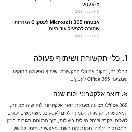
ב-2026
אוגוסט 1, 2026
אבטחת Microsoft 365 לעסק: 6 הגדרות
שחובה להפעיל עוד היום
אוגוסט 1, 2026
1. כלי תקשורת ושיתוף פעולה
בחלק זה, נחקור את כלי התקשורת ושיתוף הפעולה החזקים
שמציעה Office 365 לעסקים.
א. דואר אלקטרוני ולוח שנה
Office 365 מציעה מערכת דואר אלקטרוני ולוח שנה מצוינת,
המאפשרת תקשורת ותזמון חלקים לעסקים. משתמשים יכולים
לשלוח, לקבל ולנהל מיילים ביעילות, תוך הבטחת תגובות בזמן
והתכתבות חלקה. תכונת לוח השנה מאפשרת תזמון קל של