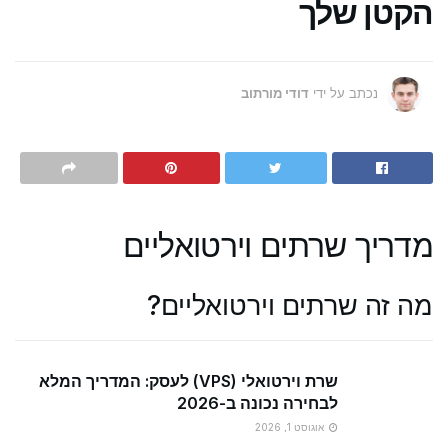
הקטן שלך
נכתב על ידי
דודי מורתוב
מדריך שרתים וירטואליים
מה זה שרתים וירטואליים?
שרת וירטואלי (VPS) לעסק: המדריך המלא
לבחירה נכונה ב-2026
אוגוסט 1, 2026