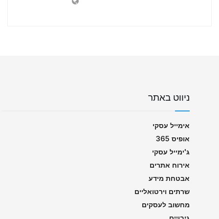
ניווט באתר
אימייל עסקי
אופיס 365
ג'ימייל עסקי
אירוח אתרים
אבטחת מידע
שרתים וירטואליים
מחשוב לעסקים
גיבויים