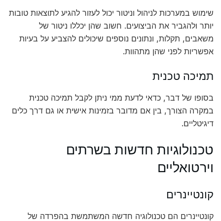
שימוש במערכות לניהול וניטור יכול לעזור להגיע לתוצאות טובות
יותר ולהגביר את הביצועים. חשוב שהן יכללו ניטור של
משאבים, תקלות, ונתונים נוספים שיכולים להצביע על בעיות
אפשריות לפני שהן מתהוות.
תמיכה טכנית
בסופו של דבר, כדאי לדעת ממי ניתן לקבל תמיכה טכנית
במקרה הצורך, בין אם מדובר בזמינות אישית או גם דרך כלים
דיגיטליים.
טכנולוגיות חדשות בשרתים
וירטואליים
קונטיינרים
קונטיינרים הם טכנולוגיה חדשה המשתמשת בהפרדה של