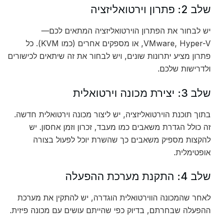
שלב 2: פתרון וירטואליזציה
יש לבחור את הפתרון הוירטואליזציה המתאים לכם—
VMware, Hyper-V, או מספקים אחרים (כמו KVM). כל
פתרון מציע יתרונות שונים, ויש לבחור את זה שיתאים לכישורים
ולדרישות שלכם.
שלב 3: יצירת מכונה וירטואלית
בתוך תוכנת הוירטואליזציה, יש ליצור מכונה וירטואלית חדשה.
זה כולל הגדרת משאבים כמו מעבד, זכרון וזמן אחסון. יש
להקצות מספיק משאבים כך שהשרת יוכל לפעול בצורה
אופטימלית.
שלב 4: התקנת מערכת ההפעלה
לאחר שהמכונה הווירטואלית הוגדרה, יש להתקין את מערכת
ההפעלה שבחרתם, בדיוק כפי שהייתם עושים עם מכונה פיזית.