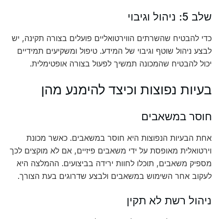
שלב 5: ניהול וגיבוי
כדי להבטיח שהשרתים הווירטואליים פועלים בצורה תקינה, יש
לבצע ניהול שוטף וגיבוי של המידע. טיפול ומשקיעים תמידיים
יכול להבטיח שהמכונה תמשיך לפעול בצורה אופטימלית.
בעיות נפוצות וכיצד להימנע מהן
חוסר במשאבים
אחת הבעיות הנפוצות היא חוסר במשאבים. כאשר מכונת
וירטואלית מאופסת על ידי משאבים פיזיים, אם לא מוקצים לכך
מספיק משאבים, תוכלו לחוות ירידה בביצועים. ההמלצה היא
לעקוב אחר השימוש במשאבים ולבצע שדרוגים בעת הצורך.
ניהול רשת לא תקין