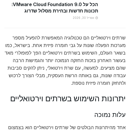
הכל על VMware Cloud Foundation 9.0:
תכונות חדשות ובחירת מסלול שדרוג
אפריל 30, 2026
שרתים וירטואליים הם טכנולוגיה המאפשרת להפעיל מספר
מערכות הפעלה שונות על גבי חומרה פיזית אחת. בישראל, כמו
בשאר העולם, השימוש בשרתים וירטואליים הפך לפופולרי מאד
בעשור האחרון בזכות החזקה הנמוכה יותר והגמישות הרבה
שהם מציעים. למעשה, עם שרת וירטואלי, ניתן להקים סביבות
עבודה שונות, גם באותה הרשת העסקית, מבלי הצורך לרכוש
ולתחזק חומרה פיזית נוספת.
יתרונות השימוש בשרתים וירטואליים
עלות נמוכה
אחד מהיתרונות הבולטים של שרתים וירטואליים הוא בצמצום