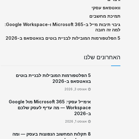
וואטסאפ עסקי
תמיכת מחשבים
גיבוי תיבות מייל ב-Microsoft 365 ו-Google Workspace:
למה זה חובה
5 הפלטפורמות המובילות לבניית בוטים בוואטסאפ ב-2026
האחרונים שלנו
5 הפלטפורמות המובילות לבניית בוטים
בוואטסאפ ב-2026
אוגוסט 3, 2026
אימייל עסקי: Microsoft 365 מול Google
Workspace — מה עדיף לעסק שלכם
ב-2026
אוגוסט 1, 2026
8 תקלות המחשוב הנפוצות בעסק — ומה