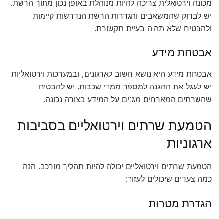
מכונה וירטואלית צריכה להיות מנוהלת באופן נכון מתוך הרשת.
יש לבדוק שהמשאבים והגדרות הרשת הנדרשות קיימות
ולהבטיח שלא תהיה בעיית תקשורת.
אבטחת מידע
אבטחת מידע היא נושא חשוב לארגונים, ובמערכות וירטואליות
יש לעגל את ההגנה למספר ממדי שכבות. יש להבטיח
שהשרתים המארחים מגנים על המידע בצורה נכונה.
הטמעת שרתים וירטואליים בסביבות
ארגוניות
הטמעת שרתים וירטואליים יכולה להיות תהליך מורכב. הנה
כמה צעדים שיכולים לעזור:
הגדרת מטרות