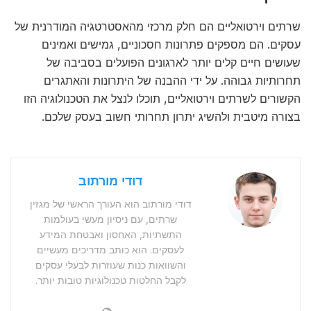
שרתים וירטואליים הם חלק מרכזי מהאסטרטגיה המודרנית של
עסקים. הם מספקים פתרונות חסכוניים, גמישים ואמינים
שעושים חיים קלים יותר לארגונים הפועלים בסביבה של
תחרותיות גבוהה. על ידי ההבנה של היתרונות והאתגרים
הקשורים לשרתים וירטואליים, תוכלו לנצל את הטכנולוגיה הזו
בצורה מיטבית ולהשיג יתרון תחרותי חשוב בעסק שלכם.
דודי מורתוב
דודי מורתוב הוא העורך הראשי של מגזין
שרתים, עם ניסיון מעשי בעולמות
התשתיות, האחסון ואבטחת המידע
לעסקים. הוא כותב מדריכים מעשיים
והשוואות כנות שעוזרות לבעלי עסקים
לקבל החלטות טכנולוגיות טובות יותר.