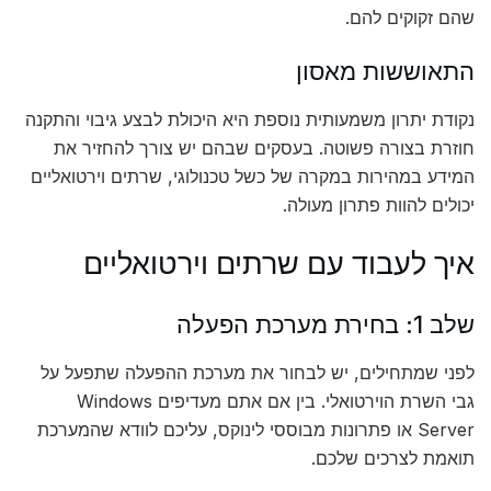
שהם זקוקים להם.
התאוששות מאסון
נקודת יתרון משמעותית נוספת היא היכולת לבצע גיבוי והתקנה
חוזרת בצורה פשוטה. בעסקים שבהם יש צורך להחזיר את
המידע במהירות במקרה של כשל טכנולוגי, שרתים וירטואליים
יכולים להוות פתרון מעולה.
איך לעבוד עם שרתים וירטואליים
שלב 1: בחירת מערכת הפעלה
לפני שמתחילים, יש לבחור את מערכת ההפעלה שתפעל על
גבי השרת הוירטואלי. בין אם אתם מעדיפים Windows
Server או פתרונות מבוססי לינוקס, עליכם לוודא שהמערכת
תואמת לצרכים שלכם.