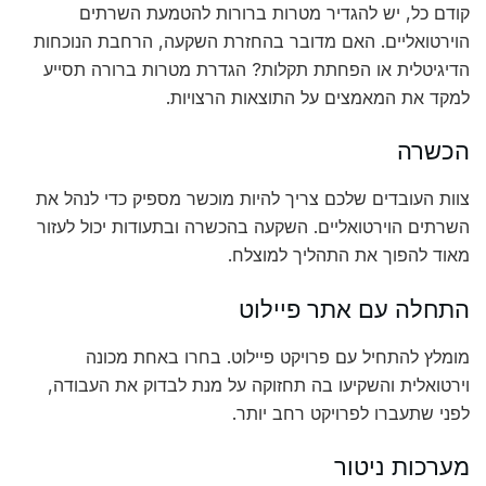
קודם כל, יש להגדיר מטרות ברורות להטמעת השרתים
הוירטואליים. האם מדובר בהחזרת השקעה, הרחבת הנוכחות
הדיגיטלית או הפחתת תקלות? הגדרת מטרות ברורה תסייע
למקד את המאמצים על התוצאות הרצויות.
הכשרה
צוות העובדים שלכם צריך להיות מוכשר מספיק כדי לנהל את
השרתים הוירטואליים. השקעה בהכשרה ובתעודות יכול לעזור
מאוד להפוך את התהליך למוצלח.
התחלה עם אתר פיילוט
מומלץ להתחיל עם פרויקט פיילוט. בחרו באחת מכונה
וירטואלית והשקיעו בה תחזוקה על מנת לבדוק את העבודה,
לפני שתעברו לפרויקט רחב יותר.
מערכות ניטור