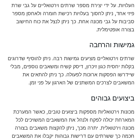
העלויות. על ידי יצירת מספר שרתים וירטואליים על גבי שרת
פיזי אחד, ניתן לחסוך בעלויות רכישת חומרה ולאחסן מספר
סביבות על גבי מכונה אחת. כך ניתן לנצל את כוח החישוב
בצורה אופטימלית.
גמישות והרחבה
שרתים וירטואליים מציעים גמישות רבה. ניתן להוסיף שדרוגים
בקלות יחסית כגון זיכרון, דיסק קשיח ומשאבים נוספים, מבלי
שיידרשו הפסקות ארוכות לפעולה. כך ניתן להתאים את
המשאבים לצרכים המשתנים של הארגון על פני זמן.
ביצועים גבוהים
מכונות וירטואליות מספקות ביצועים טובים, כאשר המערכת
המארחת יכולה לפקח ולנהל את המשאבים המשויכים לכל
מכונה וירטואלית. יתרה מכך, ניתן להקצות משאבים בצורה
חכמה כך ששרתים עם דרישות גבוהות יקבלו את המשאבים