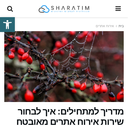
פתח סרגל
בית
אירוח אתרים
מדריך למתחילים: איך לבחור
שירות אירוח אתרים מאובטח