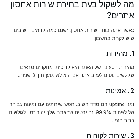
מה לשקול בעת בחירת שירות אחסון
אתרים?
כאשר אתה בוחר שירות אחסון, ישנם כמה גורמים חשובים
שיש לקחת בחשבון:
1. מהירות
מהירות הטעינה של האתר היא קריטית. מחקרים מראים
שגולשים נוטים לעזוב אתר אם הוא לא נטען תוך 3 שניות.
2. אמינות
זמני uptime הם מדד חשוב. חפש שירותים עם זמינות גבוהה
של לפחות 99.9%. זה יבטיח שהאתר שלך יהיה זמין לגולשים
ברוב הזמן.
3. שירות לקוחות