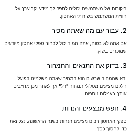
ביקורות של משתמשים יכולים לספק לך מידע יקר ערך על
חוויית המשתמש בשירותי האחסון.
2. עבור עם מה שאתה מכיר
אם אתה לא בטוח, אתה תמיד יכול לבחור ספקי אחסון מיודעים
שמוכרים בשוק.
3. בדוק את התנאים והתמחור
ודא שהמחיר שרשום הוא המחיר שאתה משלמים בפועל.
חלקם מציעים מסלולי תמחור "זול" אך לאחר מכן מחייבים
אותך בעמלות נוספות.
4. חפש מבצעים והנחות
ספקי האחסון רבים מציעים הנחות בשנה הראשונה. נצל זאת
כדי לחסוך כסף.