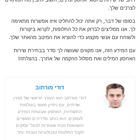
לצרכים שלך.
בסופו של דבר, רק אתה יכול להחליט איזו אפשרות מתאימה
לך. אנו ממליצים לבדוק את כל החלופות, לקרוא ביקורות
ולשוחח עם אנשי מקצוע כדי להוציא את המיטב מהאתר שלך.
עם המידע הזה, אנו מקווים שעושה לך סדר בבחירת שירות
האחסון המילים ואת מסלול ההקמה של אתרך. בהצלחה!
דודי מורתוב
דודי מורתוב הוא העורך הראשי של מגזין
שרתים, עם ניסיון מעשי בעולמות
התשתיות, האחסון ואבטחת המידע
לעסקים. הוא כותב מדריכים מעשיים
והשוואות כנות שעוזרות לבעלי עסקים
לקבל החלטות טכנולוגיות טובות יותר.