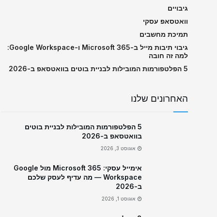
גיבויים
וואטסאפ עסקי
תמיכת מחשבים
גיבוי תיבות מייל ב-Microsoft 365 ו-Google Workspace:
למה זה חובה
5 הפלטפורמות המובילות לבניית בוטים בוואטסאפ ב-2026
האחרונים שלנו
5 הפלטפורמות המובילות לבניית בוטים
בוואטסאפ ב-2026
אוגוסט 3, 2026
אימייל עסקי: Microsoft 365 מול Google
Workspace — מה עדיף לעסק שלכם
ב-2026
אוגוסט 1, 2026