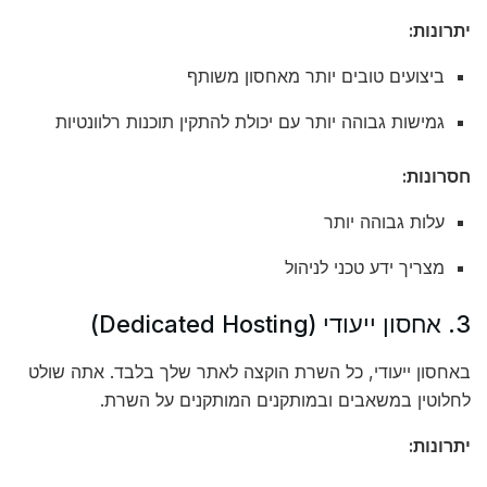
יתרונות:
ביצועים טובים יותר מאחסון משותף
גמישות גבוהה יותר עם יכולת להתקין תוכנות רלוונטיות
חסרונות:
עלות גבוהה יותר
מצריך ידע טכני לניהול
3. אחסון ייעודי (Dedicated Hosting)
באחסון ייעודי, כל השרת הוקצה לאתר שלך בלבד. אתה שולט
לחלוטין במשאבים ובמותקנים המותקנים על השרת.
יתרונות: