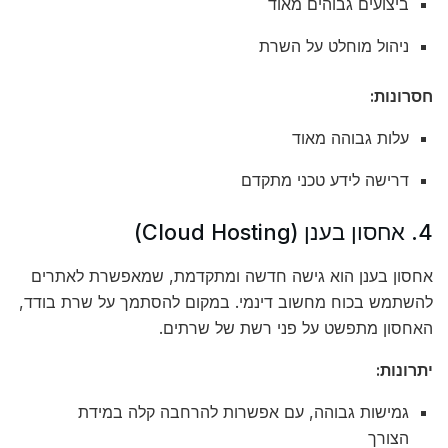
ביצועים גבוהים מאוד
ניהול מוחלט על השרת
חסרונות:
עלות גבוהה מאוד
דרישה לידע טכני מתקדם
4. אחסון בענן (Cloud Hosting)
אחסון בענן הוא גישה חדשה ומתקדמת, שמאפשרת לאתרים
להשתמש בכוח מחשוב דינמי. במקום להסתמך על שרת בודד,
האחסון מתפשט על פני רשת של שרתים.
יתרונות:
גמישות גבוהה, עם אפשרות להרחבה קלה במידת
הצורך