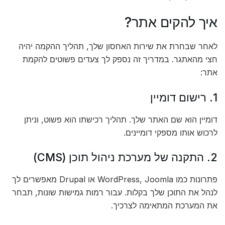
איך להקים אתר?
לאחר שבחרת את שירות האחסון שלך, תהליך ההקמה יהיה
חצי מהאתגר. במדריך זה נספק לך צעדים פשוטים להקמת
אתר:
1. רישום דומיין
דומיין הוא שם האתר שלך. תהליך רכישתו הוא פשוט, וניתן
לרכוש אותו מספקי דומיינים.
2. התקנה של מערכת ניהול תוכן (CMS)
פתרונות כמו WordPress, Joomla או Drupal מאפשרים לך
לנהל את התוכן שלך בקלות. עבור רמות גמישות שונות, תבחר
את המערכת המתאימה לצרכיך.