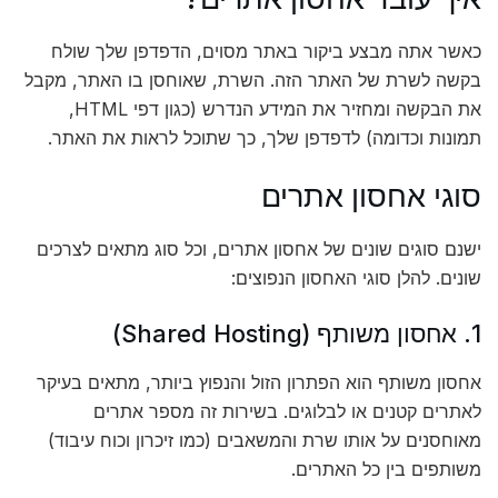
כאשר אתה מבצע ביקור באתר מסוים, הדפדפן שלך שולח
בקשה לשרת של האתר הזה. השרת, שאוחסן בו האתר, מקבל
את הבקשה ומחזיר את המידע הנדרש (כגון דפי HTML,
תמונות וכדומה) לדפדפן שלך, כך שתוכל לראות את האתר.
סוגי אחסון אתרים
ישנם סוגים שונים של אחסון אתרים, וכל סוג מתאים לצרכים
שונים. להלן סוגי האחסון הנפוצים:
1. אחסון משותף (Shared Hosting)
אחסון משותף הוא הפתרון הזול והנפוץ ביותר, מתאים בעיקר
לאתרים קטנים או לבלוגים. בשירות זה מספר אתרים
מאוחסנים על אותו שרת והמשאבים (כמו זיכרון וכוח עיבוד)
משותפים בין כל האתרים.