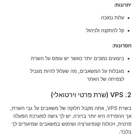
יתרונות:
עלות נמוכה
קל להתקנה ולניהול
חסרונות:
ביצועים נמוכים יותר כאשר יש עומס על השרת
מגבלות על המשאבים, מה שעלול להיות מגביל
לצמיחה של האתר
2. VPS (שרת פרטי וירטואלי)
בשרת VPS, אתה מקבל חלוקה של משאבים על גבי השרת,
אך ההפרדה היא יותר ברורה. יש לך גישה למערכת הפעלה
פרטית, ויכולות קונפיגורציה ושימוש במשאבים שמיועדים לך
בלבד.