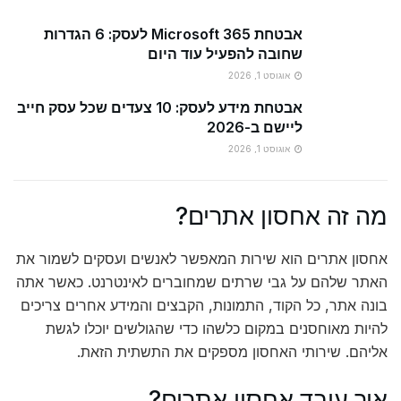
אבטחת Microsoft 365 לעסק: 6 הגדרות
שחובה להפעיל עוד היום
אוגוסט 1, 2026
אבטחת מידע לעסק: 10 צעדים שכל עסק חייב
ליישם ב-2026
אוגוסט 1, 2026
מה זה אחסון אתרים?
אחסון אתרים הוא שירות המאפשר לאנשים ועסקים לשמור את
האתר שלהם על גבי שרתים שמחוברים לאינטרנט. כאשר אתה
בונה אתר, כל הקוד, התמונות, הקבצים והמידע אחרים צריכים
להיות מאוחסנים במקום כלשהו כדי שהגולשים יוכלו לגשת
אליהם. שירותי האחסון מספקים את התשתית הזאת.
איך עובד אחסון אתרים?