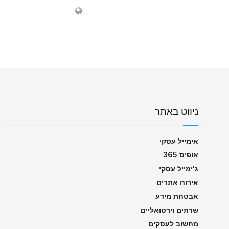
ניווט באתר
אימייל עסקי
אופיס 365
ג'ימייל עסקי
אירוח אתרים
אבטחת מידע
שרתים וירטואליים
מחשוב לעסקים