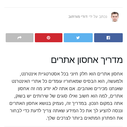
נכתב על ידי
דודי מורתוב
מדריך אחסון אתרים
אחסון אתרים הוא חלק חיוני בכל אסטרטגיית אינטרנט,
ולמעשה, הוא הבסיס שמאחוריו עומדים כל אתרי האינטרנט
שאנחנו מכירים ואוהבים. אם אתה לא יודע מה זה אחסון
אתרים, למה הוא חשוב ואילו סוגים של שירותים יש בשוק,
אתה במקום הנכון. במדריך זה, נעמיק בנושא אחסון האתרים
וננסה להציע לך את כל המידע שאתה צריך לדעת כדי לבחור
את הפתרון המתאים ביותר לצרכים שלך.