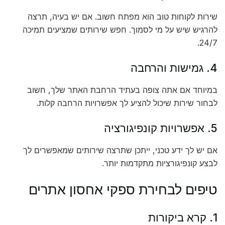
שירות לקוחות טוב הוא מפתח חשוב. אם יש בעיה, תרצה
להרגיש שיש על מי לסמוך. חפש שירותים שמציעים תמיכה
24/7.
4. גמישות והרחבה
במיוחד אם אתה צופה בעתיד הרחבת האתר שלך, חשוב
לבחור שירות שיכול להציע לך אפשרויות הרחבה קלות.
5. אפשרויות קונפיגורציה
אם יש לך ידע טכני, ייתכן שתרצה שירותים שמאפשרים לך
לבצע קונפיגורציות מתקדמות יותר.
טיפים לבחירת ספקי אחסון אתרים
1. קרא ביקורות