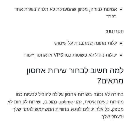
אמינות גבוהה, מכיוון שהמערכת לא תלויה בשרת אחד
בלבד
חסרונות:
עלות מתונה שמתבנית על שימוש
יכולות ניהול לא פשוטות כמו VPS או אחסון ייעודי
למה חשוב לבחור שירות אחסון
מתאים?
בחירה לא נכונה בשירות אחסון עלולה להוביל לבעיות כמו
מהירות טעינה איטית, זמני uptime נמוכים, ושירות לקוחות לא
מספק. כל אלה יכולים לפגוע בחוויית המשתמש לאתר שלך
ובעסק שלך.