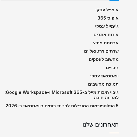
אימייל עסקי
אופיס 365
ג'ימייל עסקי
אירוח אתרים
אבטחת מידע
שרתים וירטואליים
מחשוב לעסקים
גיבויים
וואטסאפ עסקי
תמיכת מחשבים
גיבוי תיבות מייל ב-Microsoft 365 ו-Google Workspace:
למה זה חובה
5 הפלטפורמות המובילות לבניית בוטים בוואטסאפ ב-2026
האחרונים שלנו