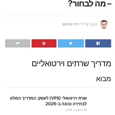
– מה לבחור?
נכתב על ידי
דודי מורתוב
מדריך שרתים וירטואליים
מבוא
שרת וירטואלי (VPS) לעסק: המדריך המלא
לבחירה נכונה ב-2026
אוגוסט 1, 2026