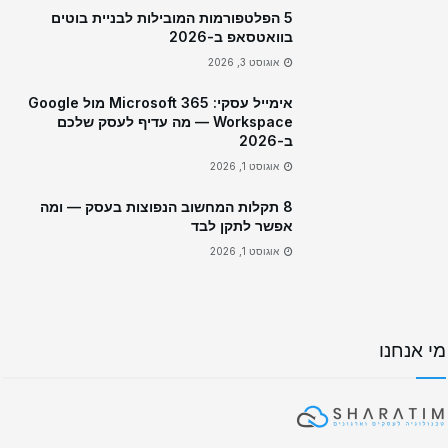
5 הפלטפורמות המובילות לבניית בוטים
בוואטסאפ ב-2026
אוגוסט 3, 2026
אימייל עסקי: Microsoft 365 מול Google
Workspace — מה עדיף לעסק שלכם
ב-2026
אוגוסט 1, 2026
8 תקלות המחשוב הנפוצות בעסק — ומה
אפשר לתקן לבד
אוגוסט 1, 2026
מי אנחנו