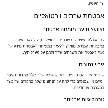
של העסק.
אבטחת שרתים וירטואליים
היוועצות עם מומחה אבטחה
עם הגדלת השימוש בשרתים וירטואליים, עולה גם הצורך
באבטחת המידע. מומלץ להיעזר במומחה לאבטחת מידע על
מנת לאבטח את השרתים שלך ולהגן על מערכותיך.
גיבוי נתונים
שירותי גיבוי הם חיוניים. ודא שהשרת שלך כולל פתרונות גיבוי
יומיים או שבועיים כדי להגן על הנתונים שלך במקרים של כשל
במערכת או חדירה.
טכנולוגיות אבטחה