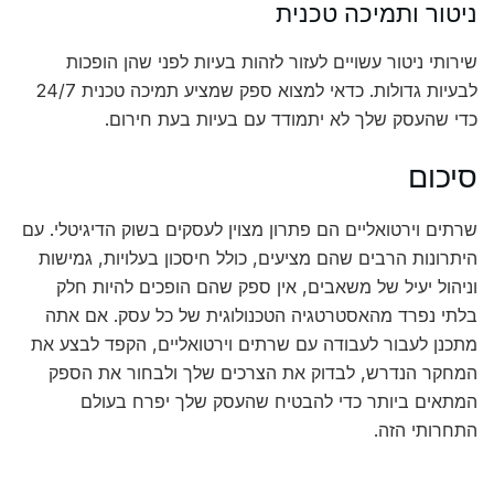
ניטור ותמיכה טכנית
שירותי ניטור עשויים לעזור לזהות בעיות לפני שהן הופכות
לבעיות גדולות. כדאי למצוא ספק שמציע תמיכה טכנית 24/7
כדי שהעסק שלך לא יתמודד עם בעיות בעת חירום.
סיכום
שרתים וירטואליים הם פתרון מצוין לעסקים בשוק הדיגיטלי. עם
היתרונות הרבים שהם מציעים, כולל חיסכון בעלויות, גמישות
וניהול יעיל של משאבים, אין ספק שהם הופכים להיות חלק
בלתי נפרד מהאסטרטגיה הטכנולוגית של כל עסק. אם אתה
מתכנן לעבור לעבודה עם שרתים וירטואליים, הקפד לבצע את
המחקר הנדרש, לבדוק את הצרכים שלך ולבחור את הספק
המתאים ביותר כדי להבטיח שהעסק שלך יפרח בעולם
התחרותי הזה.