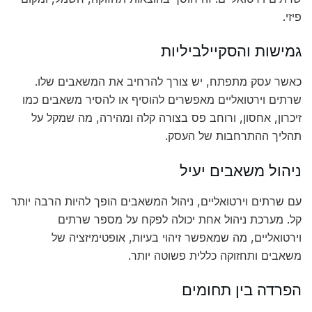
פיזי.
גמישות והסקיילביליות
כאשר עסק מתפתח, יש צורך להרחיב את המשאבים שלו.
שרתים וירטואליים מאפשרים להוסיף או להסיר משאבים כמו
זיכרון, אחסון, ורוחב פס בצורה קלה ומהירה, מה שמקל על
תהליך ההתרחבות של העסק.
ניהול משאבים יעיל
עם שרתים וירטואליים, ניהול המשאבים הופך להיות הרבה יותר
קל. מערכת ניהול אחת יכולה לפקח על מספר שרתים
וירטואליים, מה שמאפשר זיהוי בעיות, אופטימיזציה של
משאבים ותחזוקה כללית פשוטה יותר.
הפרדה בין תחומים