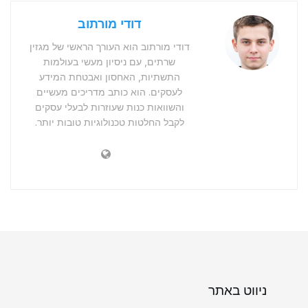
דודי מורתוב
דודי מורתוב הוא העורך הראשי של מגזין
שרתים, עם ניסיון מעשי בעולמות
התשתיות, האחסון ואבטחת המידע
לעסקים. הוא כותב מדריכים מעשיים
והשוואות כנות שעוזרות לבעלי עסקים
לקבל החלטות טכנולוגיות טובות יותר.
ניווט באתר