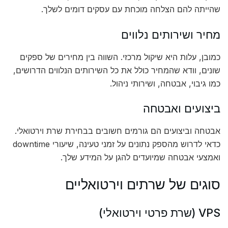
שהייתה להם הצלחה מוכחת עם עסקים דומים לשלך.
מחיר ושירותים נלווים
כמובן, עלות היא שיקול מרכזי. השווה בין מחירים של ספקים
שונים, וודא שהמחיר כולל את כל השירותים הנלווים הדרושים,
כמו גיבוי, אבטחה, ושירותי ניהול.
ביצועים ואבטחה
אבטחה וביצועים הם גורמים חשובים בבחירת שרת וירטואלי.
כדאי לדרוש מהספק נתונים על זמני טעינה, שיעורי downtime
ואמצעי אבטחה שמיועדים להגן על המידע שלך.
סוגים של שרתים וירטואליים
VPS (שרת פרטי וירטואלי)