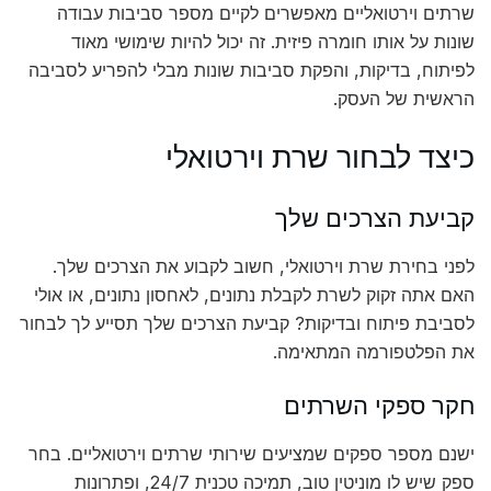
שרתים וירטואליים מאפשרים לקיים מספר סביבות עבודה
שונות על אותו חומרה פיזית. זה יכול להיות שימושי מאוד
לפיתוח, בדיקות, והפקת סביבות שונות מבלי להפריע לסביבה
הראשית של העסק.
כיצד לבחור שרת וירטואלי
קביעת הצרכים שלך
לפני בחירת שרת וירטואלי, חשוב לקבוע את הצרכים שלך.
האם אתה זקוק לשרת לקבלת נתונים, לאחסון נתונים, או אולי
לסביבת פיתוח ובדיקות? קביעת הצרכים שלך תסייע לך לבחור
את הפלטפורמה המתאימה.
חקר ספקי השרתים
ישנם מספר ספקים שמציעים שירותי שרתים וירטואליים. בחר
ספק שיש לו מוניטין טוב, תמיכה טכנית 24/7, ופתרונות