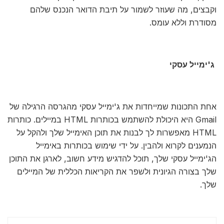
וקבצים, מה שעוזר לשמור על תיבת הדואר הנכנס שלהם
מסודרת וללא עומס.
ג'ימייל עסקי
אחת התכונות שמייחדות את ג'ימייל עסקי מהגרסה הרגילה של
Gmail היא היכולת להשתמש בכותרות HTML במיילים. כותרות
HTML מאפשרות לך לבנות את תוכן האימייל שלך ולהקל על
הנמענים לקרוא ולהבין. על ידי שימוש בכותרות באימייל
הג'ימייל עסקי שלך, תוכל להדגיש מידע חשוב, לארגן את התוכן
שלך בצורה הגיונית ולשפר את הקריאות הכללית של המיילים
שלך.