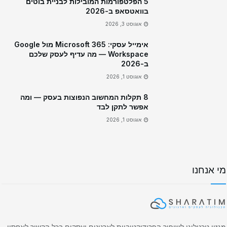
5 הפלטפורמות המובילות לבניית בוטים
בוואטסאפ ב-2026
אוגוסט 3, 2026
אימייל עסקי: Microsoft 365 מול Google
Workspace — מה עדיף לעסק שלכם
ב-2026
אוגוסט 1, 2026
8 תקלות המחשוב הנפוצות בעסק — ומה
אפשר לתקן לבד
אוגוסט 1, 2026
מי אנחנו
מגזין טכנולוגי לשיפור הפרודוקטיביות לארגונים ועסקים בכל הקשור לאחסון