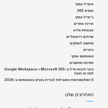
אימייל עסקי
אופיס 365
ג'ימייל עסקי
אירוח אתרים
אבטחת מידע
שרתים וירטואליים
מחשוב לעסקים
גיבויים
וואטסאפ עסקי
תמיכת מחשבים
גיבוי תיבות מייל ב-Microsoft 365 ו-Google Workspace:
למה זה חובה
5 הפלטפורמות המובילות לבניית בוטים בוואטסאפ ב-2026
האחרונים שלנו