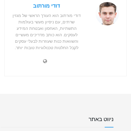
דודי מורתוב
דודי מורתוב הוא העורך הראשי של מגזין
שרתים, עם ניסיון מעשי בעולמות
התשתיות, האחסון ואבטחת המידע
לעסקים. הוא כותב מדריכים מעשיים
והשוואות כנות שעוזרות לבעלי עסקים
לקבל החלטות טכנולוגיות טובות יותר.
ניווט באתר