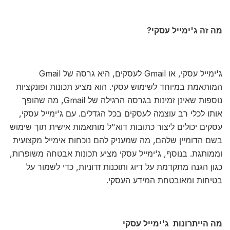
מה זה ג'ימייל עסקי?
ג'ימייל עסקי, או Gmail לעסקים, היא גרסה של Gmail
המותאמת במיוחד לשימוש עסקי. הוא מציע תכונות ופונקציות
נוספות שאינן זמינות בגרסה הרגילה של Gmail, מה שהופך
אותו לכלי רב עוצמה לעסקים בכל הגדלים. עם ג'ימייל עסקי,
עסקים יכולים ליצור כתובות דוא"ל מותאמות אישית תוך שימוש
בשם הדומיין שלהם, מה שמעניק להם נוכחות אימייל מקצועית
וממותגת. בנוסף, ג'ימייל עסקי מציע תכונות אבטחה משופרות,
כגון הגנה מתקדמת על דיוג ותוכנות זדוניות, כדי לשמור על
בטיחות ומאובטחת המידע העסקי.
מה הייתרונות ג'ימייל עסקי