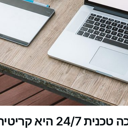
למה תמיכה טכנית 24/7 היא קריט