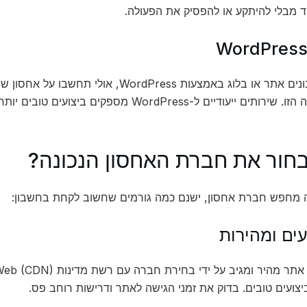
ד מבלי להיתקע או להפסיק את הפעולה.
אם אתם בונים אתר או בלוג באמצעות WordPress, 
לפלטפורמה הזו. שירותים ייעודיים ל-WordPress 
בחור את חברת האחסון הנכונה?
מחפש חברת אחסון, ישנם כמה גורמים שחשוב לקחת בחשבון:
ועים טובים. בדוק את זמני הגישה לאתר ודרישות רוחב פס.