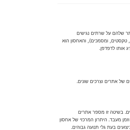
תר שלהם על שרתים נגישים
, טקסטים, ומסמכים), והאחסון הוא
 אותו לדפדפן.
 של אתרים וצרכים שונים.
ים. בשיטה זו מספר אתרים
מן מעבד. היתרון המרכזי של אחסון
ועים בעת גלי תנועה גבוהים.