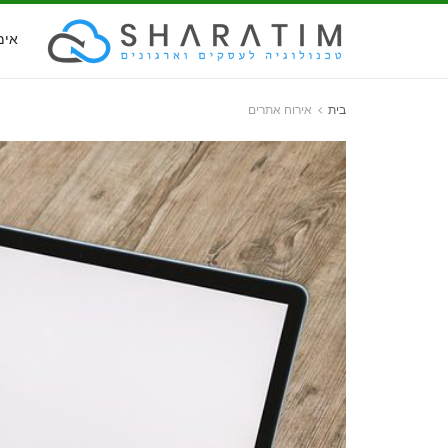
אימ
בית
אירוח אתרים