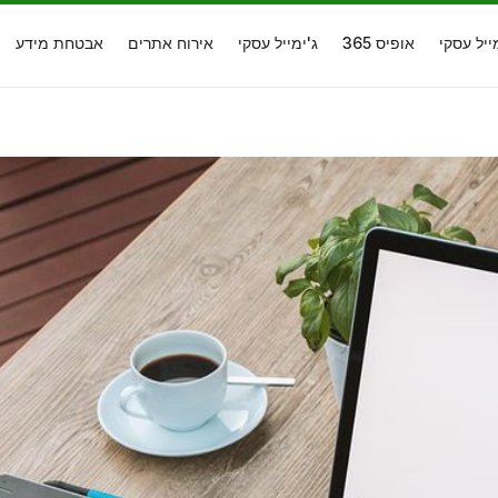
ייל עסקי
אופיס 365
ג'ימייל עסקי
אירוח אתרים
אבטחת מידע