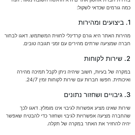
כמה גורמים שכדאי לשקול:
1. ביצועים ומהירות
מהירות האתר היא גורם קרדינלי לחווית המשתמש. דאגו לבחור
חברה שמציעה שרתים מהירים עם זמני תגובה טובים.
2. שירות לקוחות
במקרה של בעיות, חשוב שיהיה ניתן לקבל תמיכה מהירה
ואיכותית. חפשו חברות עם שירות לקוחות זמין 24/7.
3. גיבויים ושחזור נתונים
שירות שאינו מציע אפשרות לגיבוי אינו מומלץ. דאגו לכך
שהחברה מציעה אפשרויות לגיבוי ושחזור כדי להבטיח שאפשר
יהיה להחזיר את האתר במקרה של תקלה.