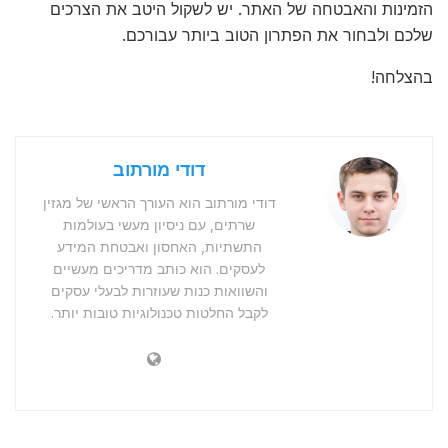
הזמינות והאבטחה של האתר. יש לשקול היטב את הצרכים
שלכם ולבחור את הפתרון הטוב ביותר עבורכם.
בהצלחה!
דודי מורתוב
דודי מורתוב הוא העורך הראשי של מגזין
שרתים, עם ניסיון מעשי בעולמות
התשתיות, האחסון ואבטחת המידע
לעסקים. הוא כותב מדריכים מעשיים
והשוואות כנות שעוזרות לבעלי עסקים
לקבל החלטות טכנולוגיות טובות יותר.