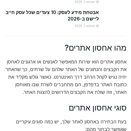
אוגוסט 1, 2026
אבטחת מידע לעסק: 10 צעדים שכל עסק חייב
ליישם ב-2026
אוגוסט 1, 2026
מהו אחסון אתרים?
אחסון אתרים הוא שירות המאפשר לאנשים או ארגונים לאחסן
את הקבצים והנתונים של האתר שלהם על שרתים, כך שהאתר
יהיה נגיש לקהל הרחב דרך האינטרנט. כאשר גולש מקליד את
כתובת האתר בדפדפן, הם מתחברים לשרת שבו מאוחסן
האתר, וזה שולח את הקבצים הדרושים להצגת האתר.
סוגי אחסון אתרים
בעת הבחירה באחסון לאתר שלך, יש כמה סוגים עיקריים
שאפשר לבחור מהם: