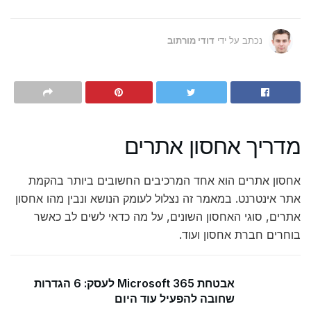
נכתב על ידי
דודי מורתוב
מדריך אחסון אתרים
אחסון אתרים הוא אחד המרכיבים החשובים ביותר בהקמת
אתר אינטרנט. במאמר זה נצלול לעומק הנושא ונבין מהו אחסון
אתרים, סוגי האחסון השונים, על מה כדאי לשים לב כאשר
בוחרים חברת אחסון ועוד.
אבטחת Microsoft 365 לעסק: 6 הגדרות
שחובה להפעיל עוד היום