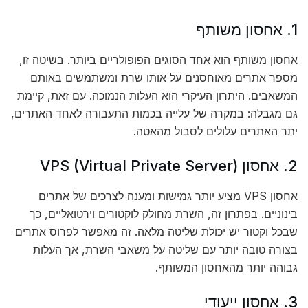
1. אחסון משותף
אחסון משותף הוא אחד הסוגים הפופולריים ביותר. בשיטה זו,
מספר אתרים מאוחסנים על אותו שרת ומשתמשים באותם
המשאבים. היתרון העיקרי הוא העלות הנמוכה. עם זאת, קיימת
גם מגבלה: במקרה של עלייה בכמות התעבורה לאחד האתרים,
יתר האתרים עלולים לסבול מהאטה.
2. אחסון VPS (Virtual Private Server)
אחסון VPS מציע יותר גמישות ומענה לצרכים של אתרים
בינוניים. בפתרון זה, השרת מחולק לוקטורים וירטואליים, כך
שבכל וקטור יש יכולת שליטה מלאה. זה מאפשר לפרוס אתרים
בצורה טובה יותר עם שליטה על משאבי השרת, אך העלות
גבוהה יותר מהאחסון המשותף.
3. אחסון ייעודי