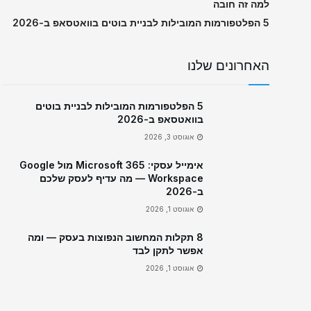
למה זה חובה
5 הפלטפורמות המובילות לבניית בוטים בוואטסאפ ב-2026
האחרונים שלנו
5 הפלטפורמות המובילות לבניית בוטים
בוואטסאפ ב-2026
אוגוסט 3, 2026
אימייל עסקי: Microsoft 365 מול Google
Workspace — מה עדיף לעסק שלכם
ב-2026
אוגוסט 1, 2026
8 תקלות המחשוב הנפוצות בעסק — ומה
אפשר לתקן לבד
אוגוסט 1, 2026