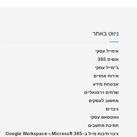
ניווט באתר
אימייל עסקי
אופיס 365
ג'ימייל עסקי
אירוח אתרים
אבטחת מידע
שרתים וירטואליים
מחשוב לעסקים
גיבויים
וואטסאפ עסקי
תמיכת מחשבים
גיבוי תיבות מייל ב-Microsoft 365 ו-Google Workspace: