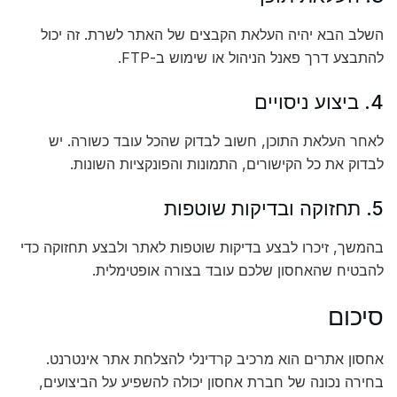
השלב הבא יהיה העלאת הקבצים של האתר לשרת. זה יכול
להתבצע דרך פאנל הניהול או שימוש ב-FTP.
4. ביצוע ניסויים
לאחר העלאת התוכן, חשוב לבדוק שהכל עובד כשורה. יש
לבדוק את כל הקישורים, התמונות והפונקציות השונות.
5. תחזוקה ובדיקות שוטפות
בהמשך, זיכרו לבצע בדיקות שוטפות לאתר ולבצע תחזוקה כדי
להבטיח שהאחסון שלכם עובד בצורה אופטימלית.
סיכום
אחסון אתרים הוא מרכיב קרדינלי להצלחת אתר אינטרנט.
בחירה נכונה של חברת אחסון יכולה להשפיע על הביצועים,