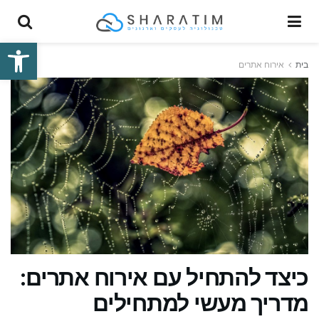
פתח סרגל
בית
אירוח אתרים
כיצד להתחיל עם אירוח אתרים:
מדריך מעשי למתחילים