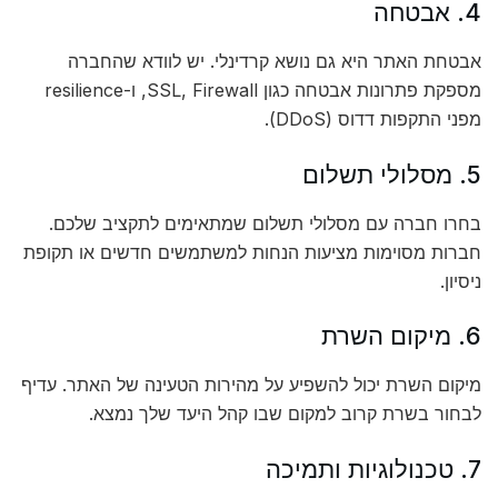
4. אבטחה
אבטחת האתר היא גם נושא קרדינלי. יש לוודא שהחברה
מספקת פתרונות אבטחה כגון SSL, Firewall, ו-resilience
מפני התקפות דדוס (DDoS).
5. מסלולי תשלום
בחרו חברה עם מסלולי תשלום שמתאימים לתקציב שלכם.
חברות מסוימות מציעות הנחות למשתמשים חדשים או תקופת
ניסיון.
6. מיקום השרת
מיקום השרת יכול להשפיע על מהירות הטעינה של האתר. עדיף
לבחור בשרת קרוב למקום שבו קהל היעד שלך נמצא.
7. טכנולוגיות ותמיכה