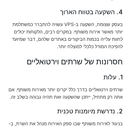
4. השקעה בטווח הארוך
בעסק שצומח, השקעה ב-VPS עשויה להתברר כמשתלמת
יותר מאשר אירוח משותף. במקרים רבים, הלקוחות יכולים
לחוות עלייה בכמות הביקורים באתרים שלהם, דבר שמיועד
להפיכת המודל כלכלי למוצלח יותר.
חסרונות של שרתים וירטואליים
1. עלות
שרתים וירטואליים בדרך כלל יקרים יותר מאירוח משותף. אם
אתה רק מתחיל, ייתכן שהשקעה זאת תהיה גבוהה בשלב זה.
2. נדרשת מיומנות טכנית
בניגוד לאירוח משותף שבו ספק האירוח מנהל את השרת, ב-