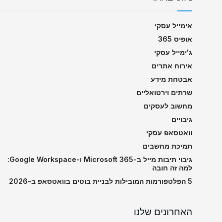
אימייל עסקי
אופיס 365
ג'ימייל עסקי
אירוח אתרים
אבטחת מידע
שרתים וירטואליים
מחשוב לעסקים
גיבויים
וואטסאפ עסקי
תמיכת מחשבים
גיבוי תיבות מייל ב-Microsoft 365 ו-Google Workspace:
למה זה חובה
5 הפלטפורמות המובילות לבניית בוטים בוואטסאפ ב-2026
האחרונים שלנו