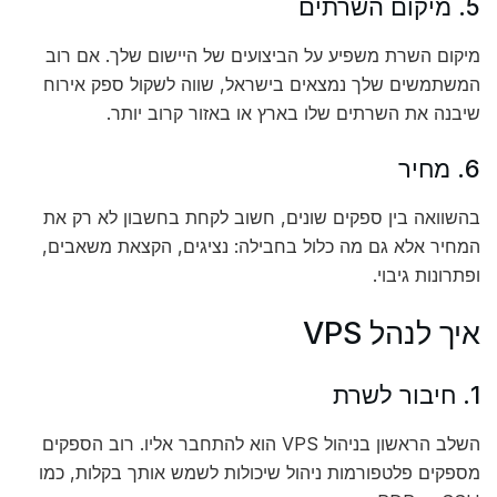
5. מיקום השרתים
מיקום השרת משפיע על הביצועים של היישום שלך. אם רוב
המשתמשים שלך נמצאים בישראל, שווה לשקול ספק אירוח
שיבנה את השרתים שלו בארץ או באזור קרוב יותר.
6. מחיר
בהשוואה בין ספקים שונים, חשוב לקחת בחשבון לא רק את
המחיר אלא גם מה כלול בחבילה: נציגים, הקצאת משאבים,
ופתרונות גיבוי.
איך לנהל VPS
1. חיבור לשרת
השלב הראשון בניהול VPS הוא להתחבר אליו. רוב הספקים
מספקים פלטפורמות ניהול שיכולות לשמש אותך בקלות, כמו