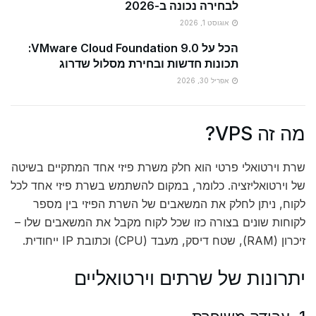
לבחירה נכונה ב-2026
אוגוסט 1, 2026
הכל על VMware Cloud Foundation 9.0:
תכונות חדשות ובחירת מסלול שדרוג
אפריל 30, 2026
מה זה VPS?
שרת וירטואלי פרטי הוא חלק משרת פיזי אחד המתקיים בשיטה
של וירטואליזציה. כלומר, במקום להשתמש בשרת פיזי אחד לכל
לקוח, ניתן לחלק את המשאבים של השרת הפיזי בין מספר
לקוחות שונים בצורה כזו שכל לקוח מקבל את המשאבים שלו –
זיכרון (RAM), שטח דיסק, מעבד (CPU) וכתובת IP ייחודית.
יתרונות של שרתים וירטואליים