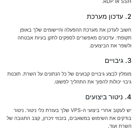
SSH או RDP.
2. עדכון מערכת
חשוב לעדכן את מערכת ההפעלה והיישומים שלך באופן
תקופתי. עדכונים מאפשרים לספקים לתקן בעיות אבטחה
ולשפר את הביצועים.
3. גיבויים
מומלץ לבצע גיבויים קבועים של כל הנתונים על השרת. תוכנות
גיבוי יכולות להפוך את התהליך לפשוט.
4. ניטור ביצועים
יש לעקוב אחרי ביצועי ה-VPS שלך בעזרת כלי ניטור. ניטור
בודקים את השימוש במשאבים, בזבוזי זיכרון, קצב התגובה של
השרת ועוד.