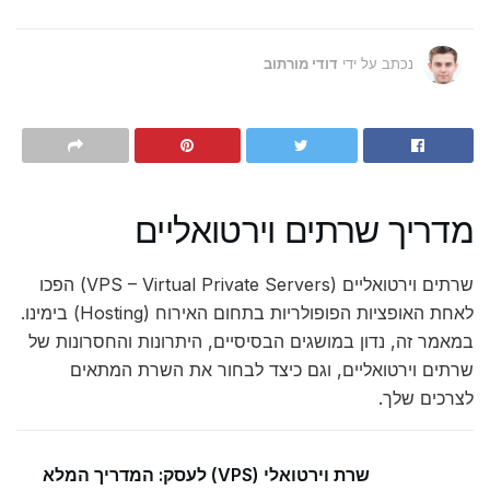
נכתב על ידי
דודי מורתוב
מדריך שרתים וירטואליים
שרתים וירטואליים (VPS – Virtual Private Servers) הפכו
לאחת האופציות הפופולריות בתחום האירוח (Hosting) בימינו.
במאמר זה, נדון במושגים הבסיסיים, היתרונות והחסרונות של
שרתים וירטואליים, וגם כיצד לבחור את השרת המתאים
לצרכים שלך.
שרת וירטואלי (VPS) לעסק: המדריך המלא