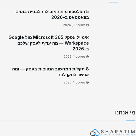
5 הפלטפורמות המובילות לבניית בוטים
בוואטסאפ ב-2026
אוגוסט 3, 2026
אימייל עסקי: Microsoft 365 מול Google
Workspace — מה עדיף לעסק שלכם
ב-2026
אוגוסט 1, 2026
8 תקלות המחשוב הנפוצות בעסק — ומה
אפשר לתקן לבד
אוגוסט 1, 2026
מי אנחנו