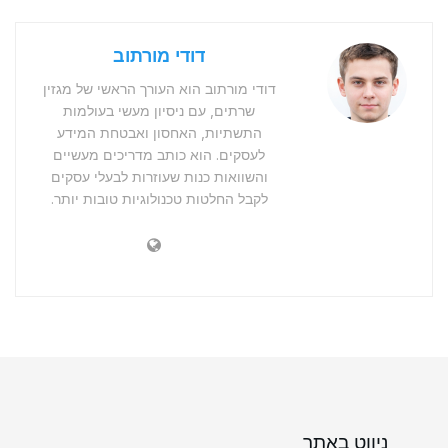
דודי מורתוב
דודי מורתוב הוא העורך הראשי של מגזין
שרתים, עם ניסיון מעשי בעולמות
התשתיות, האחסון ואבטחת המידע
לעסקים. הוא כותב מדריכים מעשיים
והשוואות כנות שעוזרות לבעלי עסקים
לקבל החלטות טכנולוגיות טובות יותר.
ניווט באתר