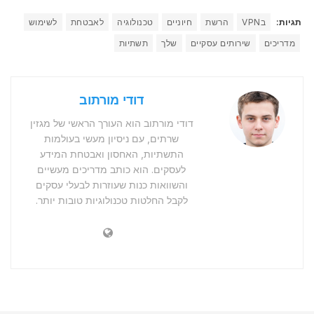
תגיות:
בVPN
הרשת
חיוניים
טכנולוגיה
לאבטחת
לשימוש
מדריכים
שירותים עסקיים
שלך
תשתיות
דודי מורתוב
דודי מורתוב הוא העורך הראשי של מגזין
שרתים, עם ניסיון מעשי בעולמות
התשתיות, האחסון ואבטחת המידע
לעסקים. הוא כותב מדריכים מעשיים
והשוואות כנות שעוזרות לבעלי עסקים
לקבל החלטות טכנולוגיות טובות יותר.