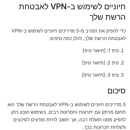
חיוניים לשימוש ב-VPN לאבטחת
הרשת שלך
כדי להפיק את המרב מ-5 מדריכים חיוניים לשימוש ב-VPN
לאבטחת הרשת שלך, להלן כמה טיפים:
טיפ 1: [תיאור טיפ]
טיפ 2: [תיאור טיפ]
טיפ 3: [תיאור טיפ]
סיכום
5 מדריכים חיוניים לשימוש ב-VPN לאבטחת הרשת שלך הוא
תחום מרתק עם יתרונות וחסרונות רבים. בשימוש הנכון ניתן
להפיק ממנו תועלת רבה, אך חשוב להיות מודעים לסיכונים
ולעלויות הכרוכות בכך.