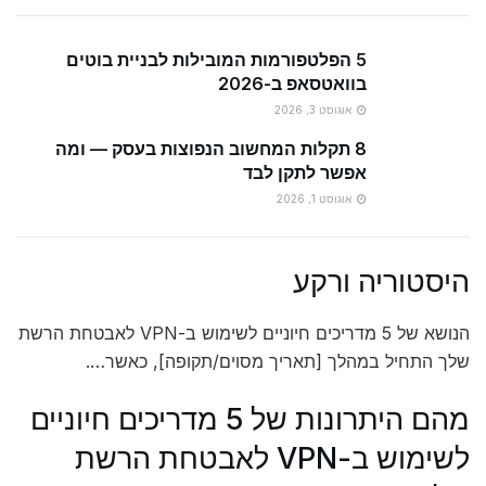
5 הפלטפורמות המובילות לבניית בוטים
בוואטסאפ ב-2026
אוגוסט 3, 2026
8 תקלות המחשוב הנפוצות בעסק — ומה
אפשר לתקן לבד
אוגוסט 1, 2026
היסטוריה ורקע
הנושא של 5 מדריכים חיוניים לשימוש ב-VPN לאבטחת הרשת
שלך התחיל במהלך [תאריך מסוים/תקופה], כאשר….
מהם היתרונות של 5 מדריכים חיוניים
לשימוש ב-VPN לאבטחת הרשת