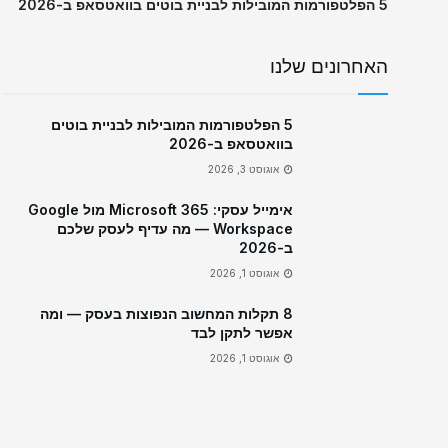
5 הפלטפורמות המובילות לבניית בוטים בוואטסאפ ב-2026
האחרונים שלנו
5 הפלטפורמות המובילות לבניית בוטים
בוואטסאפ ב-2026
אוגוסט 3, 2026
אימייל עסקי: Microsoft 365 מול Google
Workspace — מה עדיף לעסק שלכם
ב-2026
אוגוסט 1, 2026
8 תקלות המחשוב הנפוצות בעסק — ומה
אפשר לתקן לבד
אוגוסט 1, 2026