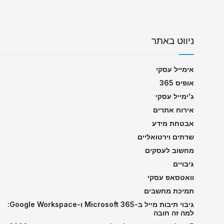
ניווט באתר
אימייל עסקי
אופיס 365
ג'ימייל עסקי
אירוח אתרים
אבטחת מידע
שרתים וירטואליים
מחשוב לעסקים
גיבויים
וואטסאפ עסקי
תמיכת מחשבים
גיבוי תיבות מייל ב-Microsoft 365 ו-Google Workspace:
למה זה חובה