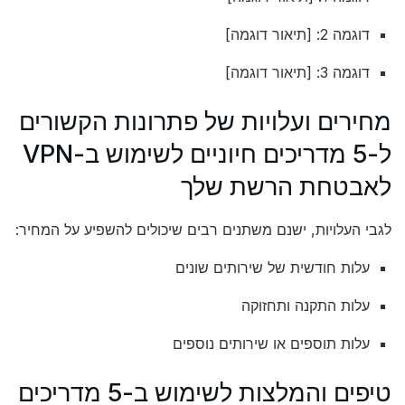
דוגמה 2: [תיאור דוגמה]
דוגמה 3: [תיאור דוגמה]
מחירים ועלויות של פתרונות הקשורים
ל-5 מדריכים חיוניים לשימוש ב-VPN
לאבטחת הרשת שלך
לגבי העלויות, ישנם משתנים רבים שיכולים להשפיע על המחיר:
עלות חודשית של שירותים שונים
עלות התקנה ותחזוקה
עלות תוספים או שירותים נוספים
טיפים והמלצות לשימוש ב-5 מדריכים