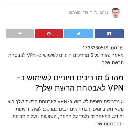
נכתב על ידי
דודי מורתוב
פורסם: 1733330518
מאמר נהדר על 5 מדריכים חיוניים לשימוש ב-VPN לאבטחת
הרשת שלך
מהו 5 מדריכים חיוניים לשימוש ב-
VPN לאבטחת הרשת שלך?
5 מדריכים חיוניים לשימוש ב-VPN לאבטחת הרשת שלך הוא
נושא חשוב ומעניין בתחומים רבים כמו טכנולוגיה, רשתות
ומידע. במאמר זה נלמד על המונח, השפעותיו ועל היתרונות
והחסרונות שלו.