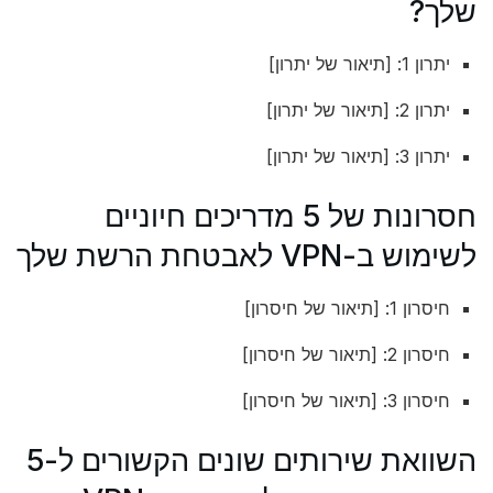
שלך?
יתרון 1: [תיאור של יתרון]
יתרון 2: [תיאור של יתרון]
יתרון 3: [תיאור של יתרון]
חסרונות של 5 מדריכים חיוניים
לשימוש ב-VPN לאבטחת הרשת שלך
חיסרון 1: [תיאור של חיסרון]
חיסרון 2: [תיאור של חיסרון]
חיסרון 3: [תיאור של חיסרון]
השוואת שירותים שונים הקשורים ל-5