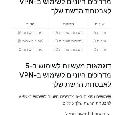
מדריכים חיוניים לשימוש ב-VPN
לאבטחת הרשת שלך
שירות
תכונות
מחיר
שירות A
[תכונות השירות A]
[מחיר השירות A]
שירות B
[תכונות השירות B]
[מחיר השירות B]
שירות C
[תכונות השירות C]
[מחיר השירות C]
דוגמאות מעשיות לשימוש ב-5
מדריכים חיוניים לשימוש ב-VPN
לאבטחת הרשת שלך
שימושים נפוצים ב-5 מדריכים חיוניים לשימוש ב-VPN
לאבטחת הרשת שלך כוללים:
דוגמה 1: [תיאור דוגמה]