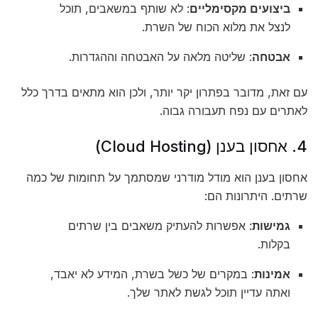
ביצועים מקסימליים
: לא שותף במשאבים, תוכל
לנצל את מלוא הכוח של השרת.
אבטחה
: שליטה מלאה על האבטחה וההגדרות.
עם זאת, מדובר בפתרון יקר יותר, ולכן הוא מתאים בדרך כלל
לאתרים עם נפח תעבורה גבוה.
4. אחסון בענן (Cloud Hosting)
אחסון בענן הוא מודל מודרני שמסתמך על תחומות של כמה
שרתים. היתרונות הם:
גמישות
: אפשרות להעתיק משאבים בין שרתים
בקלות.
אמינות
: במקרים של כשל בשרת, המידע לא יאבד,
ואתה עדיין תוכל לגשת לאתר שלך.