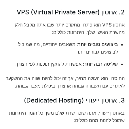
2. אחסון VPS (Virtual Private Server)
אחסון VPS הוא פתרון מתקדם יותר שבו אתה מקבל חלק
מהשרת האישי שלך. היתרונות כוללים:
ביצועים טובים יותר
: משאבים ייחודיים, מה שמוביל
לביצועים גבוהים יותר.
שליטה רבה יותר
: אפשרות להתקין תוכנות לפי הצורך.
החיסרון הוא העולה מחיר, אך זה יכול להיות שווה את ההשקעה
לאתרים עם תעבורה גבוהה או צורך ביכולת מעבד גבוהה.
3. אחסון ייעודי (Dedicated Hosting)
באחסון ייעודי, אתה שוכר שרת שלם משך כל הזמן. היתרונות
שתוכל להנות מהם כוללים: