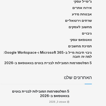
ג'ימייל עסקי
אירוח אתרים
אבטחת מידע
שרתים וירטואליים
מחשוב לעסקים
גיבויים
וואטסאפ עסקי
תמיכת מחשבים
גיבוי תיבות מייל ב-Microsoft 365 ו-Google Workspace:
למה זה חובה
5 הפלטפורמות המובילות לבניית בוטים בוואטסאפ ב-2026
האחרונים שלנו
5 הפלטפורמות המובילות לבניית בוטים
בוואטסאפ ב-2026
אוגוסט 3, 2026