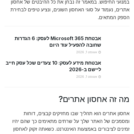
במנועי החיפוש. במאמר זה נבחן את כל ההיבטים של אחסון
אתרים, נעמוד על סוגי האחסון השונים, ונציע טיפים לבחירת
הספק המתאים.
אבטחת Microsoft 365 לעסק: 6 הגדרות
שחובה להפעיל עוד היום
אוגוסט 1, 2026
אבטחת מידע לעסק: 10 צעדים שכל עסק חייב
ליישם ב-2026
אוגוסט 1, 2026
מה זה אחסון אתרים?
אחסון אתרים הוא תהליך שבו מחזיקים קבצים, דוחות
ומסמכים של האתר שלך על שרתים מתאימים כך שהם יהיו
זמינים לציבורים באמצעות האינטרנט. כשאתה זקוק לאחסון