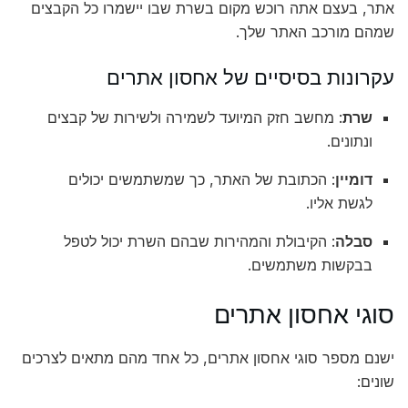
אתר, בעצם אתה רוכש מקום בשרת שבו יישמרו כל הקבצים
שמהם מורכב האתר שלך.
עקרונות בסיסיים של אחסון אתרים
שרת
: מחשב חזק המיועד לשמירה ולשירות של קבצים
ונתונים.
דומיין
: הכתובת של האתר, כך שמשתמשים יכולים
לגשת אליו.
סבלה
: הקיבולת והמהירות שבהם השרת יכול לטפל
בבקשות משתמשים.
סוגי אחסון אתרים
ישנם מספר סוגי אחסון אתרים, כל אחד מהם מתאים לצרכים
שונים: