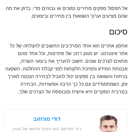
אל תפסול ספקים מחירים נמוכים או גבוהים מדי. בדוק את מה
שהם מציעים וערוך השוואות בין מחירים וביצועים.
סיכום
אחסון אתרים הוא אחד המרכיבים החשובים להצלחה של כל
אתר אינטרנט. יש מגוון רחב של פתרונות, וכל אחד מהם
מתאים לצרכים שונים. חשוב להעריך את ביצועי השרת,
אבטחת המידע ותמיכת הלקוחות לפני קבלת ההחלטה. השקעה
בניתוח והשוואה בין ספקים יכול להוביל לבחירה הנכונה לאורך
זמן. כשמתמודדים עם כל כך הרבה אפשרויות, הבחירה
במרבית המקרים היא אישית ומבוססת על הצרכים שלך.
דודי מורתוב
דודי מורתוב הוא העורך הראשי של מגזין