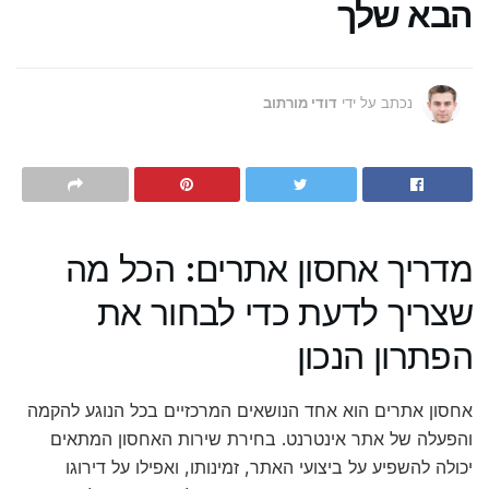
הבא שלך
נכתב על ידי
דודי מורתוב
מדריך אחסון אתרים: הכל מה
שצריך לדעת כדי לבחור את
הפתרון הנכון
אחסון אתרים הוא אחד הנושאים המרכזיים בכל הנוגע להקמה
והפעלה של אתר אינטרנט. בחירת שירות האחסון המתאים
יכולה להשפיע על ביצועי האתר, זמינותו, ואפילו על דירוגו