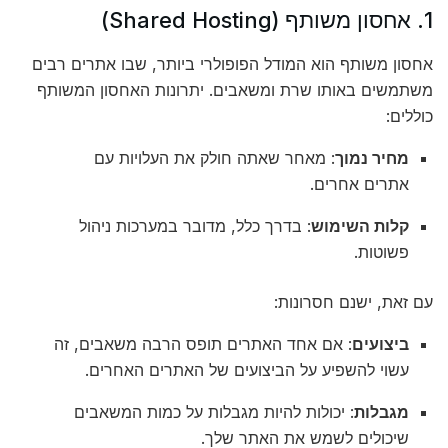
1. אחסון משותף (Shared Hosting)
אחסון משותף הוא המודל הפופולרי ביותר, שבו אתרים רבים
משתמשים באותו שרת ומשאבים. יתרונות האחסון המשותף
כוללים:
מחיר נמוך
: מאחר שאתה חולק את העלויות עם
אתרים אחרים.
קלות השימוש
: בדרך כלל, מדובר במערכות ניהול
פשוטות.
עם זאת, ישנם חסרונות:
ביצועים
: אם אחד האתרים תופס הרבה משאבים, זה
עשוי להשפיע על הביצועים של האתרים האחרים.
מגבלות
: יכולות להיות מגבלות על כמות המשאבים
שיכולים לשמש את האתר שלך.