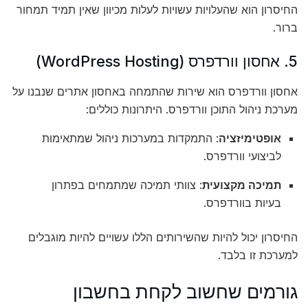
החיסרון הוא שהעלויות עשויות לעלות מכיוון שאין תמיד תמחור
ברור.
5. אחסון וורדפרס (WordPress Hosting)
אחסון וורדפרס הוא שירות שהתמחה באחסון אתרים שנבנו על
מערכת ניהול התוכן וורדפרס. היתרונות כוללים:
אופטימיזציה
: התמקדות במערכות ניהול שמתאימות
לביצועי וורדפרס.
תמיכה מקצועית
: צוותי תמיכה שמתמחים בפתרון
בעיות בוורדפרס.
החיסרון יכול להיות שהשירותים הללו עשויים להיות מוגבלים
למערכת זו בלבד.
גורמים שחשוב לקחת בחשבון