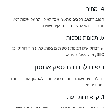
4. מחיר
חשוב להציב תקציב מראש, אבל לא לווותר על איכות למען
המחיר. כדאי להשוות בין ספקים שונים.
5. תכונות נוספות
יש לבדוק אילו תכונות נוספות מוצעות, כמו ניהול דוא"ל, כלי
SEO, או קונסולות ניהול.
טיפים לבחירת ספק אחסון
כדי להבטיח שאתה בוחר בספק הנכון לאחסון אתרים, הנה
כמה טיפים:
1. קרא חוות דעת
חפש ביקורות על הספקים השונים. חוות דעת משתמשים