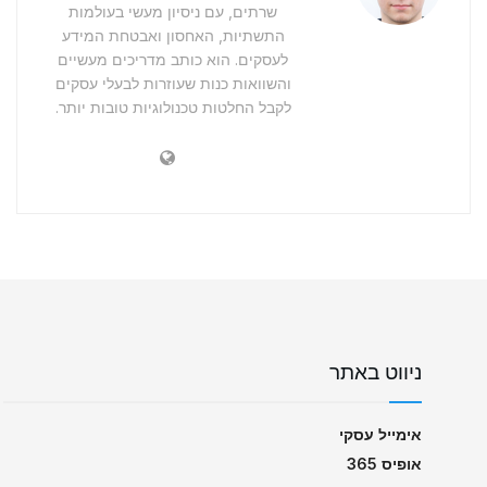
שרתים, עם ניסיון מעשי בעולמות
התשתיות, האחסון ואבטחת המידע
לעסקים. הוא כותב מדריכים מעשיים
והשוואות כנות שעוזרות לבעלי עסקים
לקבל החלטות טכנולוגיות טובות יותר.
ניווט באתר
אימייל עסקי
אופיס 365