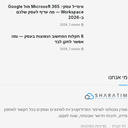
אימייל עסקי: Microsoft 365 מול Google
Workspace — מה עדיף לעסק שלכם
ב-2026
אוגוסט 1, 2026
8 תקלות המחשוב הנפוצות בעסק — ומה
אפשר לתקן לבד
אוגוסט 1, 2026
מי אנחנו
מגזין טכנולוגי לשיפור הפרודוקטיביות לארגונים ועסקים בכל הקשור לאחסון
מידע, תיבות הדואר ואבטחה, שווה לעקוב.
דף הבית
מדיניות הפרטיות