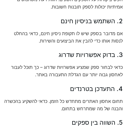
אמיתיות יכולות לספק תובנות חשובות.
2. השתמש בניסיון חינם
אם מדובר בספק שיש לו תקופת ניסיון חינם, כדאי בהחלט
לנסות אותו כדי להבין את הביצועים והשירות.
3. בדוק אפשרויות שדרוג
כדאי לבחור ספק שמציע אפשרויות שדרוג – כך תוכל לעבור
לאחסון גבוה יותר עם הגדלת התעבורה באתר.
4. התעדכן בטרנדים
תחום אחסון האתרים מתחדש כל הזמן. כדאי להשקיע בהכשרה
והבנה של מה שמתרחש בתחום.
5. השווה בין ספקים