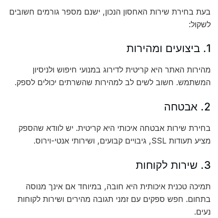
בעת בחירת שירות האחסון הנכון, ישנם מספר גורמים חשובים
לשקול:
1. ביצועים ומהירות
מהירות האתר היא קריטית לדירוג במנועי חיפוש ולניסיון
המשתמש. חשוב לשים לב למהירות שהשרתים יכולים לספק.
2. אבטחה
בחירת שירות אבטחה איכותי היא קריטית. יש לוודא שהספק
מציע תעודות SSL, גיבויים קבועים, ושירותי אנטי-וירוס.
3. שירות לקוחות
תמיכה טכנית איכותית היא חובה, במיוחד אם אינך מנוסה
בתחום. חפש ספקים עם זמני תגובה מהירים ושירות לקוחות
נעים.