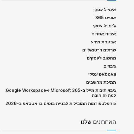
אימייל עסקי
אופיס 365
ג'ימייל עסקי
אירוח אתרים
אבטחת מידע
שרתים וירטואליים
מחשוב לעסקים
גיבויים
וואטסאפ עסקי
תמיכת מחשבים
גיבוי תיבות מייל ב-Microsoft 365 ו-Google Workspace:
למה זה חובה
5 הפלטפורמות המובילות לבניית בוטים בוואטסאפ ב-2026
האחרונים שלנו