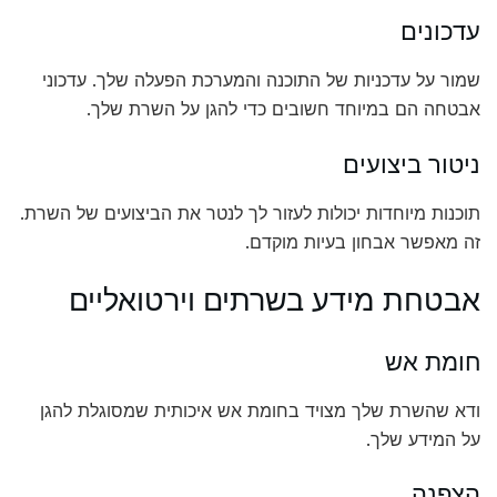
עדכונים
שמור על עדכניות של התוכנה והמערכת הפעלה שלך. עדכוני
אבטחה הם במיוחד חשובים כדי להגן על השרת שלך.
ניטור ביצועים
תוכנות מיוחדות יכולות לעזור לך לנטר את הביצועים של השרת.
זה מאפשר אבחון בעיות מוקדם.
אבטחת מידע בשרתים וירטואליים
חומת אש
ודא שהשרת שלך מצויד בחומת אש איכותית שמסוגלת להגן
על המידע שלך.
הצפנה