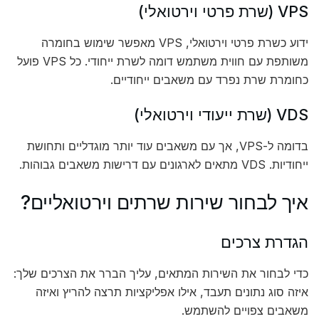
VPS (שרת פרטי וירטואלי)
ידוע כשרת פרטי וירטואלי, VPS מאפשר שימוש בחומרה
משותפת עם חווית משתמש דומה לשרת ייחודי. כל VPS פועל
כחומרת שרת נפרד עם משאבים ייחודיים.
VDS (שרת ייעודי וירטואלי)
בדומה ל-VPS, אך עם משאבים עוד יותר מוגדליים ותחושת
ייחודיות. VDS מתאים לארגונים עם דרישות משאבים גבוהות.
איך לבחור שירות שרתים וירטואליים?
הגדרת צרכים
כדי לבחור את השירות המתאים, עליך הברר את הצרכים שלך:
איזה סוג נתונים תעבד, אילו אפליקציות תרצה להריץ ואיזה
משאבים צפויים להשתמש.