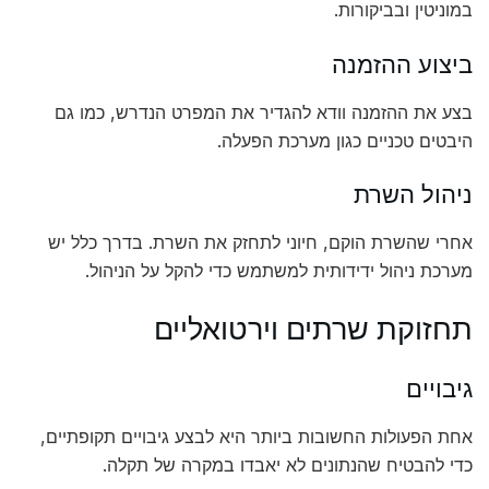
במוניטין ובביקורות.
ביצוע ההזמנה
בצע את ההזמנה וודא להגדיר את המפרט הנדרש, כמו גם
היבטים טכניים כגון מערכת הפעלה.
ניהול השרת
אחרי שהשרת הוקם, חיוני לתחזק את השרת. בדרך כלל יש
מערכת ניהול ידידותית למשתמש כדי להקל על הניהול.
תחזוקת שרתים וירטואליים
גיבויים
אחת הפעולות החשובות ביותר היא לבצע גיבויים תקופתיים,
כדי להבטיח שהנתונים לא יאבדו במקרה של תקלה.