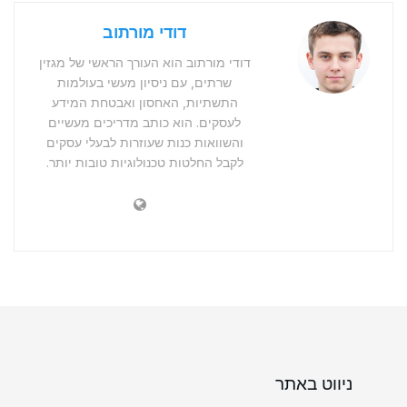
דודי מורתוב
דודי מורתוב הוא העורך הראשי של מגזין
שרתים, עם ניסיון מעשי בעולמות
התשתיות, האחסון ואבטחת המידע
לעסקים. הוא כותב מדריכים מעשיים
והשוואות כנות שעוזרות לבעלי עסקים
לקבל החלטות טכנולוגיות טובות יותר.
ניווט באתר