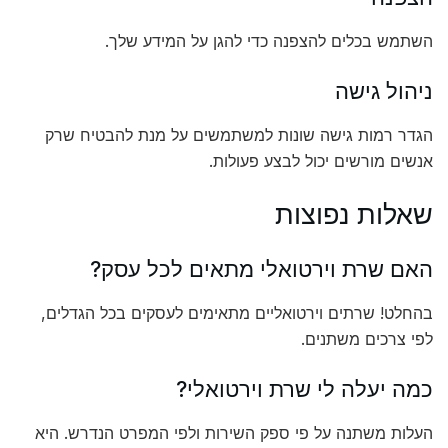
השתמש בכלים להצפנה כדי להגן על המידע שלך.
ניהול גישה
הגדר רמות גישה שונות למשתמשים על מנת להבטיח שרק
אנשים מורשים יכול לבצע פעולות.
שאלות נפוצות
האם שרת וירטואלי מתאים לכל עסק?
בהחלט! שרתים וירטואליים מתאימים לעסקים בכל הגדלים,
לפי צרכים משתנים.
כמה יעלה לי שרת וירטואלי?
העלות משתנה על פי ספק השירות ולפי המפרט הנדרש. היא