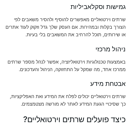
גמישות וסקלאביליות
שרתים וירטואליים מאפשרים להוסיף ולהסיר משאבים לפי
הצורך בקלות ובמהירות. אם העסק שלך גדל וזקוק לעוד אתרים
או שירותים, תוכל להרחיב את המשאבים בלי בעיות.
ניהול מרכזי
באמצעות טכנולוגיות וירטואליזציה, אפשר לנהל מספר שרתים
ממרכז אחד, מה שמקל על התחזוקה, הניהול והעדכונים.
אבטחת מידע
שרתים וירטואליים יכולים לפלח את המידע ואת האפליקציות,
כך שסיכויי הגעת המידע לאתר לא מורשה מצטמצמים.
כיצד פועלים שרתים וירטואליים?