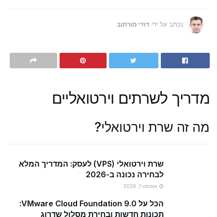
נכתב על ידי
דודי מורתוב
מדריך לשרתים וירטואליים
מה זה שרת וירטואלי?
שרת וירטואלי (VPS) לעסק: המדריך המלא
לבחירה נכונה ב-2026
אוגוסט 1, 2026
הכל על VMware Cloud Foundation 9.0:
תכונות חדשות ובחירת מסלול שדרוג