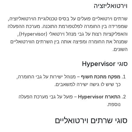
וירטואליזציה
שרתים וירטואליים פועלים על בסיס טכנולוגיית הוירטואליזציה,
שמפרידה בין החומרה לפלטפורמת התוכנה. מערכת ההפעלה
והאפליקציות רצות על גבי מנהל וירטואלי (Hypervisor),
שמנהל את החומרה ומפיצה אותה בין השרתים הווירטואליים
השונים.
סוגי Hypervisor
מפקח מתכת חשוף
– מנוהל ישירות על גבי החומרה,
כך שיש לו גישה ישירה למשאבים.
התארח Hypervisor
– פועל על גבי מערכת הפעלה
נוספת.
סוגי שרתים וירטואליים