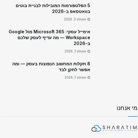
5 הפלטפורמות המובילות לבניית בוטים
בוואטסאפ ב-2026
אוגוסט 3, 2026
אימייל עסקי: Microsoft 365 מול Google
Workspace — מה עדיף לעסק שלכם
ב-2026
אוגוסט 1, 2026
8 תקלות המחשוב הנפוצות בעסק — ומה
אפשר לתקן לבד
אוגוסט 1, 2026
מי אנחנו