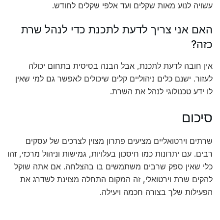
עשויה לנוע מאות שקלים ועד אלפי שקלים לחודש.
האם אני צריך לדעת לתכנת כדי לנהל שרת
כזה?
אין חובה לדעת לתכנת, אבל הבנה בסיסית בתחום יכולה
לעזור. ישנם כלים ניהוליים קלים שיכולים לאפשר גם למי שאין
לו ידע טכנולוגי לנהל את השרת.
סיכום
שרתים וירטואליים מציעים פתרון מצוין לצרכים של עסקים
רבים. עם יתרונות כמו חיסכון בעלויות, גמישות וניהול מרכזי, זהו
כלי שאין ספק שרבים משתמשים בו בהצלחה. אם אתה שוקל
להקים שרת וירטואלי, זה המקום התחלה מצוינת לשדרג את
הפעילות שלך בצורה חכמה ויעילה.