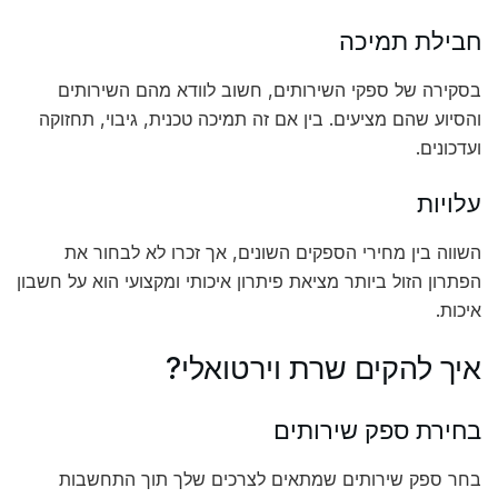
חבילת תמיכה
בסקירה של ספקי השירותים, חשוב לוודא מהם השירותים
והסיוע שהם מציעים. בין אם זה תמיכה טכנית, גיבוי, תחזוקה
ועדכונים.
עלויות
השווה בין מחירי הספקים השונים, אך זכרו לא לבחור את
הפתרון הזול ביותר מציאת פיתרון איכותי ומקצועי הוא על חשבון
איכות.
איך להקים שרת וירטואלי?
בחירת ספק שירותים
בחר ספק שירותים שמתאים לצרכים שלך תוך התחשבות