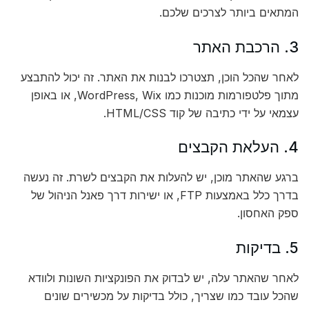
המתאים ביותר לצרכים שלכם.
3. הרכבת האתר
לאחר שהכל הוכן, תצטרכו לבנות את האתר. זה יכול להתבצע
מתוך פלטפורמות מוכנות כמו WordPress, Wix, או באופן
עצמאי על ידי כתיבה של קוד HTML/CSS.
4. העלאת הקבצים
ברגע שהאתר מוכן, יש להעלות את הקבצים לשרת. זה נעשה
בדרך כלל באמצעות FTP, או ישירות דרך פאנל הניהול של
ספק האחסון.
5. בדיקות
לאחר שהאתר עלה, יש לבדוק את הפונקציות השונות ולוודא
שהכל עובד כמו שצריך, כולל בדיקות על מכשירים שונים