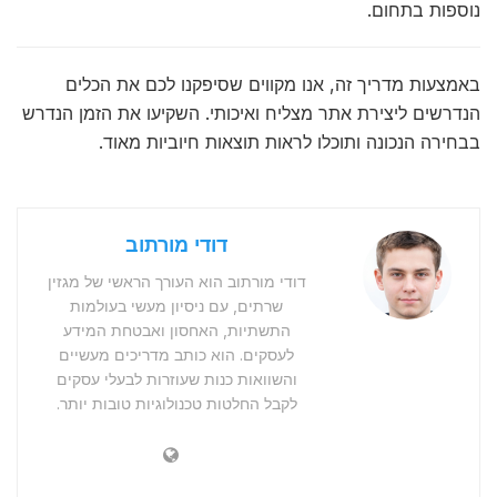
נוספות בתחום.
באמצעות מדריך זה, אנו מקווים שסיפקנו לכם את הכלים
הנדרשים ליצירת אתר מצליח ואיכותי. השקיעו את הזמן הנדרש
בבחירה הנכונה ותוכלו לראות תוצאות חיוביות מאוד.
דודי מורתוב
דודי מורתוב הוא העורך הראשי של מגזין
שרתים, עם ניסיון מעשי בעולמות
התשתיות, האחסון ואבטחת המידע
לעסקים. הוא כותב מדריכים מעשיים
והשוואות כנות שעוזרות לבעלי עסקים
לקבל החלטות טכנולוגיות טובות יותר.