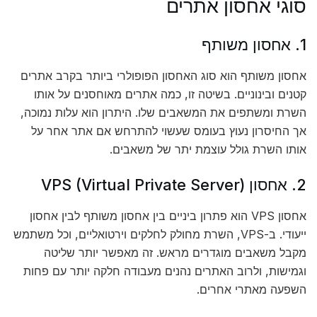
סוגי אחסון אתרים
1. אחסון משותף
אחסון משותף הוא סוג האחסון הפופולרי ביותר בקרב אתרים
קטנים ובינוניים. בשיטה זו, כמה אתרים מאוחסנים על אותו
השרת ומשתפים את המשאבים שלו. היתרון הוא עלות נמוכה,
אך החיסרון נעוץ בעומס שעשוי להתרחש אם אתר אחר על
אותו השרת גולל עוצמת יתר של משאבים.
2. אחסון VPS (Virtual Private Server)
אחסון VPS הוא פתרון ביניים בין אחסון משותף לבין אחסון
ייעודי. ב-VPS, השרת מחולק לחלקים וירטואליים, וכל משתמש
מקבל משאבים מוגדרים מראש. זה מאפשר יותר שליטה
וגמישות, ולרוב האתרים נהנים מעבודה חלקה יותר עם פחות
השפעה מאתרי אחרים.