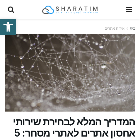
פתח סרגל
בית
אירוח אתרים
המדריך המלא לבחירת שירותי
אחסון אתרים לאתרי מסחר: 5