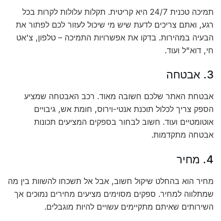
תמיכה טכנית 24/7 היא קריטית. תקלות עלולות לקרות בכל
רגע, ואתם צריכים לדעת שיש מי שיכול לעזור לכם לפתור את
הבעיה במהירות. בדקו את אפשרויות התמיכה – טלפון, צ'אט
חי, דוא"ל ועוד.
3. אבטחה
אבטחת האתר שלכם חשובה מאוד. רכב האבטחה שמציע
הספק צריך לכלול תוכנת אנטי-וירוס, חומת אש, גיבויים
אוטומטיים ועוד. חשוב לבחור בספקים המציעים תכונות
אבטחה מתקדמות.
4. מחיר
מחיר הוא בהחלט שיקול חשוב, אבל אל תשכחו להשוות בין מה
שמתלווה למחיר. ספקים מסוימים מציעים מחירים נמוכים אך
השירותים שאיתם מתקיימים עשויים להיות מוגבלים.