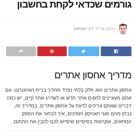
גורמים שכדאי לקחת בחשבון
נכתב על ידי
דודי מורתוב
מדריך אחסון אתרים
אחסון אתרים הוא חלק בלתי נפרד מהליך בניית האינטרנט. אם
אתם מעוניינים להקים אתר חדש או לשדרג אתר קיים, יש כמה
דברים שאתם צריכים לדעת על אחסון אתרים. במדריך זה,
נבחן מהם סוגי האחסון הזמינים, איך לבחור את הספק
המתאים, ועקרונות בסיסיים שיסייעו לכם להבין את התחום.