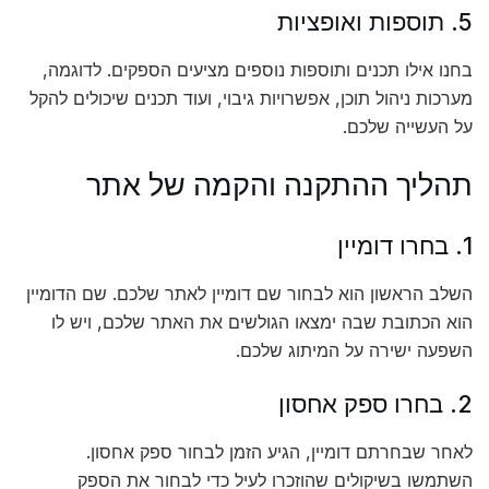
5. תוספות ואופציות
בחנו אילו תכנים ותוספות נוספים מציעים הספקים. לדוגמה,
מערכות ניהול תוכן, אפשרויות גיבוי, ועוד תכנים שיכולים להקל
על העשייה שלכם.
תהליך ההתקנה והקמה של אתר
1. בחרו דומיין
השלב הראשון הוא לבחור שם דומיין לאתר שלכם. שם הדומיין
הוא הכתובת שבה ימצאו הגולשים את האתר שלכם, ויש לו
השפעה ישירה על המיתוג שלכם.
2. בחרו ספק אחסון
לאחר שבחרתם דומיין, הגיע הזמן לבחור ספק אחסון.
השתמשו בשיקולים שהוזכרו לעיל כדי לבחור את הספק