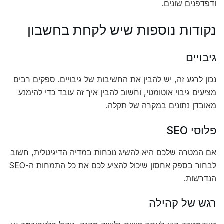
ודפדפנים שונים.
נקודות נוספות שיש לקחת בחשבון
גיבויים
נכון לרגע זה, יש להבין את החשיבות של גיבויים. ספקים רבים
מציעים גיבוי אוטומטי, וחשוב להבין איך זה עובד כדי להימנע
מאובדן נתונים במקרה של תקלה.
פלוסי SEO
אם המטרה שלכם היא להשיג נוכחות במדיה הדיגיטלית, חשוב
לבחור בספק אחסון שיכול להציע לכם את כל התמחות ה-SEO
הנדרשות.
רגש של קהילה