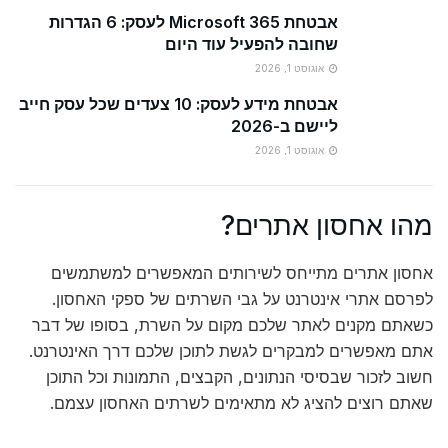
אבטחת Microsoft 365 לעסק: 6 הגדרות
שחובה להפעיל עוד היום
אוגוסט 1, 2026
אבטחת מידע לעסק: 10 צעדים שכל עסק חייב
ליישם ב-2026
אוגוסט 1, 2026
מהו אחסון אתרים?
אחסון אתרים מתייחס לשירותים המאפשרים למשתמשים
לפרסם אתרי אינטרנט על גבי השרתים של ספקי האחסון.
כשאתם מקנים לאתר שלכם מקום על השרת, בסופו של דבר
אתם מאפשרים למבקרים לגשת לתוכן שלכם דרך האינטרנט.
חשוב לזכור שבסיסי הנתונים, הקבצים, התמונות וכל התוכן
שאתם רוצים להציג לא מתאימים לשרתים האחסון עצמם.