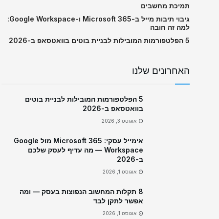
תמיכת מחשבים
גיבוי תיבות מייל ב-Microsoft 365 ו-Google Workspace:
למה זה חובה
5 הפלטפורמות המובילות לבניית בוטים בוואטסאפ ב-2026
האחרונים שלנו
5 הפלטפורמות המובילות לבניית בוטים
בוואטסאפ ב-2026
אוגוסט 3, 2026
אימייל עסקי: Microsoft 365 מול Google
Workspace — מה עדיף לעסק שלכם
ב-2026
אוגוסט 1, 2026
8 תקלות המחשוב הנפוצות בעסק — ומה
אפשר לתקן לבד
אוגוסט 1, 2026