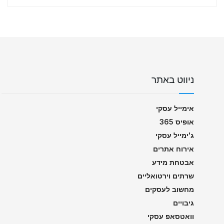
ניווט באתר
אימייל עסקי
אופיס 365
ג'ימייל עסקי
אירוח אתרים
אבטחת מידע
שרתים וירטואליים
מחשוב לעסקים
גיבויים
וואטסאפ עסקי