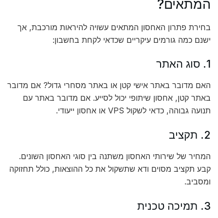
המתאים?
בחירת פתרון האחסון המתאים עשויה להיראות מורכבת, אך
ישנם כמה גורמים עיקריים שכדאי לקחת בחשבון:
1. סוג האתר
האם מדובר באתר אישי קטן או באתר מסחרי גדול? אם מדובר
באתר קטן, אחסון שיתופי יכול לסייע. אם מדובר באתר עם
תנועה גבוהה, כדאי לשקול VPS או אחסון ייעודי.
2. תקציב
המחיר של שירותי האחסון משתנה בין סוגי האחסון השונים.
קבע תקציב מסוים ודא שתשקול את כל ההוצאות, כולל תחזוקה
ומסביב.
3. תמיכה טכנית