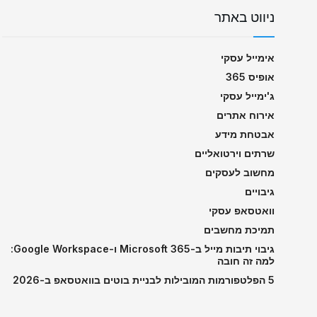
ניווט באתר
אימייל עסקי
אופיס 365
ג'ימייל עסקי
אירוח אתרים
אבטחת מידע
שרתים וירטואליים
מחשוב לעסקים
גיבויים
וואטסאפ עסקי
תמיכת מחשבים
גיבוי תיבות מייל ב-Microsoft 365 ו-Google Workspace:
למה זה חובה
5 הפלטפורמות המובילות לבניית בוטים בוואטסאפ ב-2026