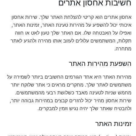
חשיבות אחסון אתרים
אחסון אתרים הוא קריטי להצלחת האתר שלך. שירות אחסון
איכותי יכול להשפיע על מהירות טעינת האתר, זמינות האתר,
ואפילו על האבטחה שלו. אם האתר שלך טעון לאט או חווה
תקלות, המשתמשים עלולים לעזוב אותו מהירה ולהגיע לאתר
מתחרה.
השפעת מהירות האתר
מהירות האתר היא אחד הגורמים החשובים ביותר לשמירה על
משתמשים לאתר שלך. מחקרים מראים כי אתר שלוקח יותר
מחמש שניות לטעינה מאבד כשלושת רבעי מהמשתמשים.
שירות אחסון מהיר יכול להזרים קבצים במהירות גבוהה יותר,
ולהבטיח שאתר שלך יהיה נגיש וזמין למבקרים.
זמינות האתר