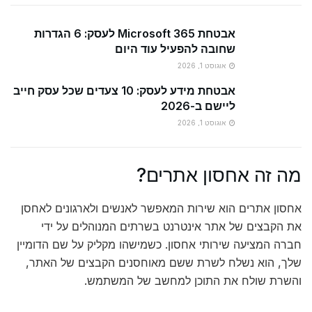
אבטחת Microsoft 365 לעסק: 6 הגדרות
שחובה להפעיל עוד היום
אוגוסט 1, 2026
אבטחת מידע לעסק: 10 צעדים שכל עסק חייב
ליישם ב-2026
אוגוסט 1, 2026
מה זה אחסון אתרים?
אחסון אתרים הוא שירות המאפשר לאנשים ולארגונים לאחסן
את הקבצים של אתר אינטרנט בשרתים המנוהלים על ידי
חברה המציעה שירותי אחסון. כשמישהו מקליק על שם הדומיין
שלך, הוא נשלח לשרת ששם מאוחסנים הקבצים של האתר,
והשרת שולח את התוכן למחשב של המשתמש.