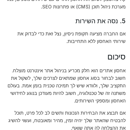
מערכת ניהול תוכן (CMS) או פתרונות SEO.
5. נסה את השירות
אם החברה מציעה תקופת ניסיון, נצל זאת כדי לבדוק את
שירותי האחסון ללא התחייבות.
סיכום
אחסון אתרים הוא חלק מכריע בניהול אתר אינטרנט מוצלח.
חשוב לבחור בסוג אחסון שמתאים לצרכים שלך, לשקול את
התקציב שלך, ולוודא שיש לך תמיכה טכנית בזמן אמת. בעולם
משתנה זה של טכנולוגיה, חשוב להיות מעודכן בנוגע לחידושי
האחסון ומספקי השירותים.
אם תבצע את הבחירות הנכונות ותשים לב לכל פרט, תוכל
להבטיח שהאתר שלך יהיה זמין, מהיר ומאובטח, ועשוי להשיג
את ההצלחה לה אתה שואף.