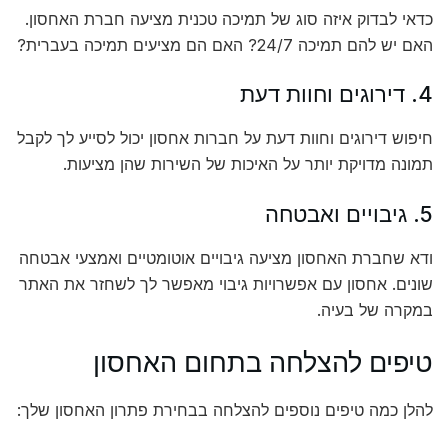
כדאי לבדוק איזה סוג של תמיכה טכנית מציעה חברת האחסון.
האם יש להם תמיכה 24/7? האם הם מציעים תמיכה בעברית?
4. דירוגים וחוות דעת
חיפוש דירוגים וחוות דעת על חברות אחסון יכול לסייע לך לקבל
תמונה מדויקת יותר על האיכות של השירות שהן מציעות.
5. גיבויים ואבטחה
ודא שחברת האחסון מציעה גיבויים אוטומטיים ואמצעי אבטחה
שונים. אחסון עם אפשרויות גיבוי מאפשר לך לשחזר את האתר
במקרה של בעיה.
טיפים להצלחה בתחום האחסון
להלן כמה טיפים נוספים להצלחה בבחירת פתרון האחסון שלך: