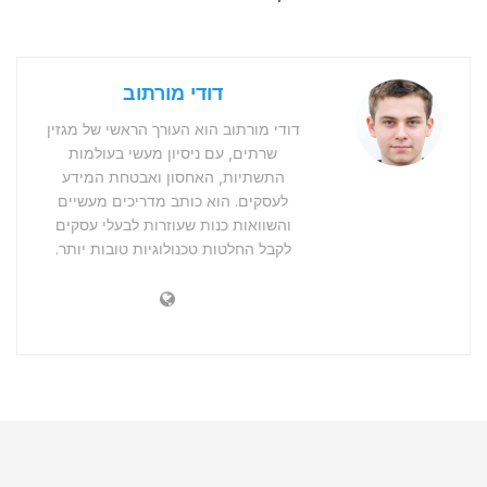
דודי מורתוב
דודי מורתוב הוא העורך הראשי של מגזין
שרתים, עם ניסיון מעשי בעולמות
התשתיות, האחסון ואבטחת המידע
לעסקים. הוא כותב מדריכים מעשיים
והשוואות כנות שעוזרות לבעלי עסקים
לקבל החלטות טכנולוגיות טובות יותר.