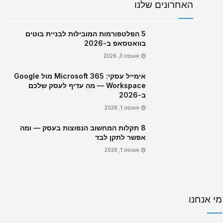
האחרונים שלנו
5 הפלטפורמות המובילות לבניית בוטים
בוואטסאפ ב-2026
אוגוסט 3, 2026
אימייל עסקי: Microsoft 365 מול Google
Workspace — מה עדיף לעסק שלכם
ב-2026
אוגוסט 1, 2026
8 תקלות המחשוב הנפוצות בעסק — ומה
אפשר לתקן לבד
אוגוסט 1, 2026
מי אנחנו