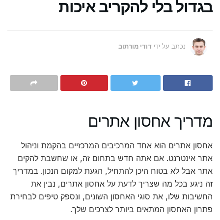
בגדול בלי להקריב איכות
נכתב על ידי
דודי מורתוב
מדריך אחסון אתרים
אחסון אתרים הוא אחד המרכיבים המרכזיים בהקמת וניהול
אתר אינטרנט. אם אתה חדש בתחום זה, או שחשבת להקים
אתר אבל לא בטוח היכן להתחיל, הגעת למקום הנכון. במדריך
זה ניגע בכל מה שצריך לדעת על אחסון אתרים, נבין את
החשיבות שלו, את סוגי האחסון השונים, ונספק טיפים לבחירת
פתרון האחסון המתאים ביותר לצרכים שלך.