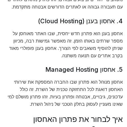
עם תעבורה גבוהה או לאתרים הדורשים אבטחה מתקדמת.
4. אחסון בענן (Cloud Hosting)
אחסון בענן הוא פתרון חדש יחסית, שבו האתר מאוחסן על
מספר שרתים באותו הזמן. זה מאפשר גמישות רבה, מכיוון
שניתן להוסיף משאבים לפי הצורך. אחסון בענן פופולרי מאוד
בקרב אתרים עם תנועה משתנה.
5. אחסון Managed Hosting
אחסון מנוהל הוא פתרון שבו החברה המספקת את שירותי
האחסון דואגת לכל התחזוקה טכנית של השרת. זה כולל
עדכונים, גיבויים, אבטחה ופתרון בעיות. זהו פתרון מושלם למי
שאינו מעוניין לעסוק בחלק הטכני של ניהול השרת.
איך לבחור את פתרון האחסון