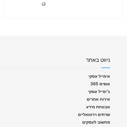
ניווט באתר
אימייל עסקי
אופיס 365
ג'ימייל עסקי
אירוח אתרים
אבטחת מידע
שרתים וירטואליים
מחשוב לעסקים