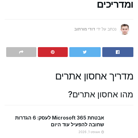
ומדריכים
נכתב על ידי
דודי מורתוב
מדריך אחסון אתרים
מהו אחסון אתרים?
אבטחת Microsoft 365 לעסק: 6 הגדרות
שחובה להפעיל עוד היום
אוגוסט 1, 2026