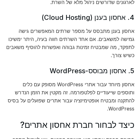
לארגונים שדורשים ניהול מלא של השרת.
4. אחסון בענן (Cloud Hosting)
אחסון בענן מתבסס על מספר שרתים המאפשרים גישה
גמישה למשאבים. אם אחד השרתים חווה בעיה, היתר ימשיכו
לתפקד, מה שמבטיח זמינות גבוהה ואפשרות להוסיף משאבים
כשיש צורך.
5. אחסון מבוסס-WordPress
אחסון מיוחד עבור אתרי WordPress מסופק עם כלים
ותוספים שייעודיים לפלטפורמה. זה מקטין את הזמן הנדרש
להתקנה ומבטיח אופטימיזציה עבור אתרים שפועלים על בסיס
WordPress.
כיצד לבחור חברת אחסון אתרים?