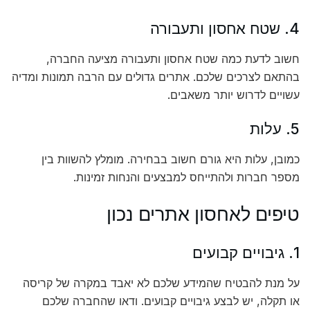
4. שטח אחסון ותעבורה
חשוב לדעת כמה שטח אחסון ותעבורה מציעה החברה,
בהתאם לצרכים שלכם. אתרים גדולים עם הרבה תמונות ומדיה
עשויים לדרוש יותר משאבים.
5. עלות
כמובן, עלות היא גורם חשוב בבחירה. מומלץ להשוות בין
מספר חברות ולהתייחס למבצעים והנחות זמינות.
טיפים לאחסון אתרים נכון
1. גיבויים קבועים
על מנת להבטיח שהמידע שלכם לא יאבד במקרה של קריסה
או תקלה, יש לבצע גיבויים קבועים. ודאו שהחברה שלכם