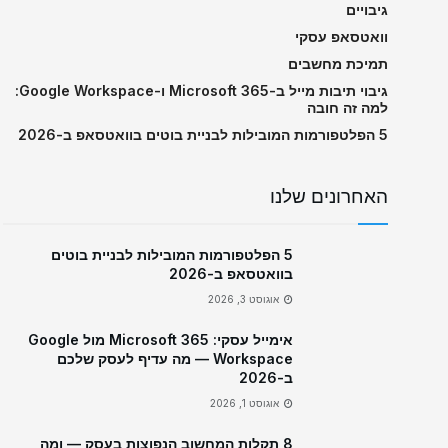
גיבויים
וואטסאפ עסקי
תמיכת מחשבים
גיבוי תיבות מייל ב-Microsoft 365 ו-Google Workspace:
למה זה חובה
5 הפלטפורמות המובילות לבניית בוטים בוואטסאפ ב-2026
האחרונים שלנו
5 הפלטפורמות המובילות לבניית בוטים
בוואטסאפ ב-2026
אוגוסט 3, 2026
אימייל עסקי: Microsoft 365 מול Google
Workspace — מה עדיף לעסק שלכם
ב-2026
אוגוסט 1, 2026
8 תקלות המחשוב הנפוצות בעסק — ומה