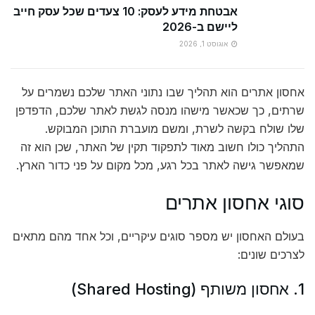
אבטחת מידע לעסק: 10 צעדים שכל עסק חייב
ליישם ב-2026
אוגוסט 1, 2026
אחסון אתרים הוא תהליך שבו נתוני האתר שלכם נשמרים על
שרתים, כך שכאשר מישהו מנסה לגשת לאתר שלכם, הדפדפן
שלו שולח בקשה לשרת, ומשם מועברת התוכן המבוקש.
התהליך כולו חשוב מאוד לתפקוד תקין של האתר, שכן הוא זה
שמאפשר גישה לאתר בכל רגע, מכל מקום על פני כדור הארץ.
סוגי אחסון אתרים
בעולם האחסון יש מספר סוגים עיקריים, וכל אחד מהם מתאים
לצרכים שונים:
1. אחסון משותף (Shared Hosting)