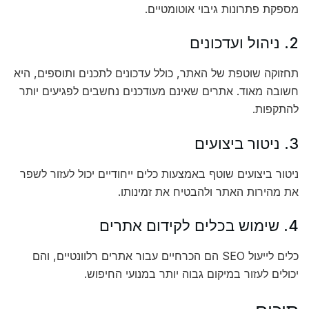
מספקת פתרונות גיבוי אוטומטיים.
2. ניהול ועדכונים
תחזוקה שוטפת של האתר, כולל עדכונים לתכנים ותוספים, היא
חשובה מאוד. אתרים שאינם מעודכנים נחשבים לפגיעים יותר
להתקפות.
3. ניטור ביצועים
ניטור ביצועים שוטף באמצעות כלים ייחודיים יכול לעזור לשפר
את מהירות האתר ולהבטיח את זמינותו.
4. שימוש בכלים לקידום אתרים
כלים לייעול SEO הם הכרחיים עבור אתרים רלוונטיים, והם
יכולים לעזור במיקום גבוה יותר במנועי החיפוש.