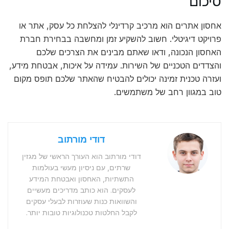
סיכום
אחסון אתרים הוא מרכיב קרדינלי להצלחת כל עסק, אתר או
פרויקט דיגיטלי. חשוב להשקיע זמן ומחשבה בבחירת חברת
האחסון הנכונה, ודאו שאתם מבינים את הצרכים שלכם
והצדדים הטכניים של השירות. עמידה על איכות, אבטחת מידע,
ועזרה טכנית זמינה יכולים להבטיח שהאתר שלכם תופס מקום
טוב במגוון רחב של משתמשים.
דודי מורתוב
דודי מורתוב הוא העורך הראשי של מגזין
שרתים, עם ניסיון מעשי בעולמות
התשתיות, האחסון ואבטחת המידע
לעסקים. הוא כותב מדריכים מעשיים
והשוואות כנות שעוזרות לבעלי עסקים
לקבל החלטות טכנולוגיות טובות יותר.