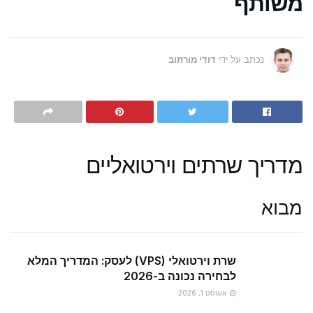
משותף
נכתב על ידי
דודי מורתוב
מדריך שרתים וירטואליים
מבוא
שרת וירטואלי (VPS) לעסק: המדריך המלא
לבחירה נכונה ב-2026
אוגוסט 1, 2026