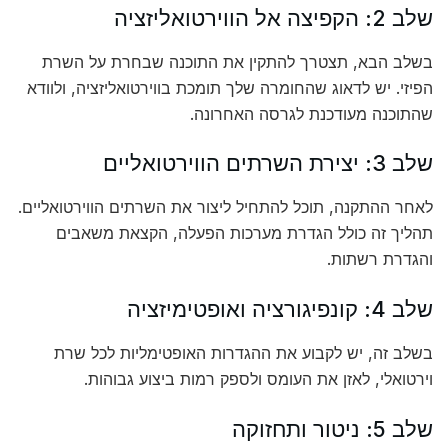
שלב 2: הקפיצה אל הווירטואליזציה
בשלב הבא, תצטרך להתקין את התוכנה שבחרת על השרת
הפיזי. יש לדאוג שהחומרה שלך תומכת בווירטואליזציה, ולוודא
שהתוכנה מעודכנת לגרסה האחרונה.
שלב 3: יצירת השרתים הווירטואליים
לאחר ההתקנה, תוכל להתחיל ליצור את השרתים הווירטואליים.
תהליך זה כולל הגדרת מערכות הפעלה, הקצאת משאבים
והגדרת רשתות.
שלב 4: קונפיגורציה ואופטימיזציה
בשלב זה, יש לקבוע את ההגדרות האופטימליות לכל שרת
וירטואלי, לאזן את העומס ולספק רמות ביצוע גבוהות.
שלב 5: ניטור ותחזוקה