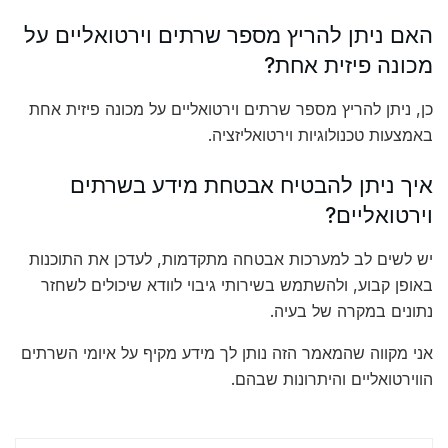
האם ניתן להריץ מספר שרתים וירטואליים על
מכונה פיזית אחת?
כן, ניתן להריץ מספר שרתים וירטואליים על מכונה פיזית אחת
באמצעות טכנולוגיות וירטואליזציה.
איך ניתן להבטיח אבטחת מידע בשרתים
וירטואליים?
יש לשים לב למערכות אבטחה מתקדמות, לעדכן את התוכנות
באופן קבוע, ולהשתמש בשירותי גיבוי לוודא שיכולים לשחזר
נתונים במקרה של בעיה.
אני מקווה שהמאמר הזה נותן לך מידע מקיף על איומי השרתים
הווירטואליים והיתרונות שבהם.