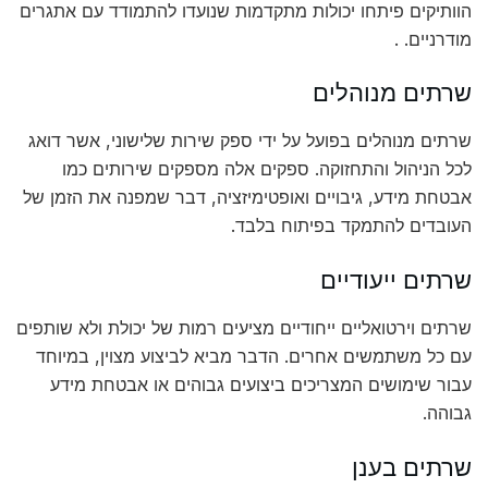
הוותיקים פיתחו יכולות מתקדמות שנועדו להתמודד עם אתגרים
מודרניים. .
שרתים מנוהלים
שרתים מנוהלים בפועל על ידי ספק שירות שלישוני, אשר דואג
לכל הניהול והתחזוקה. ספקים אלה מספקים שירותים כמו
אבטחת מידע, גיבויים ואופטימיזציה, דבר שמפנה את הזמן של
העובדים להתמקד בפיתוח בלבד.
שרתים ייעודיים
שרתים וירטואליים ייחודיים מציעים רמות של יכולת ולא שותפים
עם כל משתמשים אחרים. הדבר מביא לביצוע מצוין, במיוחד
עבור שימושים המצריכים ביצועים גבוהים או אבטחת מידע
גבוהה.
שרתים בענן