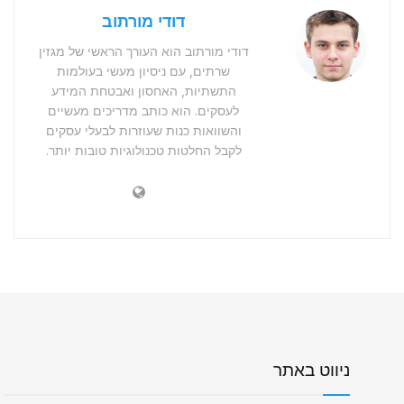
דודי מורתוב
דודי מורתוב הוא העורך הראשי של מגזין
שרתים, עם ניסיון מעשי בעולמות
התשתיות, האחסון ואבטחת המידע
לעסקים. הוא כותב מדריכים מעשיים
והשוואות כנות שעוזרות לבעלי עסקים
לקבל החלטות טכנולוגיות טובות יותר.
ניווט באתר