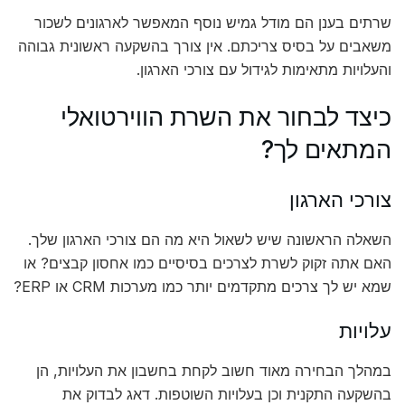
שרתים בענן הם מודל גמיש נוסף המאפשר לארגונים לשכור
משאבים על בסיס צריכתם. אין צורך בהשקעה ראשונית גבוהה
והעלויות מתאימות לגידול עם צורכי הארגון.
כיצד לבחור את השרת הווירטואלי
המתאים לך?
צורכי הארגון
השאלה הראשונה שיש לשאול היא מה הם צורכי הארגון שלך.
האם אתה זקוק לשרת לצרכים בסיסיים כמו אחסון קבצים? או
שמא יש לך צרכים מתקדמים יותר כמו מערכות CRM או ERP?
עלויות
במהלך הבחירה מאוד חשוב לקחת בחשבון את העלויות, הן
בהשקעה התקנית וכן בעלויות השוטפות. דאג לבדוק את