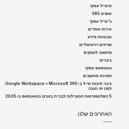
אימייל עסקי
אופיס 365
ג'ימייל עסקי
אירוח אתרים
אבטחת מידע
שרתים וירטואליים
מחשוב לעסקים
גיבויים
וואטסאפ עסקי
תמיכת מחשבים
גיבוי תיבות מייל ב-Microsoft 365 ו-Google Workspace:
למה זה חובה
5 הפלטפורמות המובילות לבניית בוטים בוואטסאפ ב-2026
האחרונים שלנו