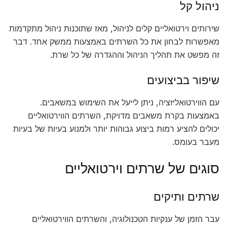
ניהול קל
שירותים וירטואליים קלים לניהול, מאז שתוכנות ניהול מתקדמות
מאפשרות לבחון את כל השרתים באמצעות ממשק אחד. דבר
זה מפשט את תהליך הניהול וההגדרה של כל שרת.
שיפור בביצועים
עם הווירטואליזציה, ניתן לייעל את השימוש במשאבים.
באמצעות בקרת משאבים מדויקת, השרתים הווירטואליים
יכולים להציע רמות ביצוע גבוהות יותר ולמנוע בעיות של בעיות
מעבר בעומס.
סוגים של שרתים וירטואליים
שרתים ותיקים
עבר הזמן של ענקיות הטכנולוגיה, והשרתים הווירטואליים