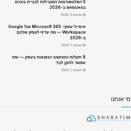
5 הפלטפורמות המובילות לבניית בוטים
בוואטסאפ ב-2026
אוגוסט 3, 2026
אימייל עסקי: Microsoft 365 מול Google
Workspace — מה עדיף לעסק שלכם
ב-2026
אוגוסט 1, 2026
8 תקלות המחשוב הנפוצות בעסק — ומה
אפשר לתקן לבד
אוגוסט 1, 2026
מי אנחנו