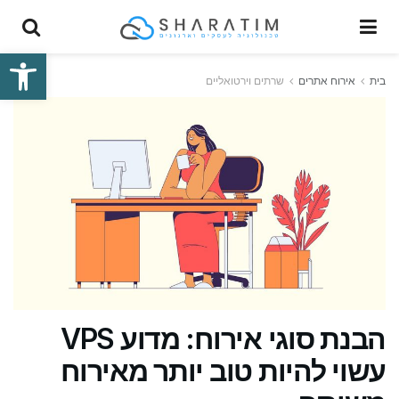
פתח סרגל
בית
אירוח אתרים
שרתים וירטואליים
הבנת סוגי אירוח: מדוע VPS
עשוי להיות טוב יותר מאירוח