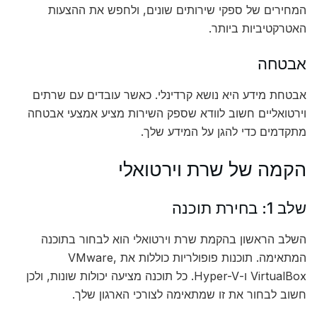
המחירים של ספקי שירותים שונים, ולחפש את ההצעות
האטרקטיביות ביותר.
אבטחה
אבטחת מידע היא נושא קרדינלי. כאשר עובדים עם שרתים
וירטואליים חשוב לוודא שספק השירות מציע אמצעי אבטחה
מתקדמים כדי להגן על המידע שלך.
הקמה של שרת וירטואלי
שלב 1: בחירת תוכנה
השלב הראשון בהקמת שרת וירטואלי הוא לבחור בתוכנה
המתאימה. תוכנות פופולריות כוללות את VMware,
VirtualBox ו-Hyper-V. כל תוכנה מציעה יכולות שונות, ולכן
חשוב לבחור את זו שמתאימה לצורכי הארגון שלך.