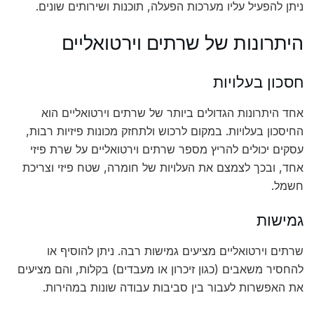
ניתן להפעיל עליו מערכות הפעלה, תוכנות ושירותים שונים.
היתרונות של שרתים וירטואליים
חסכון בעלויות
אחד היתרונות הגדולים ביותר של שרתים וירטואליים הוא
החיסכון בעלויות. במקום לרכוש ולתחזק מכונות פיזיות רבות,
עסקים יכולים להריץ מספר שרתים וירטואליים על שרת פיזי
אחד, ובכך לצמצם את העלויות של חומרה, שטח פיזי וצריכת
חשמל.
גמישות
שרתים וירטואליים מציעים גמישות רבה. ניתן להוסיף או
להחסיר משאבים (כגון זיכרון או מעבדים) בקלות, והם מציעים
את האפשרות לעבור בין סביבות עבודה שונות במהירות.