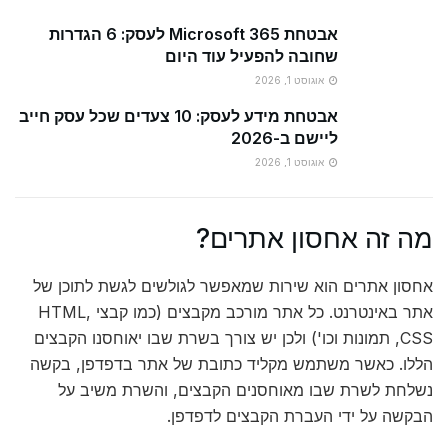
אבטחת Microsoft 365 לעסק: 6 הגדרות
שחובה להפעיל עוד היום
אוגוסט 1, 2026
אבטחת מידע לעסק: 10 צעדים שכל עסק חייב
ליישם ב-2026
אוגוסט 1, 2026
מה זה אחסון אתרים?
אחסון אתרים הוא שירות שמאפשר לגולשים לגשת לתוכן של
אתר באינטרנט. כל אתר מורכב מקבצים (כמו קבצי HTML,
CSS, תמונות וכו') ולכן יש צורך בשרת שבו יאוחסנו הקבצים
הללו. כאשר משתמש מקליד כתובת של אתר בדפדפן, בקשה
נשלחת לשרת שבו מאוחסנים הקבצים, והשרת משיב על
הבקשה על ידי העברת הקבצים לדפדפן.