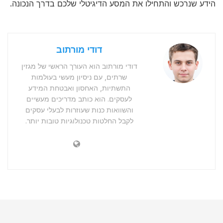
הידע שנרכש והתחילו את המסע הדיגיטלי שלכם בדרך הנכונה.
דודי מורתוב
דודי מורתוב הוא העורך הראשי של מגזין
שרתים, עם ניסיון מעשי בעולמות
התשתיות, האחסון ואבטחת המידע
לעסקים. הוא כותב מדריכים מעשיים
והשוואות כנות שעוזרות לבעלי עסקים
לקבל החלטות טכנולוגיות טובות יותר.