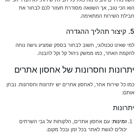
הוא הכי טוב, אך השוואה מסודרת תעזור לכם לבחור את
חבילת השירות המתאימה.
5. קיצור תהליך ההגדרה
למי שאינו טכנולוגי, חשוב לבחור בספק שמציע גישה נוחה
להקמת האתר, כמו ממשק ניהול קל וקל להבנה.
יתרונות וחסרונות של אחסון אתרים
כמו כל שירות אחר, לאחסון אתרים יש יתרונות וחסרונות. נבחן
אותם:
יתרונות
זמינות
: עם אחסון אתרים, הלקוחות על גבי השרתים
יכולים לגשת לאתר בכל זמן ובכל מקום.