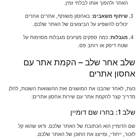
האתר ולהפוך אותו לבלתי זמין.
שיתוף משאבים
: באחסון משותף, אתרים אחרים
יכולים להשפיע על הביצועים של האתר שלכם.
מגבלות
: כמה ספקים מציעים מגבלות מסוימות על
שטח דיסק או רוחב פס.
שלב אחר שלב – הקמת אתר עם
אחסון אתרים
כעת, לאחר שהבנו את המושגים ואת ההשוואות השונות, להלן
מדריך קצר להקמת אתר עם שירות אחסון אתרים:
שלב 1: בחרו שם דומיין
שם הדומיין הוא הכתובת של האתר שלכם. ודאו שהוא קל
לזכור, ייחודי, ומייצג את התוכן של האתר שלכם.