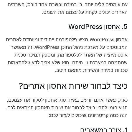
עם עומסים קלים יותר, כי במידה ובשרת אחד קורס, השרתים
האחרים יכולים לקחת על עצמם את העומס.
5. אחסון WordPress
אחסון WordPress מציע פלטפורמה ייחודית ומיוחדת לאתרים
המבוססים על מערכת ניהול התוכן WordPress. זה מאפשר
אופטימיזציה של האתר לפלטפורמה, ומספק תמיכה טכנית
שמתמחה במערכת זו. היתרון הוא שלא צריך לדאוג להתאמות
טכניות במידה והשירות מותאם היטב.
כיצד לבחור שירות אחסון אתרים?
כעת, כאשר אתם יודעים באיזה סוגי אחסון לסקור את עצמכם,
הגיע הזמן להבין כיצד לבחור את שירות האחסון המתאים לכם.
הנה כמה קריטריונים שיכולים לעזור לכם:
1. צורך במשאבים