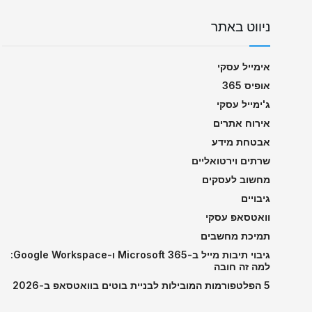
ניווט באתר
אימייל עסקי
אופיס 365
ג'ימייל עסקי
אירוח אתרים
אבטחת מידע
שרתים וירטואליים
מחשוב לעסקים
גיבויים
וואטסאפ עסקי
תמיכת מחשבים
גיבוי תיבות מייל ב-Microsoft 365 ו-Google Workspace:
למה זה חובה
5 הפלטפורמות המובילות לבניית בוטים בוואטסאפ ב-2026