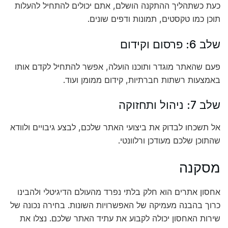
כעת כשתהליך ההתקנה הושלם, אתם יכולים להתחיל להעלות
תוכן כמו טקסטים, תמונות ודפים שונים.
שלב 6: פרסום וקידום
פעם שהאתר מוגדר ותוכנו הועלה, אפשר להתחיל לקדם אותו
באמצעות רשתות חברתיות, קידום ממומן ועוד.
שלב 7: ניהול ותחזוקה
אל תשכחו לבדוק את ביצועי האתר שלכם, לבצע גיבויים ולוודא
שהתוכן שלכם מעודכן ורלוונטי.
מסקנה
אחסון אתרים הוא חלק בלתי נפרד מהעולם הדיגיטלי ולהבינו
כרוך בהבנה מעמיקה של האפשרויות השונות. בחירה נכונה של
שירות האחסון יכולה לקבוע את עתיד האתר שלכם. נצלו את