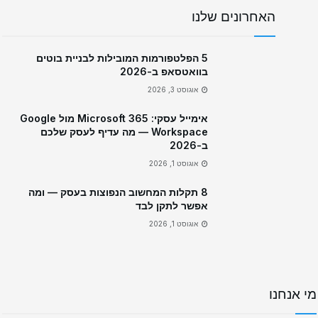
האחרונים שלנו
5 הפלטפורמות המובילות לבניית בוטים
בוואטסאפ ב-2026
אוגוסט 3, 2026
אימייל עסקי: Microsoft 365 מול Google
Workspace — מה עדיף לעסק שלכם
ב-2026
אוגוסט 1, 2026
8 תקלות המחשוב הנפוצות בעסק — ומה
אפשר לתקן לבד
אוגוסט 1, 2026
מי אנחנו