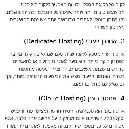
לקוח מקבל את החלק שלו. זה מאפשר ללקוחות ליהנות
מביצועים טובים יותר ויותר שליטה על הסביבה בה הם פועלים.
זהו פתרון מומלץ לאתרים שדורשים יותר מעוצמת המשאבים
מאחסון משותף.
3. אחסון ייעודי (Dedicated Hosting)
אחסון ייעודי מספק ללקוח שרת שלם שמתאים רק לו. מדובר
בפתרון היקר ביותר והוא נועד לאתרים גדולים או לתאגידים
שדורשים עוצמת משאבים גבוהה וצריך שליטה מוחלטת
בשרת. האחסון הייעודי מציע את הביצועים הגבוהים ביותר, אך
גם מגיע עם מחיר בהתאם.
4. אחסון בענן (Cloud Hosting)
אחסון בענן הוא טכנולוגיה יחסית חדשה ומציעה פתרון גמיש
וסקלאבילי. השרתים אינם מוחזקים על מחשב אחד בלבד, אלא
מפוזרים על פני מספר שירותים. זה מאפשר לאתרים להתמודד