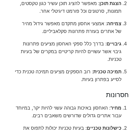
הצגת תוכן
: מאפשר להציג תוכן עשיר כגון טקסטים,
תמונות, סרטונים וכל פורמט דיגיטלי אחר.
צמיחה
: אמצעי אחסון מתקדם מאפשר גידול מהיר
של אתרים בעזרת פתרונות סקלאביליים.
גיבויים
: בדרך כלל ספקי האחסון מציעים פתרונות
גיבוי אשר עשויים להיות קריטיים במקרים של בעיות
טכניות.
תמיכה טכנית
: רוב הספקים מציעים תמיכה טכנית כדי
לסייע בפתרון בעיות.
חסרונות
מחיר
: האחסון באיכות גבוהה עשוי להיות יקר, במיוחד
עבור אתרים גדולים שדורשים משאבים רבים.
כישלונות טכניים
: בעיות טכניות יכולות לתפוס את