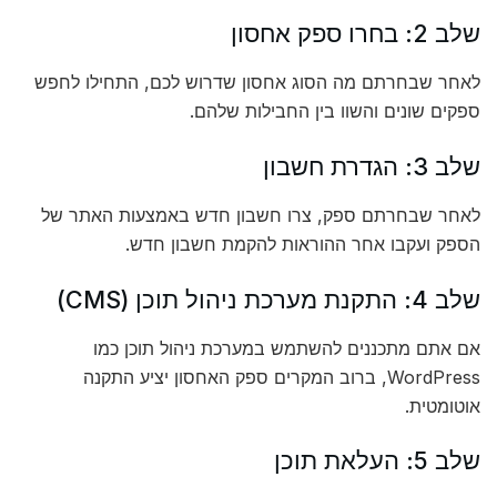
שלב 2: בחרו ספק אחסון
לאחר שבחרתם מה הסוג אחסון שדרוש לכם, התחילו לחפש
ספקים שונים והשוו בין החבילות שלהם.
שלב 3: הגדרת חשבון
לאחר שבחרתם ספק, צרו חשבון חדש באמצעות האתר של
הספק ועקבו אחר ההוראות להקמת חשבון חדש.
שלב 4: התקנת מערכת ניהול תוכן (CMS)
אם אתם מתכננים להשתמש במערכת ניהול תוכן כמו
WordPress, ברוב המקרים ספק האחסון יציע התקנה
אוטומטית.
שלב 5: העלאת תוכן