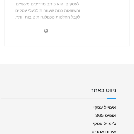
לעסקים. הוא כותב מדריכים מעשיים
והשוואות כנות שעוזרות לבעלי עסקים
לקבל החלטות טכנולוגיות טובות יותר.
ניווט באתר
אימייל עסקי
אופיס 365
ג'ימייל עסקי
אירוח אתרים