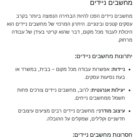
מחשבים ניידים
מחשבים ניידים הפכו להיות הבחירה הנפוצה ביותר בקרב
עסקים קטנים ובינוניים. היתרון המרכזי של מחשבים ניידים הוא
היכולת לעבוד מכל מקום, דבר שהוא קריטי בעידן של עבודה
מרחוק.
יתרונות מחשבים ניידים:
ניידות:
אפשרות עבודה מכל מקום – בבית, במשרד או
בעת נסיעות עסקים.
יעילות אנרגטית:
לרוב, מחשבים ניידים צורכים פחות
חשמל ממחשבים נייחים.
עיצוב מודרני:
מחשבים ניידים רבים מציעים עיצובים
חדשניים וקלילים, שמקלים על ההובלה.
חסרונות מחשבים ניידים: