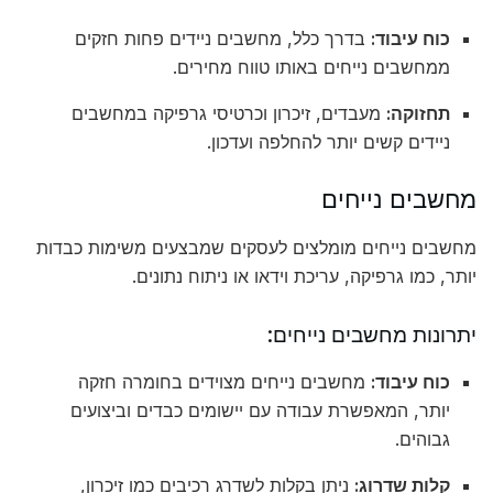
כוח עיבוד:
בדרך כלל, מחשבים ניידים פחות חזקים
ממחשבים נייחים באותו טווח מחירים.
תחזוקה:
מעבדים, זיכרון וכרטיסי גרפיקה במחשבים
ניידים קשים יותר להחלפה ועדכון.
מחשבים נייחים
מחשבים נייחים מומלצים לעסקים שמבצעים משימות כבדות
יותר, כמו גרפיקה, עריכת וידאו או ניתוח נתונים.
יתרונות מחשבים נייחים:
כוח עיבוד:
מחשבים נייחים מצוידים בחומרה חזקה
יותר, המאפשרת עבודה עם יישומים כבדים וביצועים
גבוהים.
קלות שדרוג:
ניתן בקלות לשדרג רכיבים כמו זיכרון,