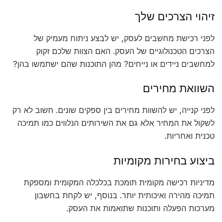
זיהוי הצרכים שלך
לפני רכישת מחשבים לעסק, יש לבצע ניתוח מעמיק של
הצרכים הטכנולוגיים של העסק. האם הצוות שלכם זקוק
למחשבים ניידים או נייחים? מהן התוכנות שהם ישתמשו בהן?
השוואת מחירים
לפני קנייה, יש להשוות מחירים בין ספקים שונים. חשוב לא רק
לשקול את המחיר אלא גם את השירותים הנלווים כמו תמיכה
טכנית ואחריות.
ביצוע בחירות מקומיות
מדיניות רכישה מקומית תומכת בכלכלה המקומית ומספקת
תמיכה מהירה ואיכותית יותר. בנוסף, יש לקחת בחשבון
מערכות הפעלה ותוכנות שתואמות את העסק.