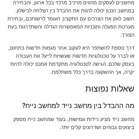
מחשבים לעסקים מהווים מרכיב מרכזי בכל ארגון, והבחירה
במחשב הנכון יכולה להוות את ההבדל בין הצלחה לכישלון.
חשוב לאזן את הצרכים עם התקציב העומד לרשותכם, ובחירת
מערכות הפעלה ותוכניות המאפשרות הגדלה והשתדרגות בעת
הצורך.
דרך נוספת להשתפר היא לעקוב אחר מגמות חדשות בתחום,
או לברר על טכנולוגיות חדשות שעשויות לייעל את העבודה
בעסק שלכם. הגישה לטכנולוגיה מתקדמת אמנם יכולה להיות
יקרה, אך ההשקעה בדרך כלל משתלמת.
שאלות נפוצות
מה ההבדל בין מחשב נייד למחשב נייח?
מחשב נייד מציע ניידות וגמישות, בעוד שמחשב נייח מספק
ביצועים גבוהים ושדרוגים קלים יותר.