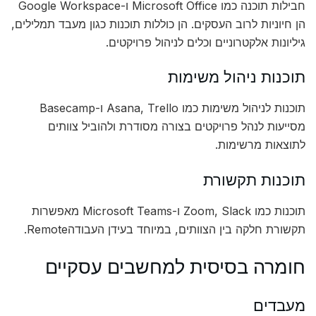
חבילות תוכנה כמו Microsoft Office ו-Google Workspace
הן חיוניות לרוב העסקים. הן כוללות תוכנות כגון מעבד תמלילים,
גיליונות אלקטרוניים וכלים לניהול פרויקטים.
תוכנות ניהול משימות
תוכנות לניהול משימות כמו Asana, Trello ו-Basecamp
מסייעות לנהל פרויקטים בצורה מסודרת ולהוביל צוותים
לתוצאות מרשימות.
תוכנות תקשורת
תוכנות כמו Zoom, Slack ו-Microsoft Teams מאפשרות
תקשורת חלקה בין הצוותים, במיוחד בעידן העבודהRemote.
חומרה בסיסית למחשבים עסקיים
מעבדים