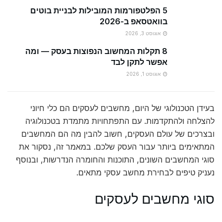
5 הפלטפורמות המובילות לבניית בוטים
בוואטסאפ ב-2026
אוגוסט 3, 2026
8 תקלות המחשוב הנפוצות בעסק — ומה
אפשר לתקן לבד
אוגוסט 1, 2026
בעידן הטכנולוגי של היום, מחשבים לעסקים הם כלי חיוני
להצלחה ולהתקדמות. עם התפתחויות מתמדת בטכנולוגיה
ובצרכים של עולם העסקים, חשוב להבין מה הם המחשבים
המתאימים ביותר עבור העסק שלכם. במאמר זה, נסקור את
סוגי המחשבים השונים, התוכנות והחומרה הנדרשות, ובנוסף
נעניק טיפים לבחירת מחשב עסקי מתאים.
סוגי מחשבים לעסקים