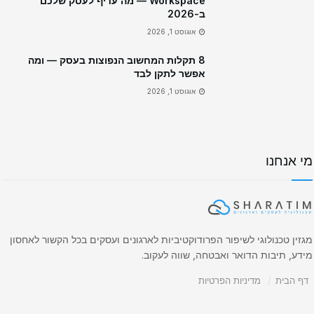
Workspace — מה עדיף לעסק שלכם
ב-2026
אוגוסט 1, 2026
8 תקלות המחשוב הנפוצות בעסק — ומה
אפשר לתקן לבד
אוגוסט 1, 2026
מי אנחנו
מגזין טכנולוגי לשיפור הפרודוקטיביות לארגונים ועסקים בכל הקשור לאחסון
מידע, תיבות הדואר ואבטחה, שווה לעקוב.
דף הבית
מדיניות הפרטיות