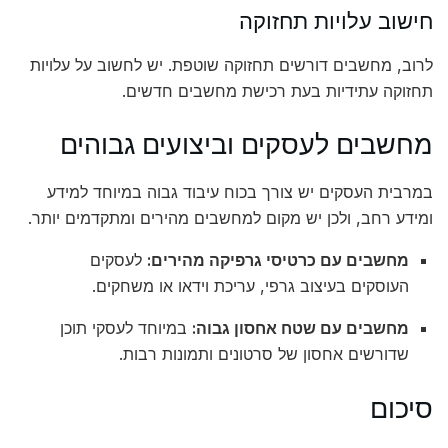
חישוב עלויות תחזוקה
לרוב, מחשבים דורשים תחזוקה שוטפת. יש לחשוב על עלויות
תחזוקה עתידיות בעת רכישת מחשבים חדשים.
מחשבים לעסקים וביצועים גבוהים
במרבית העסקים יש צורך בכוח עיבוד גבוה במיוחד למידע
ומידע רחב, ולכן יש מקום למחשבים מהירים ומתקדמים יותר.
מחשבים עם כרטיסי גרפיקה מהירים:
לעסקים
העוסקים בעיצוב גרפי, עריכת וידאו או משחקים.
מחשבים עם שטח אחסון גבוה:
במיוחד לעסקי תוכן
שדורשים אחסון של סרטונים ותמונות רבות.
סיכום