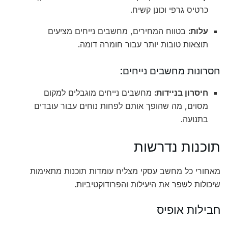
כרטיס גרפי וכונן קשיח.
עלות:
בטווח המחירים, מחשבים נייחים מציעים
תוצאות טובות יותר עבור חומרה דומה.
חסרונות מחשבים נייחים:
חיסרון בניידות:
מחשבים נייחים מוגבלים למקום
מסוים, מה שהופך אותם לפחות נוחים עבור עובדים
בתנועה.
תוכנות נדרשות
מאחורי כל מחשב עסקי מצליח עומדות תוכנות מתאימות
שיכולות לשפר את היעילות והפרודוקטיביות.
חבילות אופיס