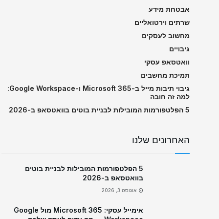
אבטחת מידע
שרתים וירטואליים
מחשוב לעסקים
גיבויים
וואטסאפ עסקי
תמיכת מחשבים
גיבוי תיבות מייל ב-Microsoft 365 ו-Google Workspace:
למה זה חובה
5 הפלטפורמות המובילות לבניית בוטים בוואטסאפ ב-2026
האחרונים שלנו
5 הפלטפורמות המובילות לבניית בוטים
בוואטסאפ ב-2026
אוגוסט 3, 2026
אימייל עסקי: Microsoft 365 מול Google