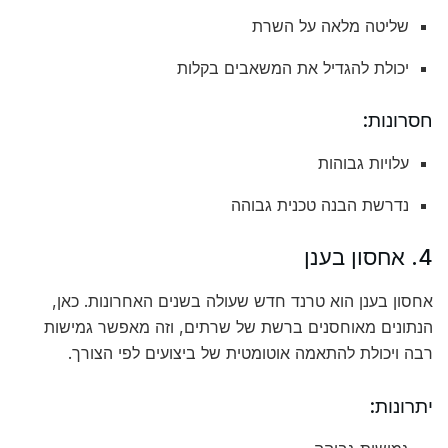
שליטה מלאה על השרת
יכולת להגדיל את המשאבים בקלות
חסרונות:
עלויות גבוהות
נדרשת הבנה טכנית גבוהה
4. אחסון בענן
אחסון בענן הוא טרנד חדש שעולה בשנים האחרונות. כאן,
הנתונים מאוחסנים ברשת של שרתים, וזה מאפשר גמישות
רבה ויכולת להתאמה אוטומטית של ביצועים לפי הצורך.
יתרונות: