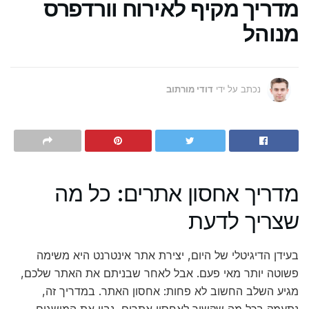
מדריך מקיף לאירוח וורדפרס
מנוהל
נכתב על ידי
דודי מורתוב
מדריך אחסון אתרים: כל מה
שצריך לדעת
בעידן הדיגיטלי של היום, יצירת אתר אינטרנט היא משימה
פשוטה יותר מאי פעם. אבל לאחר שבניתם את האתר שלכם,
מגיע השלב החשוב לא פחות: אחסון האתר. במדריך זה,