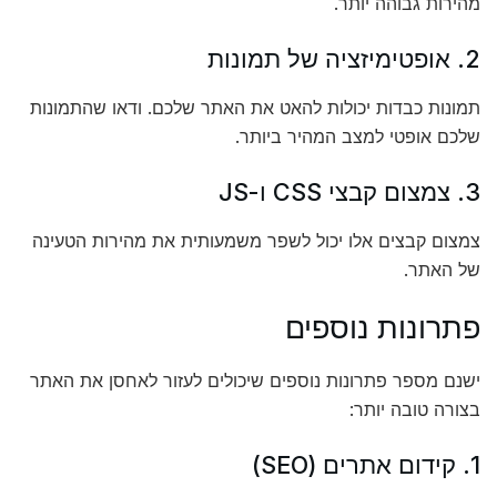
מהירות גבוהה יותר.
2. אופטימיזציה של תמונות
תמונות כבדות יכולות להאט את האתר שלכם. ודאו שהתמונות
שלכם אופטי למצב המהיר ביותר.
3. צמצום קבצי CSS ו-JS
צמצום קבצים אלו יכול לשפר משמעותית את מהירות הטעינה
של האתר.
פתרונות נוספים
ישנם מספר פתרונות נוספים שיכולים לעזור לאחסן את האתר
בצורה טובה יותר:
1. קידום אתרים (SEO)