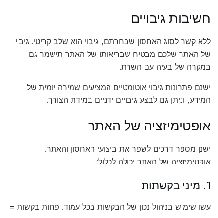
חשיבות גיבויים
ללא קשר לסוג האחסון שבחרתם, גיבוי הוא שלב קריטי. גיבוי
של האתר שלכם מבטיח שבריאותו של האתר תישמר גם
במקרה של בעיה עם השרת.
ישנם פתרונות גיבוי אוטומטיים המציעים שמירה יומית של
המידע, וניתן גם לבצע גיבויים ידניים במידת הצורך.
אופטימיזציה של האתר
ישנן מספר דרכים לשפר את ביצועי האחסון והאתר.
אופטימיזציה של האתר יכולה לכלול:
1. מיני בקשתות
עשו שימוש בניהול נכון של הבקשות בכל עמוד. פחות בקשות =