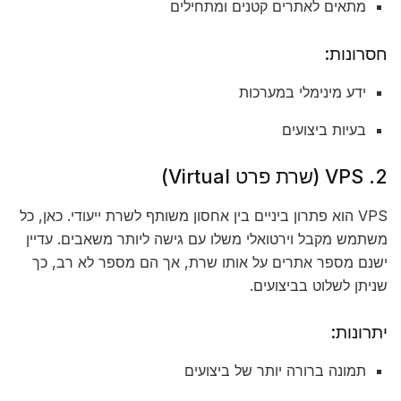
מתאים לאתרים קטנים ומתחילים
חסרונות:
ידע מינימלי במערכות
בעיות ביצועים
2. VPS (שרת פרט Virtual)
VPS הוא פתרון ביניים בין אחסון משותף לשרת ייעודי. כאן, כל
משתמש מקבל וירטואלי משלו עם גישה ליותר משאבים. עדיין
ישנם מספר אתרים על אותו שרת, אך הם מספר לא רב, כך
שניתן לשלוט בביצועים.
יתרונות:
תמונה ברורה יותר של ביצועים