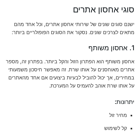
סוגי אחסון אתרים
ישנם סוגים שונים של שירותי אחסון אתרים, וכל אחד מהם
מתאים לצרכים שונים. נסקור את הסוגים הפופולריים ביותר:
1. אחסון משותף
אחסון משותף הוא הפתרון הזול והקל ביותר. בפתרון זה, מספר
אתרים מאוחסנים על אותו שרת. זה מאפשר חיסכון משמעותי
במחירים, אך יכול להוביל לבעיות ביצועים אם אחד מהאתרים
על אותו שרת אוהב להעמיס על המערכת.
יתרונות:
מחיר זול
קל לשימוש