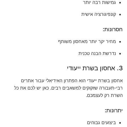
גמישות רבה יותר
קונפיגורציה אישית
חסרונות:
מחיר יקר יותר מאחסון משותף
נדרשת הבנה טכנית
3. אחסון בשרת ייעודי
אחסון בשרת ייעודי הוא הפתרון האידיאלי עבור אתרים
רבי-תעבורה שזקוקים למשאבים רבים. כאן יש לכם את כל
השרת רק לעצמכם.
יתרונות:
ביצועים גבוהים