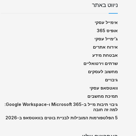
ניווט באתר
אימייל עסקי
אופיס 365
ג'ימייל עסקי
אירוח אתרים
אבטחת מידע
שרתים וירטואליים
מחשוב לעסקים
גיבויים
וואטסאפ עסקי
תמיכת מחשבים
גיבוי תיבות מייל ב-Microsoft 365 ו-Google Workspace:
למה זה חובה
5 הפלטפורמות המובילות לבניית בוטים בוואטסאפ ב-2026