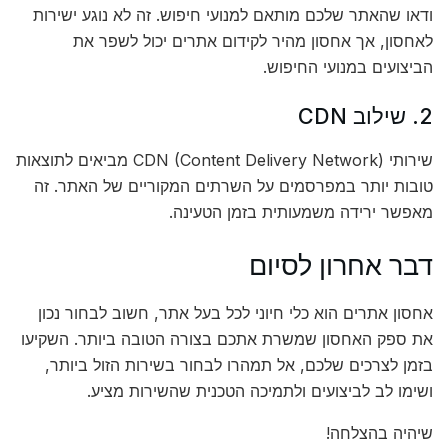
ודאו שהאתר שלכם מותאם למנועי חיפוש. זה לא נוגע ישירות
לאחסון, אך אחסון מהיר לקידום אתרים יכול לשפר את
הביצועים במנועי החיפוש.
2. שילוב CDN
שירותי CDN (Content Delivery Network) מביאים לתוצאות
טובות יותר במפרסמים על השרתים המקוריים של האתר. זה
מאפשר ירידה משמעותית בזמן הטעינה.
דבר אחרון לסיום
אחסון אתרים הוא כלי חיוני לכל בעל אתר, חשוב לבחור נכון
את ספק האחסון שמשרת אתכם בצורה הטובה ביותר. השקיעו
בזמן לצרכים שלכם, אל תמהרו לבחור בשירות הזול ביותר,
ושימו לב לביצועים ולתמיכה הטכנית שהשירות מציע.
שיהיה בהצלחה!