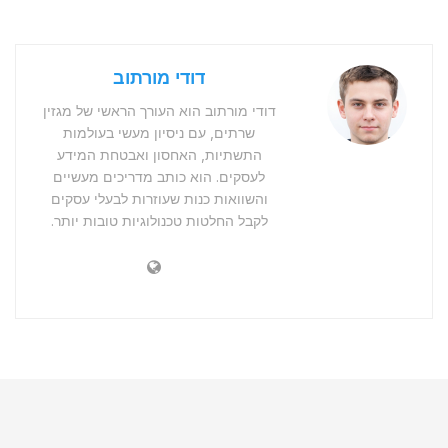
דודי מורתוב
דודי מורתוב הוא העורך הראשי של מגזין
שרתים, עם ניסיון מעשי בעולמות
התשתיות, האחסון ואבטחת המידע
לעסקים. הוא כותב מדריכים מעשיים
והשוואות כנות שעוזרות לבעלי עסקים
לקבל החלטות טכנולוגיות טובות יותר.