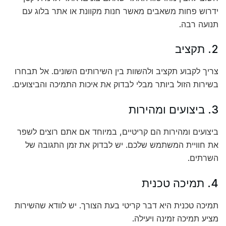
ידרוש פחות משאבים מאשר חנות מקוונת או אתר בלוג עם
תנועה רבה.
2. תקציב
צריך לקבוע תקציב ולהשוות בין השירותים השונים. אל תבחרו
בשירות הזול ביותר מבלי לבדוק את איכות התמיכה והביצועים.
3. ביצועים ומהירות
ביצועים ומהירות הם קריטיים, במיוחד אם אתם רוצים לשפר
את חוויית המשתמש שלכם. יש לבדוק את זמן התגובה של
השרתים.
4. תמיכה טכנית
תמיכה טכנית היא דבר קריטי בעת הצורך. יש לוודא שהשירות
מציע תמיכה זמינה ויעילה.