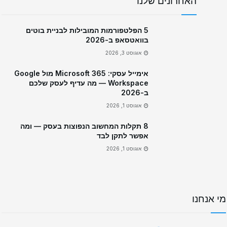
האחרונים שלנו
5 הפלטפורמות המובילות לבניית בוטים
בוואטסאפ ב-2026
אוגוסט 3, 2026
אימייל עסקי: Microsoft 365 מול Google
Workspace — מה עדיף לעסק שלכם
ב-2026
אוגוסט 1, 2026
8 תקלות המחשוב הנפוצות בעסק — ומה
אפשר לתקן לבד
אוגוסט 1, 2026
מי אנחנו