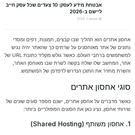
אבטחת מידע לעסק: 10 צעדים שכל עסק חייב
ליישם ב-2026
אוגוסט 1, 2026
אחסון אתרים הוא תהליך שבו קבצים, תמונות, דפים ומסדי
נתונים של אתר מאוחסנים על שרתים כך שהאתר יהיה נגיש
למשתמשים ברחבי העולם. כאשר גולש מקליד כתובת URL של
אתר, המחשב שלו שולח בקשה לשרת שבו מאוחסן האתר,
והשרת מחזיר את התוכן הנדרש לדפדפן של המשתמש.
סוגי אחסון אתרים
כאשר מדברים על אחסון אתרים, ישנם מספר סוגים שונים של
שירותי אחסון. נציג כאן את הסוגים הפופולריים ביותר:
1. אחסון משותף (Shared Hosting)