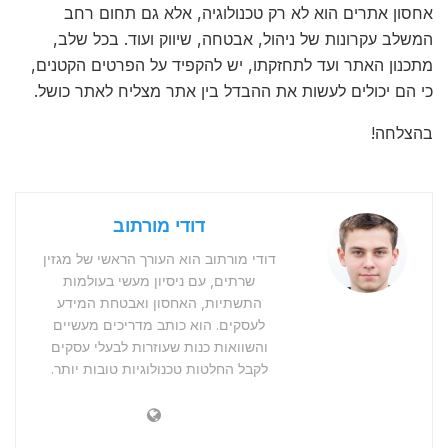
אחסון אתרים הוא לא רק טכנולוגיה, אלא גם תחום רחב
המשלב עקרונות של ניהול, אבטחה, שיווק ועוד. בכל שלב,
מתכנון האתר ועד לתחזקתו, יש להקפיד על הפרטים הקטנים,
כי הם יכולים לעשות את ההבדל בין אתר מצליח לאתר כושל.
בהצלחה!
דודי מורתוב
דודי מורתוב הוא העורך הראשי של מגזין
שרתים, עם ניסיון מעשי בעולמות
התשתיות, האחסון ואבטחת המידע
לעסקים. הוא כותב מדריכים מעשיים
והשוואות כנות שעוזרות לבעלי עסקים
לקבל החלטות טכנולוגיות טובות יותר.