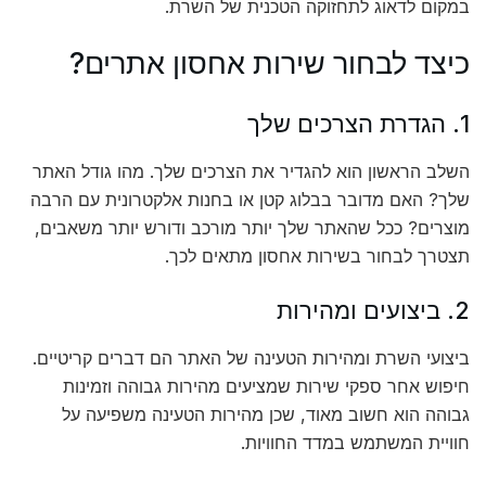
במקום לדאוג לתחזוקה הטכנית של השרת.
כיצד לבחור שירות אחסון אתרים?
1. הגדרת הצרכים שלך
השלב הראשון הוא להגדיר את הצרכים שלך. מהו גודל האתר
שלך? האם מדובר בבלוג קטן או בחנות אלקטרונית עם הרבה
מוצרים? ככל שהאתר שלך יותר מורכב ודורש יותר משאבים,
תצטרך לבחור בשירות אחסון מתאים לכך.
2. ביצועים ומהירות
ביצועי השרת ומהירות הטעינה של האתר הם דברים קריטיים.
חיפוש אחר ספקי שירות שמציעים מהירות גבוהה וזמינות
גבוהה הוא חשוב מאוד, שכן מהירות הטעינה משפיעה על
חוויית המשתמש במדד החוויות.