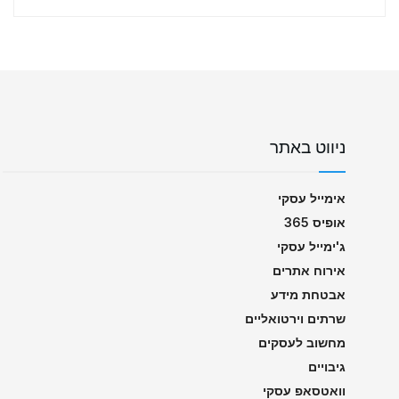
ניווט באתר
אימייל עסקי
אופיס 365
ג'ימייל עסקי
אירוח אתרים
אבטחת מידע
שרתים וירטואליים
מחשוב לעסקים
גיבויים
וואטסאפ עסקי