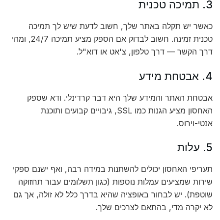
3. תמיכה טכנית
כאשר יש תקלה באתר שלך, חשוב לדעת שיש לך תמיכה
טכנית זמינה. חשוב לבדוק אם הספק מציע תמיכה 24/7, ומהי
דרך הקשר — דרך טלפון, צ'אט או דוא"ל.
4. אבטחת מידע
אבטחת האתר והמידע שלך היא דבר קרדינלי. ודא שספק
האחסון מציע הגנות כמו SSL, גיבויים קבועים ותוכנת
אנטי-וירוס.
5. עלות
תעריפי האחסון יכולים להשתנות במידה רבה, ואף ישנם ספקי
שירות שמציעים עמלות נוספות (כגון תשלומים עבור תחזוקה
שוטפת). יש לבחור באופציה שהיא בדרך כלל לא זולה, אך גם
לא יקרה מדי, בהתאם לצרכים שלך.