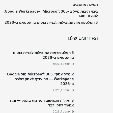
תמיכת מחשבים
גיבוי תיבות מייל ב-Microsoft 365 ו-Google Workspace:
למה זה חובה
5 הפלטפורמות המובילות לבניית בוטים בוואטסאפ ב-2026
האחרונים שלנו
5 הפלטפורמות המובילות לבניית בוטים
בוואטסאפ ב-2026
אוגוסט 3, 2026
אימייל עסקי: Microsoft 365 מול Google
Workspace — מה עדיף לעסק שלכם
ב-2026
אוגוסט 1, 2026
8 תקלות המחשוב הנפוצות בעסק — ומה
אפשר לתקן לבד
אוגוסט 1, 2026