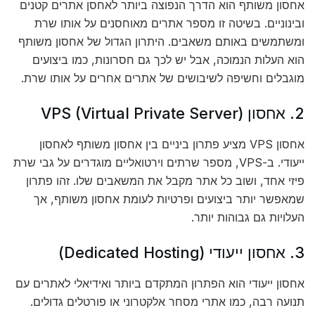
אחסון משותף הוא הדרך הנפוצה ביותר לאחסן אתרים קטנים
ובינוניים. בשיטה זו מספר אתרים מאוחסנים על אותו שרת
ומשתמשים באותם משאבים. היתרון הגדול של אחסון משותף
הוא העלות הנמוכה, אבל יש לכך גם חסרונות, כמו ביצועים
מוגבלים וחשיפה לשיבושים של אתרים אחרים על אותו שרת.
2. אחסון VPS (Virtual Private Server)
אחסון VPS מציע פתרון ביניים בין אחסון משותף לאחסון
ייעודי. ב-VPS, מספר שרתים וירטואליים מוגדרים על גבי שרת
פיזי אחד, ושוב כל אתר מקבל את המשאבים שלו. זהו פתרון
שמאפשר יותר ביצועים ופרטיות לעומת אחסון משותף, אך
העלויות גם גבוהות יותר.
3. אחסון ייעודי (Dedicated Hosting)
אחסון ייעודי הוא הפתרון המתקדם ביותר ואידיאלי לאתרים עם
תנועה רבה, כמו אתרי מסחר אלקטרוני או פורטלים גדולים.