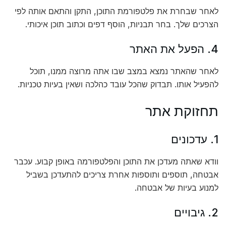
לאחר שבחרת את פלטפורמת התוכן, התקן והתאם אותה לפי
הצרכים שלך. בחר תבניות, הוסף דפים וכתוב תוכן איכותי.
4. הפעל את האתר
לאחר שהאתר נמצא במצב שבו אתה מרוצה ממנו, תוכל
להפעיל אותו. תבדוק שהכל עובד כהלכה ושאין בעיות טכניות.
תחזוקת אתר
1. עדכונים
וודא שאתה מעדכן את התוכן והפלטפורמה באופן קבוע. עכבר
אבטחה, תוספים ותוספות אחרת צריכים להתעדכן בשביל
למנוע בעיות של אבטחה.
2. גיבויים