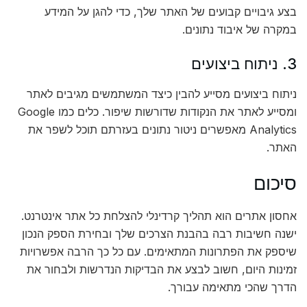
בצע גיבויים קבועים של האתר שלך, כדי להגן על המידע
במקרה של איבוד נתונים.
3. ניתוח ביצועים
ניתוח ביצועים מסייע להבין כיצד המשתמשים מגיבים לאתר
ומסייע לאתר את הנקודות שדורשות שיפור. כלים כמו Google
Analytics מאפשרים ניטור נתונים בעזרתם תוכל לשפר את
האתר.
סיכום
אחסון אתרים הוא תהליך קרדינלי להצלחת כל אתר אינטרנט.
ישנה חשיבות רבה בהבנת הצרכים שלך ובחירת הספק הנכון
שיספק את הפתרונות המתאימים. עם כל כך הרבה אפשרויות
זמינות היום, חשוב לבצע את הבדיקות הנדרשות ולבחור את
הדרך שהכי מתאימה עבורך.