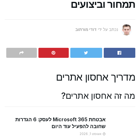
תמחור וביצועים
נכתב על ידי
דודי מורתוב
מדריך אחסון אתרים
מה זה אחסון אתרים?
אבטחת Microsoft 365 לעסק: 6 הגדרות
שחובה להפעיל עוד היום
אוגוסט 1, 2026