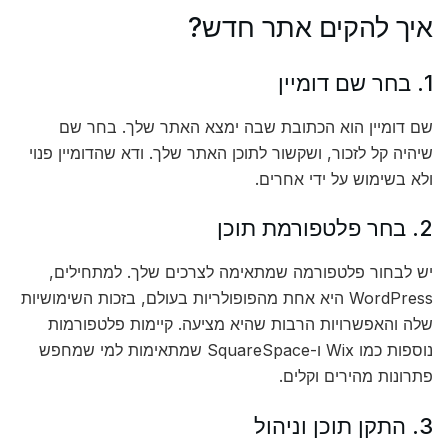
איך להקים אתר חדש?
1. בחר שם דומיין
שם דומיין הוא הכתובת שבה ימצא האתר שלך. בחר שם
שיהיה קל לזכור, ושקשור לתוכן האתר שלך. ודא שהדומיין פנוי
ולא בשימוש על ידי אחרים.
2. בחר פלטפורמת תוכן
יש לבחור פלטפורמה שמתאימה לצרכים שלך. למתחילים,
WordPress היא אחת מהפופולריות בעולם, בזכות השימושיות
שלה והאפשרויות הרבות שהיא מציעה. קיימות פלטפורמות
נוספות כמו Wix ו-SquareSpace שמתאימות למי שמחפש
פתרונות מהירים וקלים.
3. התקן תוכן וניהול