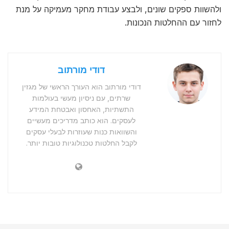
ולהשוות ספקים שונים, ולבצע עבודת מחקר מעמיקה על מנת
לחזור עם ההחלטות הנכונות.
דודי מורתוב
דודי מורתוב הוא העורך הראשי של מגזין
שרתים, עם ניסיון מעשי בעולמות
התשתיות, האחסון ואבטחת המידע
לעסקים. הוא כותב מדריכים מעשיים
והשוואות כנות שעוזרות לבעלי עסקים
לקבל החלטות טכנולוגיות טובות יותר.