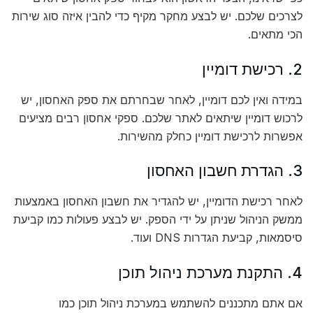
לצרכים שלכם. יש לבצע מחקר מקיף כדי להבין איזה סוג שירות
הכי מתאים.
2. רכישת דומיין
במידה ואין לכם דומיין, לאחר שבחרתם את ספק האחסון, יש
לרכוש דומיין שיתאים לאתר שלכם. ספקי אחסון רבים מציעים
אפשרות לרכישת דומיין כחלק מהשירות.
3. הגדרת חשבון האחסון
לאחר רכישת הדומיין, יש להגדיר את חשבון האחסון באמצעות
ממשק הניהול שניתן על ידי הספק. יש לבצע פעולות כמו קביעת
סיסמאות, קביעת הגדרות DNS ועוד.
4. התקנת מערכת ניהול תוכן
אם אתם מתכננים להשתמש במערכת ניהול תוכן כמו