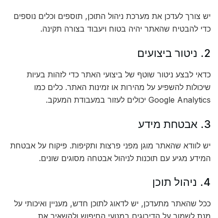
יש צורך לעדכן את מערכת ניהול התוכן, תוספים וכלים נוספים
כדי להבטיח שהאתר יהיה בטוח ויעבוד בצורה תקינה.
2. ניטור ביצועים
כדאי לבצע ניטור שוטף של ביצועי האתר כדי לזהות בעיות
שיכולות להשפיע על מהירות או זמינות האתר. כלים כמו
Google Analytics יכולים לעזור במעבודת המעקב.
3. אבטחת מידע
יש לוודא שהאתר מוגן מפני פרצות ותקיפות. פיקוח על אבטחת
המידע מגיע עם תוכנות לניהול אבטחה מסוגים שונים.
4. ניהול תוכן
ככל שהאתר מתעדכן, יש לדאוג לתוכן חדש, מעניין ואיכותי על
מנת לשמור על הדירוגים במנועי החיפוש ולהשאיר את