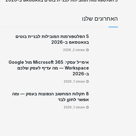
האחרונים שלנו
5 הפלטפורמות המובילות לבניית בוטים
בוואטסאפ ב-2026
אוגוסט 3, 2026
אימייל עסקי: Microsoft 365 מול Google
Workspace — מה עדיף לעסק שלכם
ב-2026
אוגוסט 1, 2026
8 תקלות המחשוב הנפוצות בעסק — ומה
אפשר לתקן לבד
אוגוסט 1, 2026