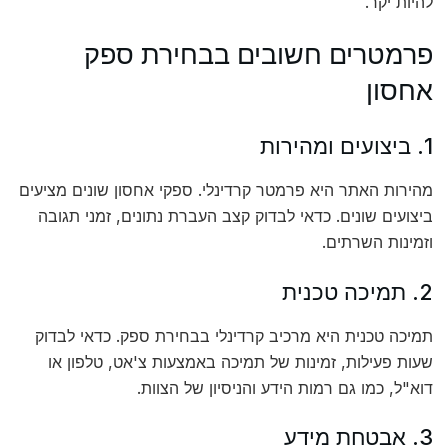
להיות יקר.
פרמטרים חשובים בבחירת ספק
אחסון
1. ביצועים ומהירות
מהירות האתר היא פרמטר קרדינלי. ספקי אחסון שונים מציעים
ביצועים שונים. כדאי לבדוק קצב העברת נתונים, זמני תגובה
וזמינות השרתים.
2. תמיכה טכנית
תמיכה טכנית היא מרכיב קרדינלי בבחירת ספק. כדאי לבדוק
שעות פעילות, זמינות של תמיכה באמצעות צ'אט, טלפון או
דוא"ל, כמו גם רמות הידע והניסיון של הצוות.
3. אבטחת מידע