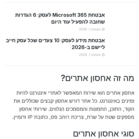
אבטחת Microsoft 365 לעסק: 6 הגדרות
שחובה להפעיל עוד היום
אוגוסט 1, 2026
אבטחת מידע לעסק: 10 צעדים שכל עסק חייב
ליישם ב-2026
אוגוסט 1, 2026
מה זה אחסון אתרים?
אחסון אתרים הוא שירות המאפשר לאתרי אינטרנט להיות
זמינים באינטרנט. כל אתר דורש אחסון קבצים שכוללים את
הקוד, התוכן, התמונות והמסמכים הנלווים. שירותי אחסון
מספקים שטח על שרת, צריכת רוחב פס, כתובת IP ודומיין.
סוגי אחסון אתרים