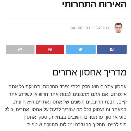
האירוח התחרותי
נכתב על ידי
דודי מורתוב
מדריך אחסון אתרים
אחסון אתרים הוא חלק בלתי נפרד מהקמת ותחזוקת כל אתר
אינטרנט. אם אתם מתכננים לבנות אתר חדש או לשדרג אתר
קיים, הבנת ההיבטים השונים של אחסון אתרים היא חיונית.
במאמר זה נעסוק בכל מה שצריך לדעת על אחסון אתרים, כולל
סוגי אחסון, פרמטרים חשובים בבחירה, ספקי אחסון
פופולריים, תהליך ההגדרה ומטלות תחזוקה שוטפות.