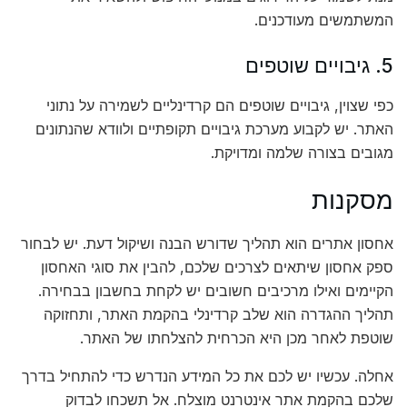
המשתמשים מעודכנים.
5. גיבויים שוטפים
כפי שצוין, גיבויים שוטפים הם קרדינליים לשמירה על נתוני
האתר. יש לקבוע מערכת גיבויים תקופתיים ולוודא שהנתונים
מגובים בצורה שלמה ומדויקת.
מסקנות
אחסון אתרים הוא תהליך שדורש הבנה ושיקול דעת. יש לבחור
ספק אחסון שיתאים לצרכים שלכם, להבין את סוגי האחסון
הקיימים ואילו מרכיבים חשובים יש לקחת בחשבון בבחירה.
תהליך ההגדרה הוא שלב קרדינלי בהקמת האתר, ותחזוקה
שוטפת לאחר מכן היא הכרחית להצלחתו של האתר.
אחלה. עכשיו יש לכם את כל המידע הנדרש כדי להתחיל בדרך
שלכם בהקמת אתר אינטרנט מוצלח. אל תשכחו לבדוק