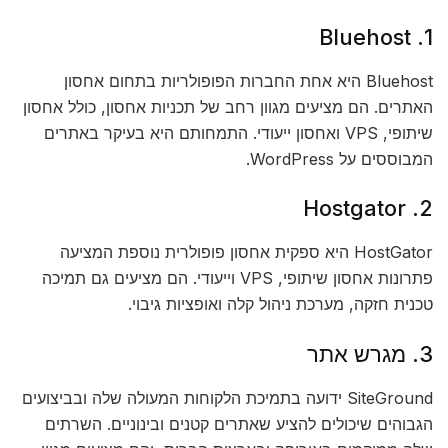
1. Bluehost
Bluehost היא אחת החברות הפופולריות בתחום אחסון
האתרים. הם מציעים מגוון רחב של תכניות אחסון, כולל אחסון
שיתופי, VPS ואחסון ייעודי. התמחותם היא בעיקר באתרים
המבוססים על WordPress.
2. Hostgator
HostGator היא ספקית אחסון פופולרית נוספת המציעה
פתרונות אחסון שיתופי, VPS וייעודי. הם מציעים גם תמיכה
טכנית חזקה, מערכת ניהול קלה ואופציות גיבוי.
3. מגרש אתר
SiteGround ידועה בתמיכת הלקוחות המעולה שלה ובביצועים
הגבוהים שיכולים להציע שאתרים קטנים ובינוניים. השרתים