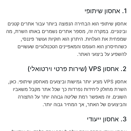
1. אחסון שיתופי
אחסון שיתופי הוא הבחירה הנפוצה ביותר עבור אתרים קטנים
ובינוניים. במקרה זה, מספר אתרים נשמרים באותו השרת, מה
שמפחית את העלויות. היתרון הוא חוקיות ועושר פיננסי,
כשהחיסרון הוא העומס והמאפיינים הטכנולוגיים שעשויים
להשפיע על ביצועי האתר.
2. אחסון VPS (שירות פרטי וירטואלי)
אחסון VPS מציע יותר גמישות וביצועים מאחסון שיתופי. כאן,
השרת מחולק ליחידות נפרדות כך שכל אתר מקבל משאביו
השונים. זה מאפשר רמת שליטה גבוהה יותר על התצורה
והביצועים של האתר, אך המחיר גבוה יותר.
3. אחסון ייעודי