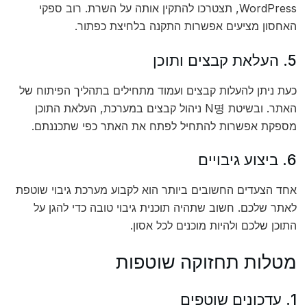
WordPress, תצטרכו להתקין אותה על השרת. רוב ספקי
האחסון מציעים אפשרות התקנה בלחיצת כפתור.
5. העלאת קבצים ותוכן
כעת ניתן להעלות קבצים ועמוד מתחילים בתהליך הפיתוח של
האתר. ובשיטת N명 ניהול קבצים במערכת, העלאת התוכן
מספקת אפשרות להתחיל לפתח את האתר כפי שתכננתם.
6. ביצוע גיבויים
אחד הצעדים החשובים ביותר הוא לקבוע מערכת גיבוי שוטפת
לאתר שלכם. חשוב שתהיה תוכנית גיבוי טובה כדי להגן על
התוכן שלכם ולהיות מוכנים לכל אסון.
מטלות תחזוקה שוטפות
1. עדכונים שוטפים