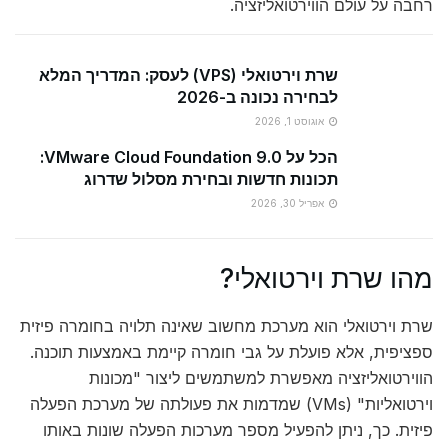
רחבה על עולם הווירטואליזציה.
שרת וירטואלי (VPS) לעסק: המדריך המלא
לבחירה נכונה ב-2026
אוגוסט 1, 2026
הכל על VMware Cloud Foundation 9.0:
תכונות חדשות ובחירת מסלול שדרוג
אפריל 30, 2026
מהו שרת וירטואלי?
שרת וירטואלי הוא מערכת מחשוב שאינה תלויה בחומרה פיזית
ספציפית, אלא פועלת על גבי חומרה קיימת באמצעות תוכנה.
הווירטואליזציה מאפשרת למשתמשים ליצור "מכונות
וירטואליות" (VMs) שמדמות את פעולתה של מערכת הפעלה
פיזית. כך, ניתן להפעיל מספר מערכות הפעלה שונות באותו