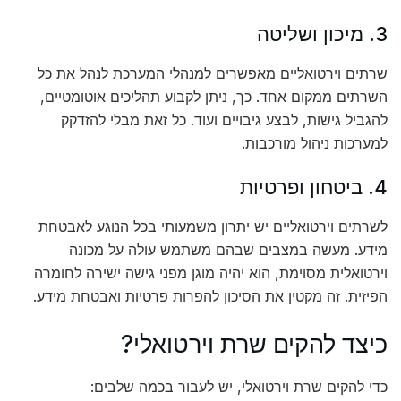
3. מיכון ושליטה
שרתים וירטואליים מאפשרים למנהלי המערכת לנהל את כל
השרתים ממקום אחד. כך, ניתן לקבוע תהליכים אוטומטיים,
להגביל גישות, לבצע גיבויים ועוד. כל זאת מבלי להזדקק
למערכות ניהול מורכבות.
4. ביטחון ופרטיות
לשרתים וירטואליים יש יתרון משמעותי בכל הנוגע לאבטחת
מידע. מעשה במצבים שבהם משתמש עולה על מכונה
וירטואלית מסוימת, הוא יהיה מוגן מפני גישה ישירה לחומרה
הפיזית. זה מקטין את הסיכון להפרות פרטיות ואבטחת מידע.
כיצד להקים שרת וירטואלי?
כדי להקים שרת וירטואלי, יש לעבור בכמה שלבים: