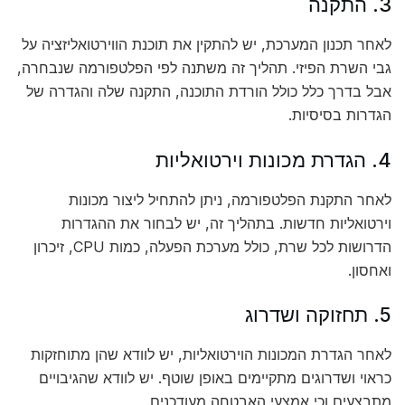
3. התקנה
לאחר תכנון המערכת, יש להתקין את תוכנת הווירטואליזציה על
גבי השרת הפיזי. תהליך זה משתנה לפי הפלטפורמה שנבחרה,
אבל בדרך כלל כולל הורדת התוכנה, התקנה שלה והגדרה של
הגדרות בסיסיות.
4. הגדרת מכונות וירטואליות
לאחר התקנת הפלטפורמה, ניתן להתחיל ליצור מכונות
וירטואליות חדשות. בתהליך זה, יש לבחור את ההגדרות
הדרושות לכל שרת, כולל מערכת הפעלה, כמות CPU, זיכרון
ואחסון.
5. תחזוקה ושדרוג
לאחר הגדרת המכונות הוירטואליות, יש לוודא שהן מתוחזקות
כראוי ושדרוגים מתקיימים באופן שוטף. יש לוודא שהגיבויים
מתבצעים וכי אמצעי האבטחה מעודכנים.