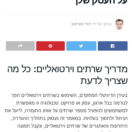
על העסק שלך
נכתב על ידי
דודי מורתוב
מדריך שרתים וירטואליים: כל מה
שצריך לדעת
בעידן הדיגיטלי המתקדם, השימוש בשרתים וירטואליים הפך
לנורמה בכל ארגון, עסק או פרויקט. טכנולוגיה זו מאפשרת
למשתמשים להפעיל מספר שרתים על אותו החומרה, לייעל את
הניהול ולחסוך בעלויות. במאמר זה נעסוק בתהליך ההגדרה,
היתרונות והאתגרים של שרתים וירטואליים, ונקבל תמונה