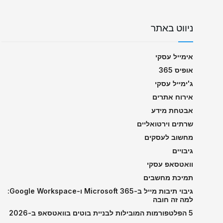
ניווט באתר
אימייל עסקי
אופיס 365
ג'ימייל עסקי
אירוח אתרים
אבטחת מידע
שרתים וירטואליים
מחשוב לעסקים
גיבויים
וואטסאפ עסקי
תמיכת מחשבים
גיבוי תיבות מייל ב-Microsoft 365 ו-Google Workspace:
למה זה חובה
5 הפלטפורמות המובילות לבניית בוטים בוואטסאפ ב-2026