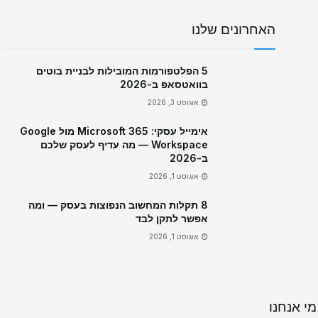
האחרונים שלנו
5 הפלטפורמות המובילות לבניית בוטים
בוואטסאפ ב-2026
אוגוסט 3, 2026
אימייל עסקי: Microsoft 365 מול Google
Workspace — מה עדיף לעסק שלכם
ב-2026
אוגוסט 1, 2026
8 תקלות המחשוב הנפוצות בעסק — ומה
אפשר לתקן לבד
אוגוסט 1, 2026
מי אנחנו