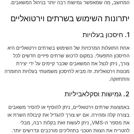
המחשב, מה שמאפשר גמישות רבה יותר בניהול המשאבים.
יתרונות השימוש בשרתים וירטואליים
1. חיסכון בעלויות
אחת התועלות המרכזיות של השימוש בשרתים וירטואליים היא
החיסכון התפעולי. במקום לרכוש שרתים פיזיים חדשים לכל
צורך, ניתן לנצל את המשאבים שכבר קיימים על ידי יצירת
מכונות וירטואליות. זה מביא לחיסכון משמעותי בעלויות החומרה
והתחזוקה.
2. גמישות וסקלאביליות
באמצעות שרתים וירטואליים, ניתן להוסיף או להסיר משאבים
בצורה קלה ומהירה. אם יש צורך להגדיל את קיבולת השרת או
את מספר ה-VMS, ניתן לעשות זאת בקלות רבה, מבלי
להטריח את הצוות הטכני בתהליכים מורכבים ונדרשים יותר.