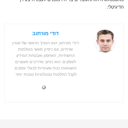
הדיגיטלי.
דודי מורתוב
דודי מורתוב הוא העורך הראשי של מגזין
שרתים, עם ניסיון מעשי בעולמות
התשתיות, האחסון ואבטחת המידע
לעסקים. הוא כותב מדריכים מעשיים
והשוואות כנות שעוזרות לבעלי עסקים
לקבל החלטות טכנולוגיות טובות יותר.