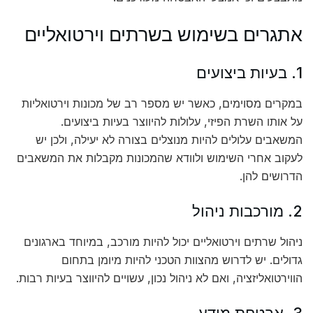
אתגרים בשימוש בשרתים וירטואליים
1. בעיות ביצועים
במקרים מסוימים, כאשר יש מספר רב של מכונות וירטואליות
על אותו השרת הפיזי, עלולות להיווצר בעיות ביצועים.
המשאבים עלולים להיות מנוצלים בצורה לא יעילה, ולכן יש
לעקוב אחרי השימוש ולוודא שהמכונות מקבלות את המשאבים
הדרושים להן.
2. מורכבות ניהול
ניהול שרתים וירטואליים יכול להיות מורכב, במיוחד בארגונים
גדולים. יש לדרוש מהצוות הטכני להיות מיומן בתחום
הווירטואליזציה, ואם לא ניהול נכון, עשויים להיווצר בעיות רבות.
3. אבטחת מידע