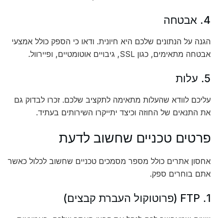
4. אבטחה
הגנה על הנתונים שלכם היא חיונית. ודאו כי הספק כולל אמצעי
אבטחה מתאימים, כגון SSL, גיבויים אוטומטיים, ופיירוול.
5. עלות
עליכם לוודא שהעלות מתאימה לתקציב שלכם. זכרו לבדוק גם
את התנאים של החוזה וכיצד יתייקרו השירותים בעתיד.
פרטים טכניים שחשוב לדעת
אחסון אתרים כולל מספר מסמכים טכניים שחשוב לכלול כאשר
אתם בוחרים ספק.
1. FTP (פרוטוקול העברת קבצים)