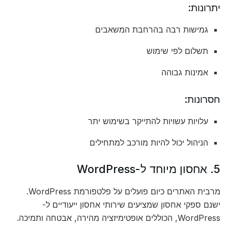
יתרונות:
גמישות רבה בהרחבת המשאבים
תשלום לפי שימוש
אמינות גבוהה
חסרונות:
עלויות עשויות להתייקר בשימוש יתר
הניהול יכול להיות מורכב למתחילים
5. אחסון מיוחד ל-WordPress
מרבית האתרים כיום פועלים על פלטפורמת WordPress.
ישנם ספקי אחסון שמציעים שירותי אחסון ייעודיים ל-
WordPress, הכוללים אופטימיזציה מהירה, אבטחה ותמיכה.