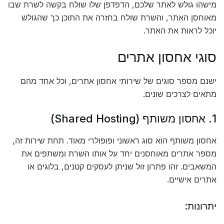
מישהו גולש לאתר שלכם, הדפדפן שלו שולח בקשה לשרת שבו
מאוחסן האתר, והשרת שולח בחזרה את התוכן כך שהגולש
יוכל לראות את האתר.
סוגי אחסון אתרים
ישנם מספר סוגים של שירותי אחסון אתרים, וכל אחד מהם
מתאים לצרכים שונים.
1. אחסון משותף (Shared Hosting)
אחסון משותף הוא סוג ראשוני ופופולרי מאוד. תחת שירות זה,
מספר אתרים מאוחסנים יחד על אותו השרת ומשתפים את
המשאבים. זהו פתרון זול שניתן לעסקים קטנים, בלוגים או
אתרים אישיים.
יתרונות: