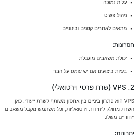
עלות נמוכה
ניהול פשוט
מתאים לאתרים קטנים ובינוניים
חסרונות:
יכולת משאבים מוגבלת
בעיות ביצועים אם יש עומס על הבר
2. VPS (שרת פרטי וירטואלי)
VPS הוא פתרון ביניים בין אחסון משותף לשרת ייעודי. כאן,
השרת מחולק ליחידות וירטואליות, וכל משתמש מקבל משאבים
ייחודיים משלו.
יתרונות: