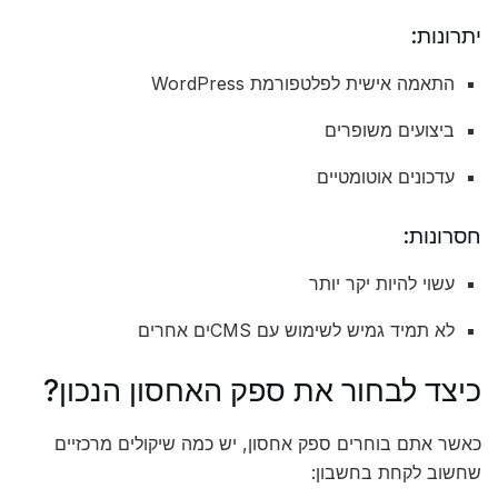
יתרונות:
התאמה אישית לפלטפורמת WordPress
ביצועים משופרים
עדכונים אוטומטיים
חסרונות:
עשוי להיות יקר יותר
לא תמיד גמיש לשימוש עם CMSים אחרים
כיצד לבחור את ספק האחסון הנכון?
כאשר אתם בוחרים ספק אחסון, יש כמה שיקולים מרכזיים
שחשוב לקחת בחשבון: