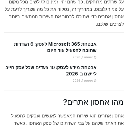
על שרתים מרוחקים, כך שהם יהיו זמינים לגולשים מכל מקום
על פני הגלובוס. במדריך זה, נסקור את כל מה שצריך לדעת על
אחסון אתרים כדי שתוכלו לבחור את השירות המתאים ביותר
לצרכים שלכם.
אבטחת Microsoft 365 לעסק: 6 הגדרות
שחובה להפעיל עוד היום
אוגוסט 1, 2026
אבטחת מידע לעסק: 10 צעדים שכל עסק חייב
ליישם ב-2026
אוגוסט 1, 2026
מהו אחסון אתרים?
אחסון אתרים הוא שירות המאפשר לאנשים ועסקים להפעיל
את האתר שלהם על גבי השרתים של ספק האחסון. כאשר