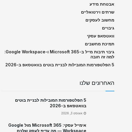
אבטחת מידע
שרתים וירטואליים
מחשוב לעסקים
גיבויים
וואטסאפ עסקי
תמיכת מחשבים
גיבוי תיבות מייל ב-Microsoft 365 ו-Google Workspace:
למה זה חובה
5 הפלטפורמות המובילות לבניית בוטים בוואטסאפ ב-2026
האחרונים שלנו
5 הפלטפורמות המובילות לבניית בוטים
בוואטסאפ ב-2026
אוגוסט 3, 2026
אימייל עסקי: Microsoft 365 מול Google
Workspace — מה עדיף לעסק שלכם