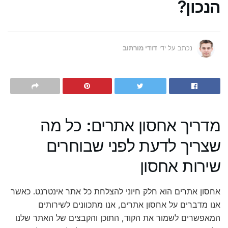
הנכון?
נכתב על ידי
דודי מורתוב
מדריך אחסון אתרים: כל מה
שצריך לדעת לפני שבוחרים
שירות אחסון
אחסון אתרים הוא חלק חיוני להצלחת כל אתר אינטרנט. כאשר
אנו מדברים על אחסון אתרים, אנו מתכוונים לשירותים
המאפשרים לשמור את הקוד, התוכן והקבצים של האתר שלנו