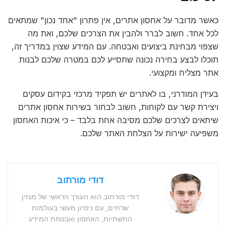
כאשר מדובר על אחסון אתרים, אין פתרון "אחד נכון" שמתאים
לכל אחד. חשוב לברר ולהבין את הצרכים שלכם, ואת מה
שצפוי מבחינת ביצועים ואבטחה. עם המידע שצוין במדריך זה,
תוכלו לבצע בחירה נכונה שתסייע לכם במטרה שלכם לבנות
אתר מצליח ומקצועי.
בעידן המודרני, בו לאתרים יש תפקיד מרכזי בקידום עסקים
ויצירת קשר עם לקוחות, חשוב לבחור בשירות אחסון אתרים
שיתאים לצרכים שלכם מסיבה אחת בלבד – כי איכות האחסון
משפיעה ישירות על הצלחת האתר שלכם.
דודי מורתוב
דודי מורתוב הוא העורך הראשי של מגזין
שרתים, עם ניסיון מעשי בעולמות
התשתיות, האחסון ואבטחת המידע