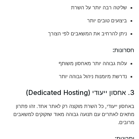
שליטה רבה יותר על השרת
ביצועים טובים יותר
ניתן להרחיב את המשאבים לפי הצורך
חסרונות:
עלות גבוהה יותר מאחסון משותף
נדרשת מיומנות ניהול גבוהה יותר
3. אחסון ייעודי (Dedicated Hosting)
באחסון ייעודי, כל השרת מוקצה רק לאתר אחד. זהו פתרון
מתאים לאתרים עם תנועה גבוהה מאוד שזקוקים למשאבים
מרובים.
יתרונות: