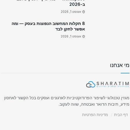
ב-2026
אוגוסט 1, 2026
8 תקלות המחשוב הנפוצות בעסק — ומה
אפשר לתקן לבד
אוגוסט 1, 2026
מי אנחנו
מגזין טכנולוגי לשיפור הפרודוקטיביות לארגונים ועסקים בכל הקשור לאחסון
מידע, תיבות הדואר ואבטחה, שווה לעקוב.
דף הבית
מדיניות הפרטיות