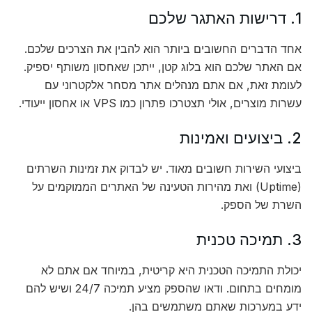
1. דרישות האתגר שלכם
אחד הדברים החשובים ביותר הוא להבין את הצרכים שלכם.
אם האתר שלכם הוא בלוג קטן, ייתכן שאחסון משותף יספיק.
לעומת זאת, אם אתם מנהלים אתר מסחר אלקטרוני עם
עשרות מוצרים, אולי תצטרכו פתרון כמו VPS או אחסון ייעודי.
2. ביצועים ואמינות
ביצועי השירות חשובים מאוד. יש לבדוק את זמינות השרתים
(Uptime) ואת מהירות הטעינה של האתרים הממוקמים על
השרת של הספק.
3. תמיכה טכנית
יכולת התמיכה הטכנית היא קריטית, במיוחד אם אתם לא
מומחים בתחום. ודאו שהספק מציע תמיכה 24/7 ושיש להם
ידע במערכות שאתם משתמשים בהן.