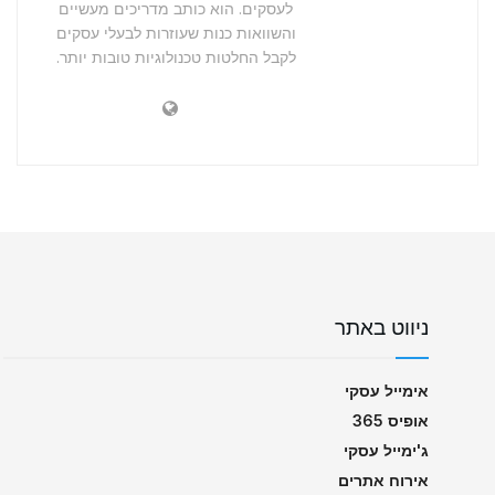
לעסקים. הוא כותב מדריכים מעשיים
והשוואות כנות שעוזרות לבעלי עסקים
לקבל החלטות טכנולוגיות טובות יותר.
ניווט באתר
אימייל עסקי
אופיס 365
ג'ימייל עסקי
אירוח אתרים