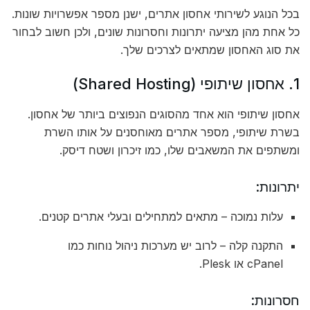
בכל הנוגע לשירותי אחסון אתרים, ישנן מספר אפשרויות שונות.
כל אחת מהן מציעה יתרונות וחסרונות שונים, ולכן חשוב לבחור
את סוג האחסון שמתאים לצרכים שלך.
1. אחסון שיתופי (Shared Hosting)
אחסון שיתופי הוא אחד מהסוגים הנפוצים ביותר של אחסון.
בשרת שיתופי, מספר אתרים מאוחסנים על אותו השרת
ומשתפים את המשאבים שלו, כמו זיכרון ושטח דיסק.
יתרונות:
עלות נמוכה – מתאים למתחילים ובעלי אתרים קטנים.
התקנה קלה – לרוב יש מערכות ניהול נוחות כמו
cPanel או Plesk.
חסרונות: