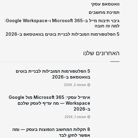
וואטסאפ עסקי
תמיכת מחשבים
גיבוי תיבות מייל ב-Microsoft 365 ו-Google Workspace:
למה זה חובה
5 הפלטפורמות המובילות לבניית בוטים בוואטסאפ ב-2026
האחרונים שלנו
5 הפלטפורמות המובילות לבניית בוטים
בוואטסאפ ב-2026
אוגוסט 3, 2026
אימייל עסקי: Microsoft 365 מול Google
Workspace — מה עדיף לעסק שלכם
ב-2026
אוגוסט 1, 2026
8 תקלות המחשוב הנפוצות בעסק — ומה
אפשר לתקן לבד