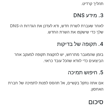
תהליך קרדיט.
3. מידע DNS
לאחר שעברת לשרת חדש, ודא לעדכן את הגדרות ה-DNS
שלך כדי שישקפו את השרת החדש.
4. תקופה של בדיקות
בזמן שהמעבר מתרחש, יש להקצות תקופה למעקב אחר
הביצועים כדי לוודא שהכל עובד כראוי.
5. חיפוש תמיכה
אם אתה נתקל בקשיים, אל תהסס לפנות לתמיכה של חברת
האחסון.
סיכום