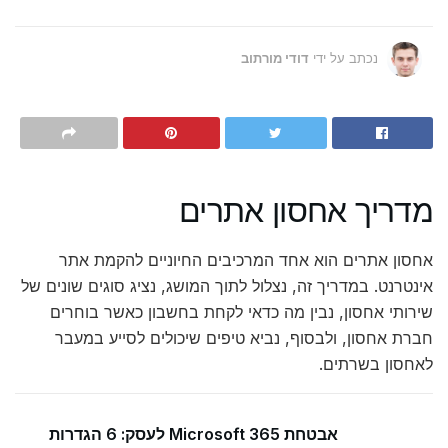
נכתב על ידי
דודי מורתוב
מדריך אחסון אתרים
אחסון אתרים הוא אחד המרכיבים החיוניים להקמת אתר
אינטרנט. במדריך זה, נצלול לתוך המושג, נציג סוגים שונים של
שירותי אחסון, נבין מה כדאי לקחת בחשבון כאשר בוחרים
חברת אחסון, ולבסוף, נביא טיפים שיכולים לסייע במעבר
לאחסון בשרתים.
אבטחת Microsoft 365 לעסק: 6 הגדרות