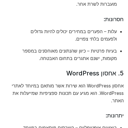
מועברות לשרת אחר.
חסרונות:
עלות – הפערים במחירים יכולים להיות גדולים
ולפעמים בלתי צפויים.
בעיות פרטיות – כיוון שהנתונים מאוחסנים במספר
מקומות, ישנם אתגרים בתחום האבטחה.
5. אחסון WordPress
אחסון WordPress הוא שירות אשר מותאם במיוחד לאתרי
WordPress. הוא מגיע עם תכונות ספציפיות שמייעלות את
האתר.
יתרונות:
ביצועים אופטימליים – השרתים מותאמים במיוחד