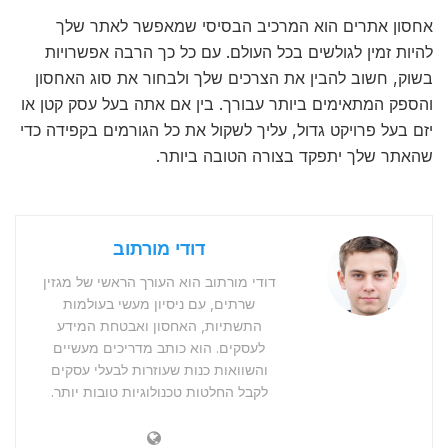
אחסון אתרים הוא המרכיב הבסיסי שמאפשר לאתר שלך
להיות זמין לגולשים בכל העולם. עם כל כך הרבה אפשרויות
בשוק, חשוב להבין את הצרכים שלך ולבחור את סוג האחסון
והספק המתאימים ביותר עבורך. בין אם אתה בעל עסק קטן או
יזם בעל פרויקט גדול, עליך לשקול את כל הגורמים בקפידה כדי
שהאתר שלך יתפקד בצורה הטובה ביותר.
דודי מורתוב
דודי מורתוב הוא העורך הראשי של מגזין
שרתים, עם ניסיון מעשי בעולמות
התשתיות, האחסון ואבטחת המידע
לעסקים. הוא כותב מדריכים מעשיים
והשוואות כנות שעוזרות לבעלי עסקים
לקבל החלטות טכנולוגיות טובות יותר.