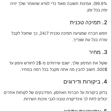
99.9%). אמינות חשובה מאוד כדי לוודא שהאתר שלך יהיה
זמין בכל זמן.
2. תמיכה טכנית
חפש חברה שמציעה תמיכה טכנית 24/7, כך שתוכל לקבל
עזרה בכל עת שצריך.
3. מחיר
שקול את המימון שלך. ישנם שירותים מ-2$ לחודש והמון עד
500$. חשוב להבין מה אתה מקבל בכל רמה במחיר.
4. ביקורות ודירוגים
בדוק ביקורות על חברות האחסון. הפידבקים של לקוחות אחרים
יכולים לתת לך אינדיקציה טובה לגבי איכות השירות.