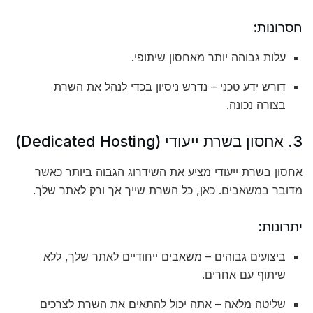
חסרונות:
עלות גבוהה יותר מאחסון שיתופי.
דורש ידע טכני – נדרש ניסיון בכדי לנהל את השרת
בצורה נכונה.
3. אחסון בשרת ייעודי (Dedicated Hosting)
אחסון בשרת ייעודי מציע את השידרוג הגבוה ביותר כאשר
מדובר במשאבים. כאן, כל השרת שייך אך ורק לאתר שלך.
יתרונות:
ביצועים גבוהים – משאבים ייחודיים לאתר שלך, ללא
שיתוף עם אחרים.
שליטה מלאה – אתה יכול להתאים את השרת לצרכים