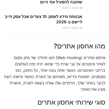
שחובה להפעיל עוד היום
אוגוסט 1, 2026
אבטחת מידע לעסק: 10 צעדים שכל עסק חייב
ליישם ב-2026
אוגוסט 1, 2026
מהו אחסון אתרים?
אחסון אתרים (Web Hosting) הוא תהליך של מתן מקום
לאתר אינטרנט על גבי שרת כדי שהוא יהיה זמין לגולשים
ברחבי האינטרנט. כאשר אתה בונה אתר, כל התוכן, כמו
טקסטים, תמונות ווידיאו, מאוחסן על השרת. כאשר מישהו רוצה
לבקר באתר שלך, הדפדפן שלו שולח בקשה לשרת, והשרת
מציג את האתר.
סוגי שירותי אחסון אתרים