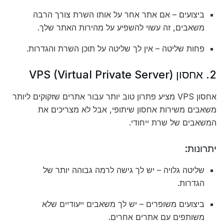
ביצועים – אם אתר אחר על אותו השרת צורך הרבה
משאבים, זה עשוי להשפיע על מהירות האתר שלך.
פחות שליטה – אין לך שליטה על תוכן השרת והגדרות.
2. אחסון VPS (Virtual Private Server)
אחסון VPS מציע פתרון טוב יותר עבור אתרים שזקוקים ליותר
משאבים משירות אחסון שיתופי, אבל לא מצריכים את
המשאבים של שרת ייחודי.
יתרונות:
שליטה גלויה – יש לך גישה לרמה גבוהה יותר של
הגדרות.
ביצועים משופרים – יש לך משאבים ייעודיים שלא
משותפים עם אתרים אחרים.