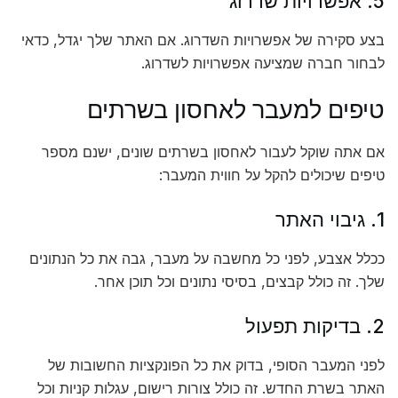
5. אפשרויות שדרוג
בצע סקירה של אפשרויות השדרוג. אם האתר שלך יגדל, כדאי
לבחור חברה שמציעה אפשרויות לשדרוג.
טיפים למעבר לאחסון בשרתים
אם אתה שוקל לעבור לאחסון בשרתים שונים, ישנם מספר
טיפים שיכולים להקל על חווית המעבר:
1. גיבוי האתר
ככלל אצבע, לפני כל מחשבה על מעבר, גבה את כל הנתונים
שלך. זה כולל קבצים, בסיסי נתונים וכל תוכן אחר.
2. בדיקות תפעול
לפני המעבר הסופי, בדוק את כל הפונקציות החשובות של
האתר בשרת החדש. זה כולל צורות רישום, עגלות קניות וכל