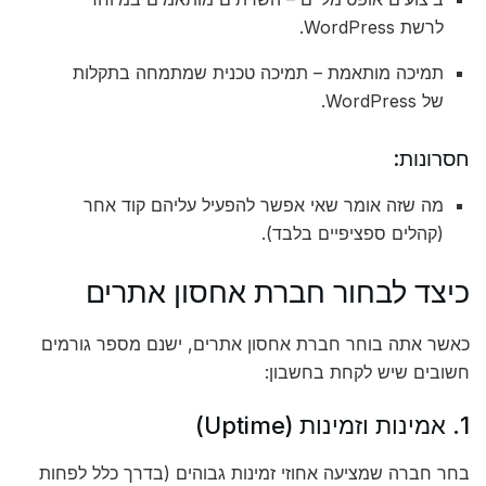
לרשת WordPress.
תמיכה מותאמת – תמיכה טכנית שמתמחה בתקלות
של WordPress.
חסרונות:
מה שזה אומר שאי אפשר להפעיל עליהם קוד אחר
(קהלים ספציפיים בלבד).
כיצד לבחור חברת אחסון אתרים
כאשר אתה בוחר חברת אחסון אתרים, ישנם מספר גורמים
חשובים שיש לקחת בחשבון:
1. אמינות וזמינות (Uptime)
בחר חברה שמציעה אחוזי זמינות גבוהים (בדרך כלל לפחות