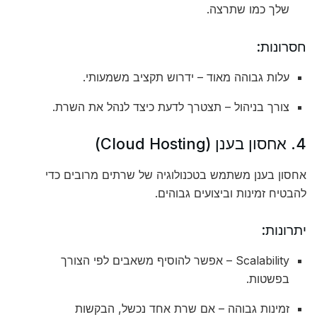
שלך כמו שתרצה.
חסרונות:
עלות גבוהה מאוד – ידרוש תקציב משמעותי.
צורך בניהול – תצטרך לדעת כיצד לנהל את השרת.
4. אחסון בענן (Cloud Hosting)
אחסון בענן משתמש בטכנולוגיה של שרתים מרובים כדי
להבטיח זמינות וביצועים גבוהים.
יתרונות:
Scalability – אפשר להוסיף משאבים לפי הצורך
בפשטות.
זמינות גבוהה – אם שרת אחד נכשל, הבקשות