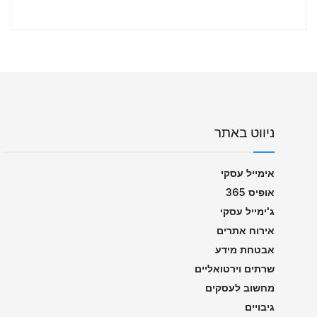
ניווט באתר
אימייל עסקי
אופיס 365
ג'ימייל עסקי
אירוח אתרים
אבטחת מידע
שרתים וירטואליים
מחשוב לעסקים
גיבויים