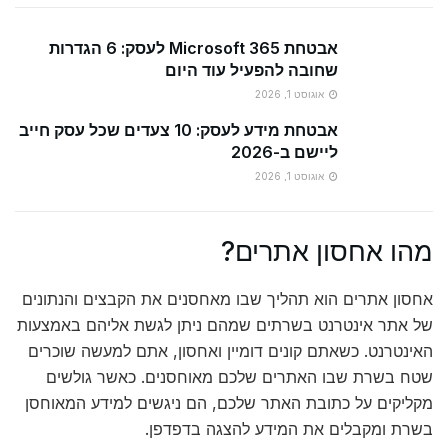
אבטחת Microsoft 365 לעסק: 6 הגדרות
שחובה להפעיל עוד היום
אוגוסט 1, 2026
אבטחת מידע לעסק: 10 צעדים שכל עסק חייב
ליישם ב-2026
אוגוסט 1, 2026
מהו אחסון אתרים?
אחסון אתרים הוא תהליך שבו מאחסנים את הקבצים והנתונים
של אתר אינטרנט בשרתים שמהם ניתן לגשת אליהם באמצעות
האינטרנט. כשאתם קונים דומיין ואחסון, אתם למעשה שוכרים
שטח בשרת שבו האתרים שלכם מאוחסנים. כאשר גולשים
מקליקים על כתובת האתר שלכם, הם ניגשים למידע המאוחסן
בשרת ומקבלים את המידע להצגה בדפדפן.