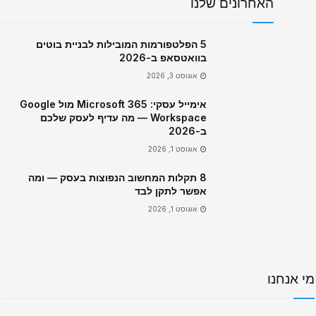
האחרונים שלנו
5 הפלטפורמות המובילות לבניית בוטים
בוואטסאפ ב-2026
אוגוסט 3, 2026
אימייל עסקי: Microsoft 365 מול Google
Workspace — מה עדיף לעסק שלכם
ב-2026
אוגוסט 1, 2026
8 תקלות המחשוב הנפוצות בעסק — ומה
אפשר לתקן לבד
אוגוסט 1, 2026
מי אנחנו