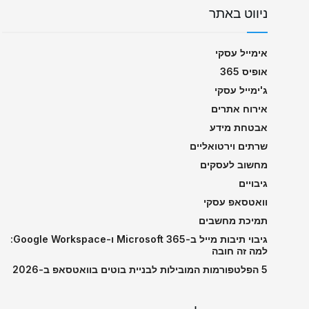
ניווט באתר
אימייל עסקי
אופיס 365
ג'ימייל עסקי
אירוח אתרים
אבטחת מידע
שרתים וירטואליים
מחשוב לעסקים
גיבויים
וואטסאפ עסקי
תמיכת מחשבים
גיבוי תיבות מייל ב-Microsoft 365 ו-Google Workspace:
למה זה חובה
5 הפלטפורמות המובילות לבניית בוטים בוואטסאפ ב-2026