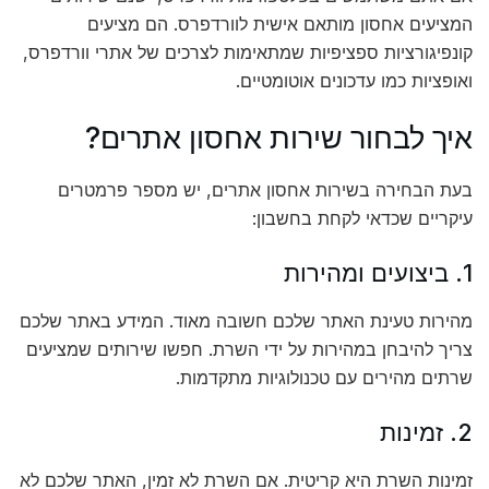
המציעים אחסון מותאם אישית לוורדפרס. הם מציעים
קונפיגורציות ספציפיות שמתאימות לצרכים של אתרי וורדפרס,
ואופציות כמו עדכונים אוטומטיים.
איך לבחור שירות אחסון אתרים?
בעת הבחירה בשירות אחסון אתרים, יש מספר פרמטרים
עיקריים שכדאי לקחת בחשבון:
1. ביצועים ומהירות
מהירות טעינת האתר שלכם חשובה מאוד. המידע באתר שלכם
צריך להיבחן במהירות על ידי השרת. חפשו שירותים שמציעים
שרתים מהירים עם טכנולוגיות מתקדמות.
2. זמינות
זמינות השרת היא קריטית. אם השרת לא זמין, האתר שלכם לא