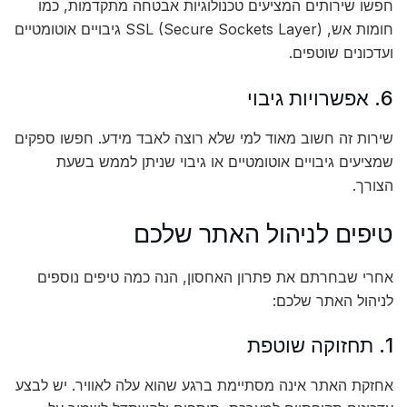
חפשו שירותים המציעים טכנולוגיות אבטחה מתקדמות, כמו
חומות אש, SSL (Secure Sockets Layer) גיבויים אוטומטיים
ועדכונים שוטפים.
6. אפשרויות גיבוי
שירות זה חשוב מאוד למי שלא רוצה לאבד מידע. חפשו ספקים
שמציעים גיבויים אוטומטיים או גיבוי שניתן לממש בשעת
הצורך.
טיפים לניהול האתר שלכם
אחרי שבחרתם את פתרון האחסון, הנה כמה טיפים נוספים
לניהול האתר שלכם:
1. תחזוקה שוטפת
אחזקת האתר אינה מסתיימת ברגע שהוא עלה לאוויר. יש לבצע