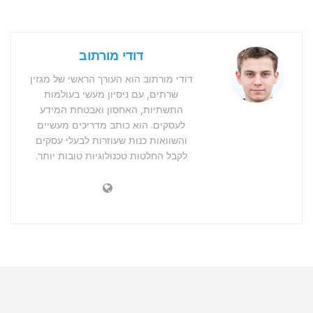
דודי מורתוב
דודי מורתוב הוא העורך הראשי של מגזין
שרתים, עם ניסיון מעשי בעולמות
התשתיות, האחסון ואבטחת המידע
לעסקים. הוא כותב מדריכים מעשיים
והשוואות כנות שעוזרות לבעלי עסקים
לקבל החלטות טכנולוגיות טובות יותר.