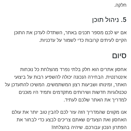
חלקה.
5. ניהול תוכן
אם יש לכם מספר תכנים באתר, השתדלו לעדכן את התוכן
הקיים לעיתים קרובות כדי לשמור על עדכניות.
סיום
אחסון אתרים הוא חלק בלתי נפרד מהצלחת כל נוכחות
אינטרנטית. הבחירה הנכונה יכולה להשפיע רבות על ביצועי
האתר, זמינותו ושביעות רצון המשתמשים. המשיכו להתעדכן על
טכנולוגיות חדשות ושירותים מתקדמים ותמיד היו מוכנים
למדריך את האתר שלכם לעתיד.
אנו מקווים שהמדריך הזה עזר לכם להבין טוב יותר את עולם
האחסון ואת הצעדים שאתם צריכים לבצע כדי לבחור את
הפתרון הנכון עבורכם. שיהיה בהצלחה!