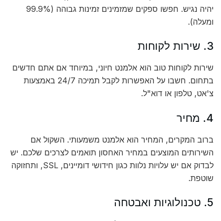
יהיה נגיש. חפשו ספקים שמזמינים זמינות גבוהה (99.9%
ומעלה).
3. שירות לקוחות
שירות לקוחות טוב הוא אלמנט חיוני, במיוחד אם אתם חדשים
בתחום. חשבו על האפשרות לקבל תמיכה 24/7 באמצעות
צ'אט, טלפון או דוא"ל.
4. מחיר
ברוב המקרים, המחיר הוא אלמנט משמעותי. השקול אם
השירותים המוצעים במחיר האחסון תואמים לצרכים שלכם. יש
לבדוק אם יש עלויות נלוות כגון חידושי דומיינים, SSL, ותחזוקה
שוטפת.
5. טכנולוגיות ואבטחה