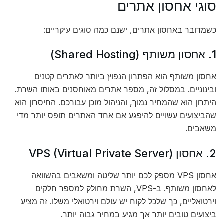
סוגי אחסון אתרים
כשמדובר באחסון אתרים, ישנם כמה סוגים עיקריים:
1. אחסון משותף (Shared Hosting)
אחסון משותף הוא הפתרון הנפוץ ביותר לאתרים קטנים
ובינוניים. במסלול זה, מספר אתרים מאוחסנים באותו השרת.
היתרון הוא שהמחיר נמוך, והניהול מוכן עבורכם. החיסרון הוא
שהביצועים עשויים להיפגע אם אחד האתרים תופס יותר מדי
משאבים.
2. אחסון VPS (Virtual Private Server)
אחסון VPS מספק לכם יותר שליטה ומשאבים בהשוואה
לאחסון משותף. ב-VPS, השרת מחולק למספר חלקים
וירטואליים, כך שלכל לקוח יש עולם וירטואלי משלו. זה מציע
ביצועים טובים יותר אך מגיע במחיר גבוה יותר.