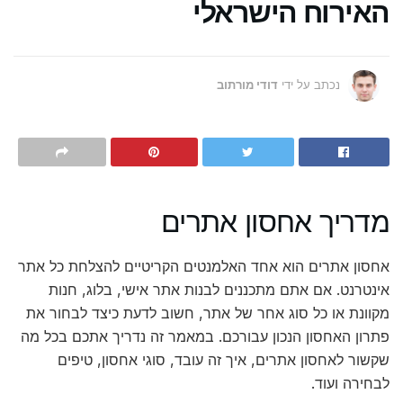
האירוח הישראלי
נכתב על ידי
דודי מורתוב
מדריך אחסון אתרים
אחסון אתרים הוא אחד האלמנטים הקריטיים להצלחת כל אתר
אינטרנט. אם אתם מתכננים לבנות אתר אישי, בלוג, חנות
מקוונת או כל סוג אחר של אתר, חשוב לדעת כיצד לבחור את
פתרון האחסון הנכון עבורכם. במאמר זה נדריך אתכם בכל מה
שקשור לאחסון אתרים, איך זה עובד, סוגי אחסון, טיפים
לבחירה ועוד.