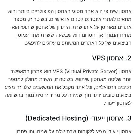
אחסון שיתופי הוא אחד מסוגי האחסון הפופולריים ביותר והוא
מתאים לאתרי אינטרנט קטנים או אישיים. בשיטה זו, מספר
אתרים מאוחסן על אותו שרת. היתרון של אחסון שיתופי הוא
מחירו הנמוך, אך חסרונו הוא שבשעה ששרת אחד עמוס,
הביצועים של כל האתרים המשותפים עלולים להיפגע.
2. אחסון VPS
אחסון VPS (Virtual Private Server) הוא פתרון המאפשר
יותר שליטה מאחסון שיתופי. בשיטה זו, השרת מחולק למספר
רכיבים וירטואליים, וכל אתר מקבל את המשאבים שלו. זה מציע
ביצועים טובים יותר תוך שמירה על מחיר יחסית נמוך בהשוואה
לאחסון ייעודי.
3. אחסון ייעודי (Dedicated Hosting)
אחסון ייעודי מציע ללקוחות שרת שלם על שמם. זהו פתרון