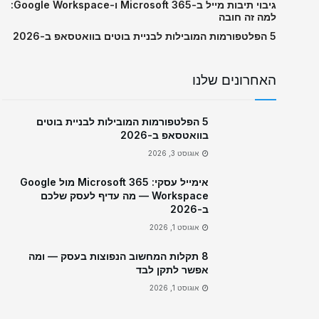
גיבוי תיבות מייל ב-Microsoft 365 ו-Google Workspace:
למה זה חובה
5 הפלטפורמות המובילות לבניית בוטים בוואטסאפ ב-2026
האחרונים שלנו
5 הפלטפורמות המובילות לבניית בוטים
בוואטסאפ ב-2026
אוגוסט 3, 2026
אימייל עסקי: Microsoft 365 מול Google
Workspace — מה עדיף לעסק שלכם
ב-2026
אוגוסט 1, 2026
8 תקלות המחשוב הנפוצות בעסק — ומה
אפשר לתקן לבד
אוגוסט 1, 2026