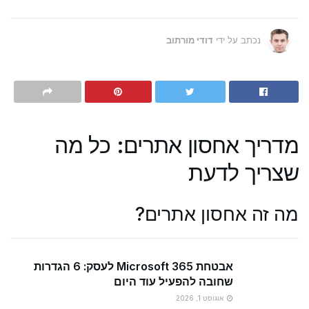
נכתב על ידי
דודי מורתוב
מדריך אחסון אתרים: כל מה
שצריך לדעת
מה זה אחסון אתרים?
אבטחת Microsoft 365 לעסק: 6 הגדרות
שחובה להפעיל עוד היום
אוגוסט 1, 2026