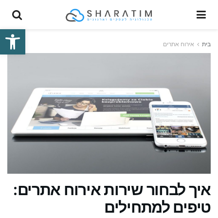
פתח סרגל
בית
אירוח אתרים
איך לבחור שירות אירוח אתרים:
טיפים למתחילים