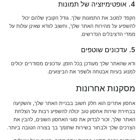
4. אופטימיזציה של תמונות
הקפד למטב את התמונות שלך. גודל הקובץ שלהם יכול
להשפיע על מהירות האתר שלך, וחשוב לוודא שאינן עולות על
ממדי הדציבלים הנדרשים.
5. עדכונים שוטפים
ודא שהאתר שלך מעודכן בכל הזמן. עדכונים מסודרים יכולים
למנוע בעיות אבטחה ולשפר את הביצועים.
מסקנות אחרונות
אחסון אתרים הוא חלק חשוב בבניית האתר שלך, והשקיעה
בבחירת שירות אחסון טוב יכולה להשפיע רבות על הצלחת
האתר שלך. זכור לבדוק את סוגי האחסון השונים, להבין את
הצרכים שלך ולבחור בשירות שתומך בך בצורה הטובה ביותר.