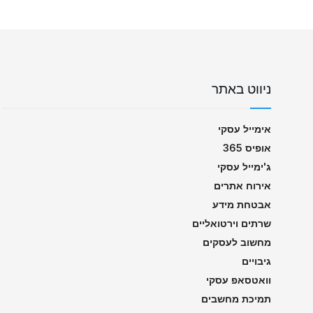
ניווט באתר
אימייל עסקי
אופיס 365
ג'ימייל עסקי
אירוח אתרים
אבטחת מידע
שרתים וירטואליים
מחשוב לעסקים
גיבויים
וואטסאפ עסקי
תמיכת מחשבים