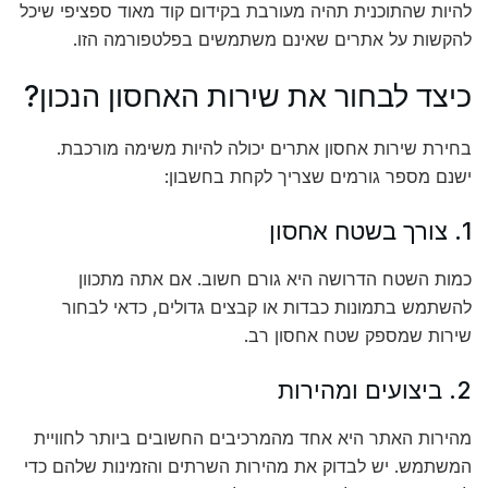
להיות שהתוכנית תהיה מעורבת בקידום קוד מאוד ספציפי שיכל
להקשות על אתרים שאינם משתמשים בפלטפורמה הזו.
כיצד לבחור את שירות האחסון הנכון?
בחירת שירות אחסון אתרים יכולה להיות משימה מורכבת.
ישנם מספר גורמים שצריך לקחת בחשבון:
1. צורך בשטח אחסון
כמות השטח הדרושה היא גורם חשוב. אם אתה מתכוון
להשתמש בתמונות כבדות או קבצים גדולים, כדאי לבחור
שירות שמספק שטח אחסון רב.
2. ביצועים ומהירות
מהירות האתר היא אחד מהמרכיבים החשובים ביותר לחוויית
המשתמש. יש לבדוק את מהירות השרתים והזמינות שלהם כדי