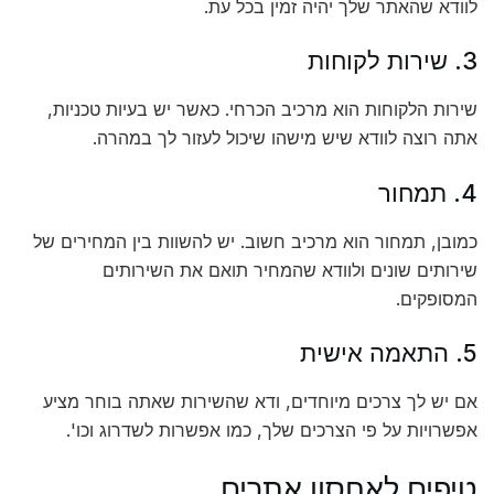
לוודא שהאתר שלך יהיה זמין בכל עת.
3. שירות לקוחות
שירות הלקוחות הוא מרכיב הכרחי. כאשר יש בעיות טכניות,
אתה רוצה לוודא שיש מישהו שיכול לעזור לך במהרה.
4. תמחור
כמובן, תמחור הוא מרכיב חשוב. יש להשוות בין המחירים של
שירותים שונים ולוודא שהמחיר תואם את השירותים
המסופקים.
5. התאמה אישית
אם יש לך צרכים מיוחדים, ודא שהשירות שאתה בוחר מציע
אפשרויות על פי הצרכים שלך, כמו אפשרות לשדרוג וכו'.
טיפים לאחסון אתרים