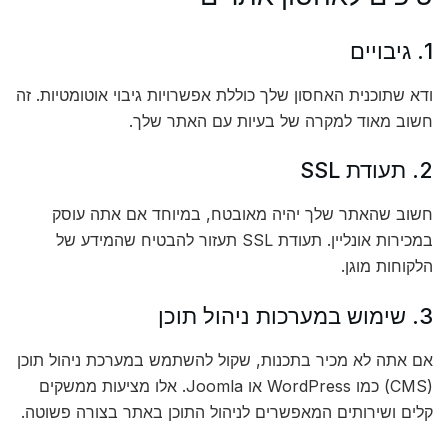
1. גיבויים
ודא שתוכנית האחסון שלך כוללת אפשרויות גיבוי אוטומטיות. זה
חשוב מאוד למקרה של בעיות עם האתר שלך.
2. תעודת SSL
חשוב שהאתר שלך יהיה מאובטח, במיוחד אם אתה עוסק
במכירות אונליין. תעודת SSL תעזור להבטיח שהמידע של
הלקוחות מוגן.
3. שימוש במערכות ניהול תוכן
אם אתה לא מכיר בתכנות, שקול להשתמש במערכת ניהול תוכן
(CMS) כמו WordPress או Joomla. אלו מציעות ממשקים
קלים ושירותים המאפשרים לניהול התוכן באתר בצורה פשוטה.