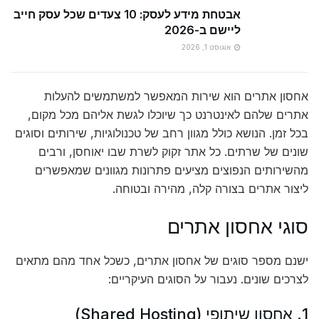
אבטחת מידע לעסק: 10 צעדים שכל עסק חייב
ליישם ב-2026
אוגוסט 1, 2026
אחסון אתרים הוא שירות המאפשר למשתמשים להעלות
אתרים שלהם לאינטרנט כך שיוכלו לגשת אליהם מכל מקום,
בכל זמן. הנושא כולל מגוון רחב של טכנולוגיות, שירותים וסוגים
שונים של שרתים. כל אתר זקוק לשרת שבו יאוחסן, ורבים
מהשירותים הנפוצים מציעים פתרונות מגוונים שמאפשרים
ליצור אתרים בצורה קלה, מהירה ובטוחה.
סוגי אחסון אתרים
ישנם מספר סוגים של אחסון אתרים, כשכל אחד מהם מתאים
לצרכים שונים. נעבור על הסוגים העיקריים:
1. אחסון שיתופי (Shared Hosting)