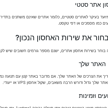
יועד בעיקר לאתרים סטטיים, כלומר אתרים שאינם משתנים בתדירות
ים כמו מסמכים או דפי טקסט.
בחור את שירות האחסון הנכון?
בוחר בשירות אחסון אתרים, ישנם מספר גורמים חשובים שיש לקח
יך את הצרכים של האתר שלך. אם מדובר באתר קטן עם תנועה נמוכ
 שלך גדול ודורש הרבה משאבים, שקול אחסון VPS או ייעודי.