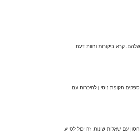
שלהם. קרא ביקורות וחוות דעת
פקים תקופת ניסיון להיכרות עם
ון עם שאלות שונות. זה יכול לסייע