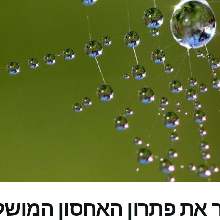
ר את פתרון האחסון המושל