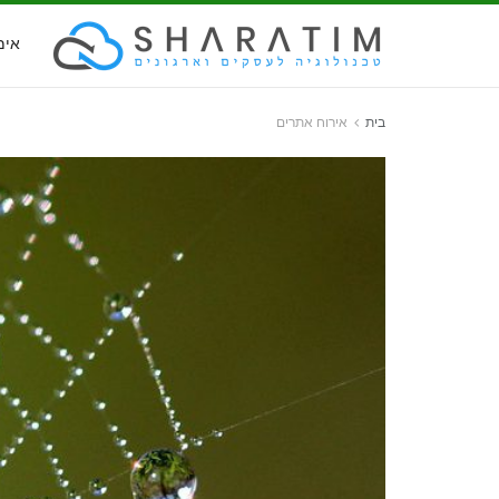
אימ
בית
אירוח אתרים