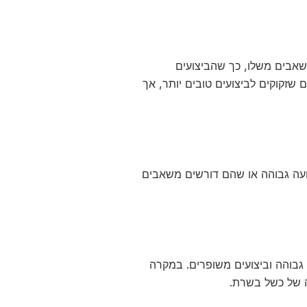
בל משאבים משלו, כך שהביצועים
שזקוקים לביצועים טובים יותר, אך
ועה גבוהה או שהם דורשים משאבים
גבוהה וביצועים משופרים. במקרה
 של כשל בשרת.