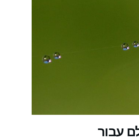
ם עבור