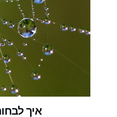
איך לבחו