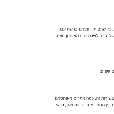
ך שהם יהיו זמינים ברשת עבור
לו פונה לשרת שבו מאוחסן האתר
 שונים:
. בשירות זה, כמה אתרים מאוחסנים
 בין מספר אתרים. עם זאת, כדאי