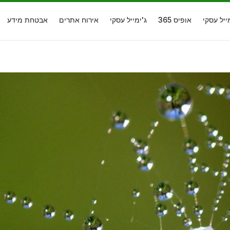
ייל עסקי
אופיס 365
ג'ימייל עסקי
אירוח אתרים
אבטחת מידע