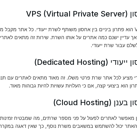
אחסון VPS הוא פתרון ביניים בין אחסון משותף לשרת ייעודי. כל אתר מק
ך עדיין ישנם כמה אתרים על אותו השרת. שירות זה מתאים לאתרים 
שלם עבור שרת ייעודי.
ודי מציע לכל אתר שרת פרטי משלו. זה מאוד מתאים לאתרים עם תנ
רון הוא ביצועי קצה, אם כי העלויות עשויות להיות גבוהות מאוד.
ן מאפשר לאתרים לפעול על פני מספר שרתים, מה שמבטיח זמינות 
האתר יכול להשתמש במשאבים משרת נוסף, כך שאין דאגה במקרה