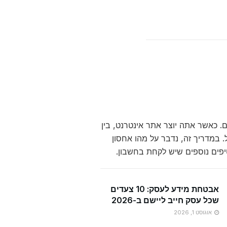
 כאשר אתה יוצר אתר אינטרנט, בין
 במדריך זה, נדבר על מהו אחסון
טיפים נוספים שיש לקחת בחשבון.
אבטחת מידע לעסק: 10 צעדים
שכל עסק חייב ליישם ב-2026
אוגוסט 1, 2026