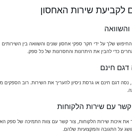
 לקביעת שירות האחסון
יפוש שלך על ידי חקר ספקי אחסון שונים והשוואה בין השירותים 
רים כדי להבין את היתרונות והחסרונות של כל ספק.
נסה דגם חינם או גרסת ניסיון להעריך את השירות. רוב הספקים מס
.
 את איכות שירות הלקוחות, צור קשר עם צוות התמיכה של ספק האחס
ושג על התגובה והמקצועיות שלהם.