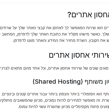
חסון אתרים?
ים הוא שירות המאפשר לך לאחסן את קבצי האתר שלך על שרתים, כ
לך. כאשר מישהו מקליד את כתובת האתר שלך לדפדפן, המחשב ש
 את הקובץ. השרת מחזיר את המידע והאתר מוצג לדפדפן.
ירותי אחסון אתרים
וגים שונים של שירותי אחסון אתרים, וכל אחד מהם מתאים לצרכים
ף הוא הפופולרי ביותר והנפוץ ביותר עבור אתרים קטנים ובינוניים
רת. זה מאפשר למחירים להיות נמוכים, מכיוון שהמשאבים מחולקים
ועים פחות מקסימליים מכיוון שהשרת עשוי להיות עמוס.