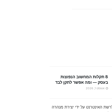
8 תקלות המחשוב הנפוצות
בעסק — ומה אפשר לתקן לבד
אוגוסט 1, 2026
יבור מאובטח לרשת האינטרנט על ידי יצירת מנהרה