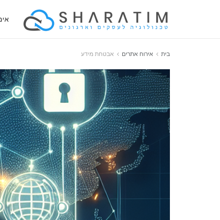
אימ
בית
אירוח אתרים
אבטחת מידע