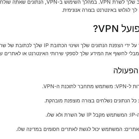
בין המחשב שלך לשרת VPN. במהלך השימוש
ך לגלוש באינטרנט בצורה אנונימית.
ל VPN?
מבלי לחשוף את המידע שלך לספקי שירותי האינטרנט או לאתרים ש
הפעולה
תחבר לתוכנת ה-VPN.
 כל הנתונים נשלחים בצורה מוצפנת מובהקת.
 ולא שלו.
אתרים: המשתמש יכול לגשת לאתרים חסומים במדינה שלו.