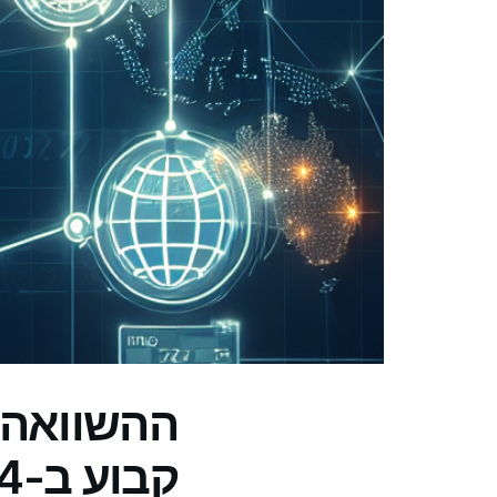
קבוע ב-2024