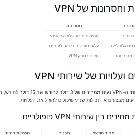
ת וחסרונות של VPN
רונות
חסרונות
פרטיות
מהירות חיבור עלולה להפגע
נים גלובליים
עלות חודשית גבוהה לעיתים
רמה גבוהה
תלות בספק VPN
 ועלויות של שירותי VPN
מחירי שירותי ה-VPN נעים ממחירי
עים מבצעים או חבילות שנתי שיכולים להוזיל את העלויות.
רים בין שירותי VPN פופולריים
מחיר חודשי
תכנים
מהירות חיבור