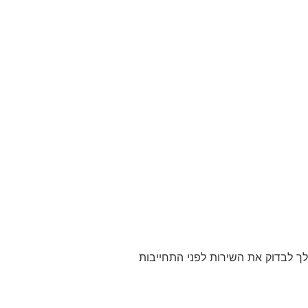
 מאפשר לך לבדוק את השירות לפני התחייבות