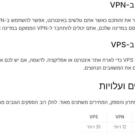
VPN
דינה שלכם, אתם יכולים להתחבר ל-VPN הממוקם במדינה אחרת.
VPS
ם את המשאבים הנחוצים.
 ועלויות
תרון והספק, המחירים משתנים מאוד. להלן רוב הספקים הגובים מחי
VPS
VPN
12 דולר
35 דולר