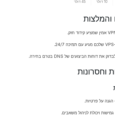
10 דולר
45 דולר
 והמלצות
24.
ק את דוחות הביצועים של DNS בטרם בחירה.
ת וחסרונות