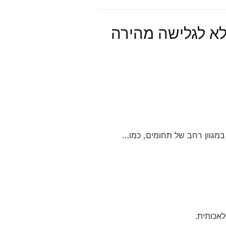
VP: המדריך המלא לגלישה מהירה
אכותית.