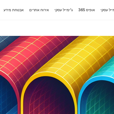
ייל עסקי
אופיס 365
ג'ימייל עסקי
אירוח אתרים
אבטחת מידע