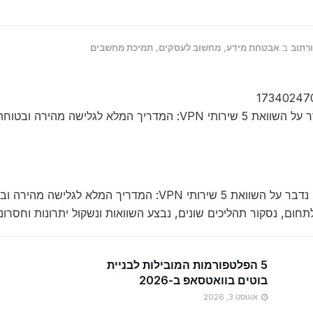
ורתוב
ב
אבטחת מידע
,
מחשוב לעסקים
,
תמיכת מחשבים
 VPN: המדריך המלא לגלישה מהירה ובטוחה
במאמר זה נדבר על השוואת 5 שירותי VPN: המדריך המ
חום, נסקור תהליכים שונים, נבצע השוואות ונשקול יתרונות וחסרונו
5 הפלטפורמות המובילות לבניית
בוטים בוואטסאפ ב-2026
אוגוסט 3, 2026