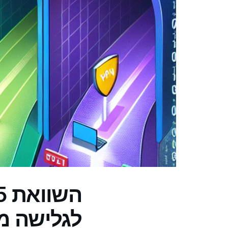
לגלישה מ