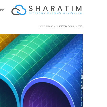
אימ
בית
אירוח אתרים
אבטחת מידע