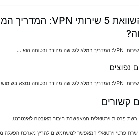
מהו השוואת 5 שירותי N
ה?
ם נפוצים
ם קשורים
רשת פרטית וירטואלית המאפשרת חיבור מאובטח לאינטרנט.
שרת פרטי וירטואלי המאפשר למשתמשים להריץ מערכת הפעלה מל