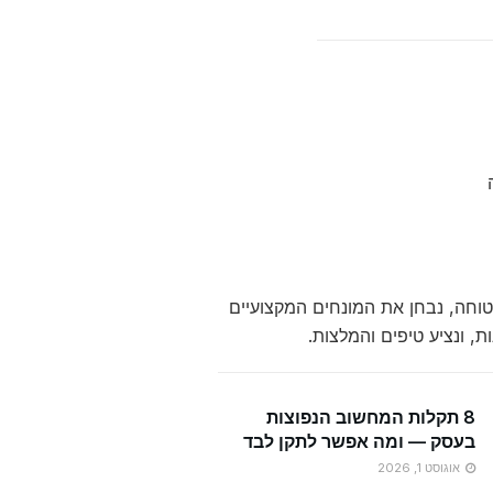
לא לגלישה מהירה ובטוחה, נבחן את המונחים המקצועיים
ת, ונציע טיפים והמלצות.
8 תקלות המחשוב הנפוצות
בעסק — ומה אפשר לתקן לבד
אוגוסט 1, 2026