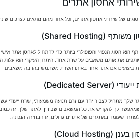
ירותי אחסון אתרים
וגים של שירותי אחסון אתרים, וכל אחד מהם מתאים לצרכים שונים.
ף הוא הסוג הנפוץ והפופולרי ביותר כדי להתחיל לאחסן אתר אישי או
תפים את אותם משאבים על שרת אחד. היתרון העיקרי הוא עלות הש
ות ביצועים אם אתר אחר באותו השרת משתמש בהרבה משאבים.
שלך מתחיל לצבור יחד עם זרם תנועה משמעותי, שרת ייעודי עשוי ל
מאפשר לך להקדיש את כל המשאבים שבידיך לאתר שלך. זה כמובן 
פתרון שעומד באתגרים של אתרים גדולים, זו הבחירה הנכונה.