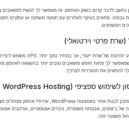
ן נחשב לדבר קדום בשוק האחסון. זה מאפשר לך לגשת למשאבים 
ת גבוהה. מתאים בעיקר לאתרים עם תנועה משתנה או עסקיים הזקו
ים המשתנים.
סוג זה מציע יתרונות של שרת יי
מאפשר לך פחות חופש ומשאבים טובים יותר בהשוואה לאחסון מש
 להתאים את ההגדרות לצרכיך.
אם אתה מתכנן לבנות אתר באמצעות WordPress, שי
ול פשוטה יותר.