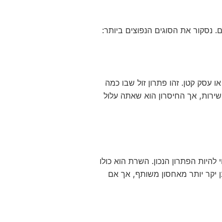
 נסקור את הסוגים הנפוצים ביותר:
 עסק קטן. זהו פתרון זול שבו כמה
ירות, אך החיסרון הוא שאתה עלול
היות הפתרון הנכון. השרת הוא כולו
יקר יותר מאחסון משותף, אך אם