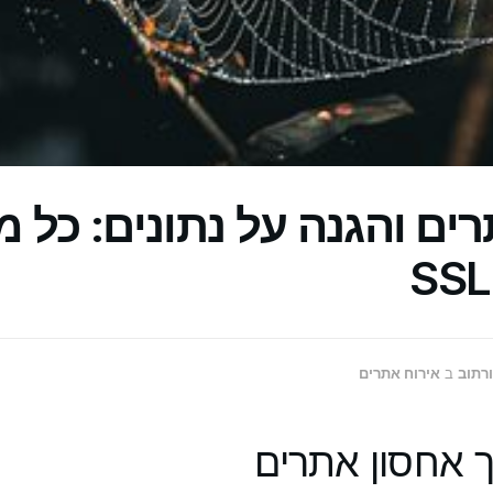
ים והגנה על נתונים: כל 
ורתוב
ב
אירוח אתרים
 אחסון אתרים