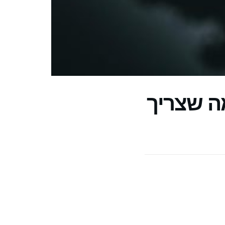
מה שצריך