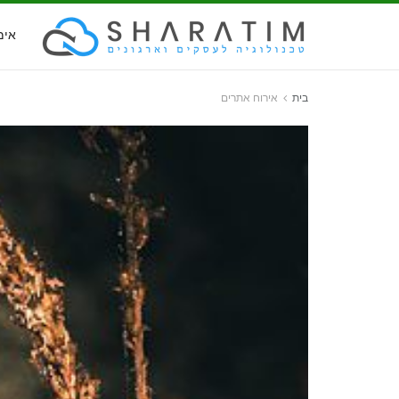
אימ
בית
אירוח אתרים