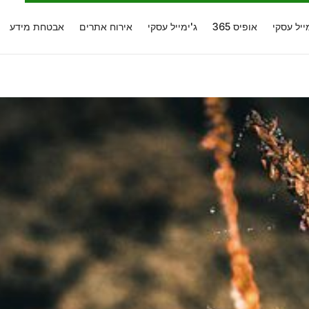
ייל עסקי
אופיס 365
ג'ימייל עסקי
אירוח אתרים
אבטחת מידע